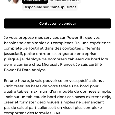
Ventes au total
13
Disponible sur
ComeUp Direct
Contacter le vendeur
Je vous propose mes services sur Power BI, que vos
besoins soient simples ou complexes. J'ai une expérience
complète de l'outil et dans des contextes différents
(associatif, petite entreprise, et grande entreprise
puisque j'ai déployé de nombreux tableaux de bord lors
de ma carrière chez Microsoft France). Je suis certifié
Power BI Data Analyst.
En une heure, je vais pouvoir selon vos spécifications :
- soit créer les bases de votre tableau de bord pour
quatre tables maximum d'un modèle de données simple.
- soit sur un tableau de bord dont ces bases existent déjà,
créer et formater deux visuels simples ne demandant
pas de calcul particulier, soit un visuel plus complexe
comportant des formules DAX.