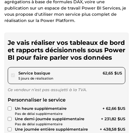
agrégations à base de formules DAX, voire une
publication sur un espace de travail Power BI Services, je
vous propose d'utiliser mon service plus complet de
réalisation sur la Power Platform.
Je vais réaliser vos tableaux de bord
et rapports décisionnels sous Power
BI pour faire parler vos données
pour 57,75 $US
Service basique
62,65 $US
5 jours de réalisation
Ce vendeur n’est pas assujetti à la TVA.
Personnaliser le service
Un heure supplémentaire
+ 62,66 $US
Pas de délai supplémentaire
Une demi-journée supplémentaire
+ 231,82 $US
Pas de délai supplémentaire
Une journée entière supplémentaire
+ 438,58 $US