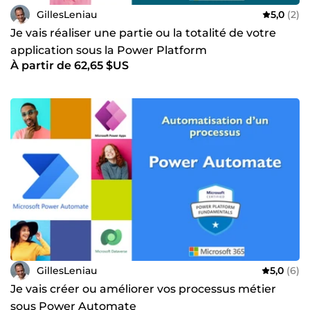
GillesLeniau
5,0
(2)
Je vais réaliser une partie ou la totalité de votre
application sous la Power Platform
À partir de 62,65 $US
GillesLeniau
5,0
(6)
Je vais créer ou améliorer vos processus métier
sous Power Automate