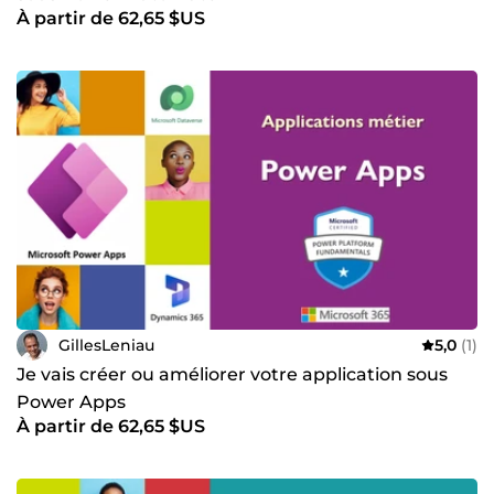
À partir de 62,65 $US
GillesLeniau
5,0
(1)
Je vais créer ou améliorer votre application sous
Power Apps
À partir de 62,65 $US