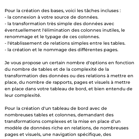
Pour la création des bases, voici les tâches incluses :
- la connexion à votre source de données.
- la transformation très simple des données avec
éventuellement l'élimination des colonnes inutiles, le
renommage et le typage de ces colonnes.
- l'établissement de relations simples entre les tables.
- la création et le nommage des différentes pages.
Je vous propose un certain nombre d'options en fonction
du nombre de tables et de la complexité de la
transformation des données ou des relations à mettre en
place, du nombre de rapports, pages et visuels à mettre
en place dans votre tableau de bord, et bien entendu de
leur complexité.
Pour la création d'un tableau de bord avec de
nombreuses tables et colonnes, demandant des
transformations complexes et la mise en place d'un
modèle de données riche en relations, de nombreuses
pages et visuels, une navigation spécifique, des