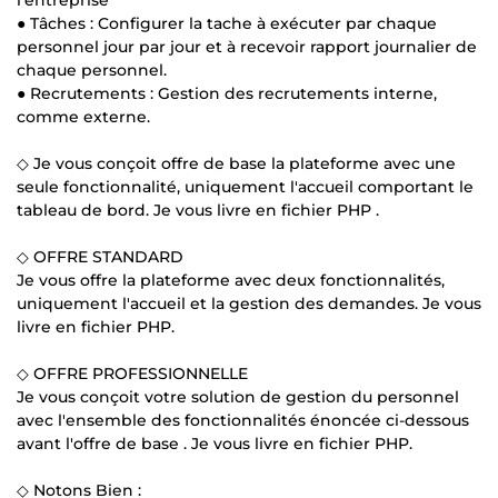
● Tâches : Configurer la tache à exécuter par chaque
personnel jour par jour et à recevoir rapport journalier de
chaque personnel.
● Recrutements : Gestion des recrutements interne,
comme externe.
◇ Je vous conçoit offre de base la plateforme avec une
seule fonctionnalité, uniquement l'accueil comportant le
tableau de bord. Je vous livre en fichier PHP .
◇ OFFRE STANDARD
Je vous offre la plateforme avec deux fonctionnalités,
uniquement l'accueil et la gestion des demandes. Je vous
livre en fichier PHP.
◇ OFFRE PROFESSIONNELLE
Je vous conçoit votre solution de gestion du personnel
avec l'ensemble des fonctionnalités énoncée ci-dessous
avant l'offre de base . Je vous livre en fichier PHP.
◇ Notons Bien :