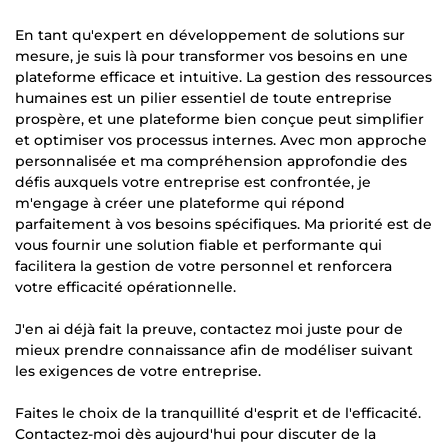
En tant qu'expert en développement de solutions sur
mesure, je suis là pour transformer vos besoins en une
plateforme efficace et intuitive. La gestion des ressources
humaines est un pilier essentiel de toute entreprise
prospère, et une plateforme bien conçue peut simplifier
et optimiser vos processus internes. Avec mon approche
personnalisée et ma compréhension approfondie des
défis auxquels votre entreprise est confrontée, je
m'engage à créer une plateforme qui répond
parfaitement à vos besoins spécifiques. Ma priorité est de
vous fournir une solution fiable et performante qui
facilitera la gestion de votre personnel et renforcera
votre efficacité opérationnelle.
J'en ai déjà fait la preuve, contactez moi juste pour de
mieux prendre connaissance afin de modéliser suivant
les exigences de votre entreprise.
Faites le choix de la tranquillité d'esprit et de l'efficacité.
Contactez-moi dès aujourd'hui pour discuter de la