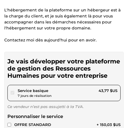
L'hébergement de la plateforme sur un hébergeur est à
la charge du client, et je suis également là pour vous
accompagner dans les démarches nécessaires pour
l'hébergement sur votre propre domaine.
Contactez moi dès aujourd'hui pour en avoir.
Je vais développer votre plateforme
de gestion des Ressources
Humaines pour votre entreprise
pour 40,33 $US
Service basique
43,77 $US
7 jours de réalisation
Ce vendeur n’est pas assujetti à la TVA.
Personnaliser le service
OFFRE STANDARD
+ 150,03 $US