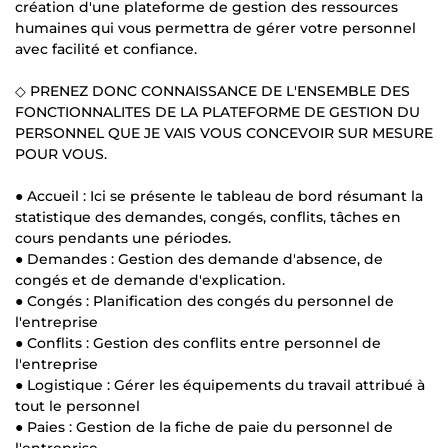
création d'une plateforme de gestion des ressources
humaines qui vous permettra de gérer votre personnel
avec facilité et confiance.
◇ PRENEZ DONC CONNAISSANCE DE L'ENSEMBLE DES
FONCTIONNALITES DE LA PLATEFORME DE GESTION DU
PERSONNEL QUE JE VAIS VOUS CONCEVOIR SUR MESURE
POUR VOUS.
● Accueil : Ici se présente le tableau de bord résumant la
statistique des demandes, congés, conflits, tâches en
cours pendants une périodes.
● Demandes : Gestion des demande d'absence, de
congés et de demande d'explication.
● Congés : Planification des congés du personnel de
l'entreprise
● Conflits : Gestion des conflits entre personnel de
l'entreprise
● Logistique : Gérer les équipements du travail attribué à
tout le personnel
● Paies : Gestion de la fiche de paie du personnel de
l'entreprise