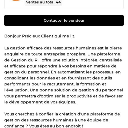
Ventes au total
44
Contacter le vendeur
Bonjour Précieux Client qui me lit.
La gestion efficace des ressources humaines est la pierre
angulaire de toute entreprise prospère. Une plateforme
de Gestion du RH offre une solution intégrée, centralisée
et efficace pour répondre à vos besoins en matière de
gestion du personnel. En automatisant les processus, en
consolidant les données et en fournissant des outils
performants pour le recrutement, la formation et
l'évaluation, Une bonne solution de gestion du personnel
vous permettra d'optimiser la productivité et de favoriser
le développement de vos équipes.
Vous cherchez à confier la création d'une plateforme de
gestion des ressources humaines à une équipe de
confiance ? Vous êtes au bon endroit !