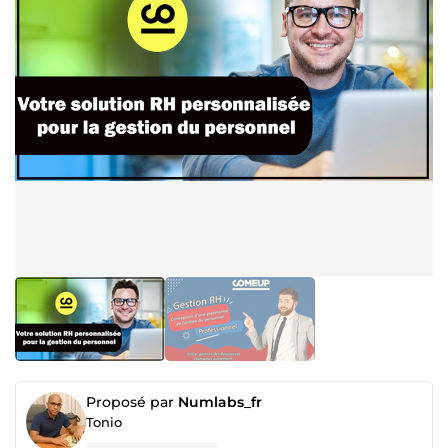
Proposé par
Numlabs_fr
Tonio