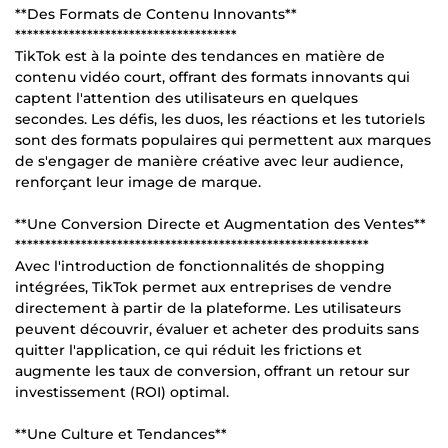
**Des Formats de Contenu Innovants**
*************************************
TikTok est à la pointe des tendances en matière de
contenu vidéo court, offrant des formats innovants qui
captent l'attention des utilisateurs en quelques
secondes. Les défis, les duos, les réactions et les tutoriels
sont des formats populaires qui permettent aux marques
de s'engager de manière créative avec leur audience,
renforçant leur image de marque.
**Une Conversion Directe et Augmentation des Ventes**
***********************************************************
Avec l'introduction de fonctionnalités de shopping
intégrées, TikTok permet aux entreprises de vendre
directement à partir de la plateforme. Les utilisateurs
peuvent découvrir, évaluer et acheter des produits sans
quitter l'application, ce qui réduit les frictions et
augmente les taux de conversion, offrant un retour sur
investissement (ROI) optimal.
**Une Culture et Tendances**