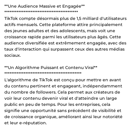
**Une Audience Massive et Engagée**
******************************************
TikTok compte désormais plus de 1,5 milliard d'utilisateurs
actifs mensuels. Cette plateforme attire principalement
des jeunes adultes et des adolescents, mais voit une
croissance rapide parmi les utilisateurs plus âgés. Cette
audience diversifiée est extrêmement engagée, avec des
taux d'interaction qui surpassent ceux des autres médias
sociaux.
**Un Algorithme Puissant et Contenu Viral**
********************************************
L'algorithme de TikTok est conçu pour mettre en avant
du contenu pertinent et engageant, indépendamment
du nombre de followers. Cela permet aux créateurs de
voir leur contenu devenir viral et d'atteindre un large
public en peu de temps. Pour les entreprises, cela
signifie une opportunité sans précédent de visibilité et
de croissance organique, améliorant ainsi leur notoriété
et leur e-réputation.