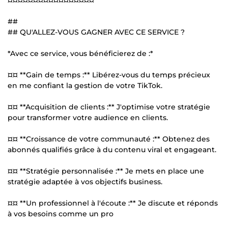
##
## QU'ALLEZ-VOUS GAGNER AVEC CE SERVICE ?
*Avec ce service, vous bénéficierez de :*
¤¤ **Gain de temps :** Libérez-vous du temps précieux
en me confiant la gestion de votre TikTok.
¤¤ **Acquisition de clients :** J'optimise votre stratégie
pour transformer votre audience en clients.
¤¤ **Croissance de votre communauté :** Obtenez des
abonnés qualifiés grâce à du contenu viral et engageant.
¤¤ **Stratégie personnalisée :** Je mets en place une
stratégie adaptée à vos objectifs business.
¤¤ **Un professionnel à l'écoute :** Je discute et réponds
à vos besoins comme un pro