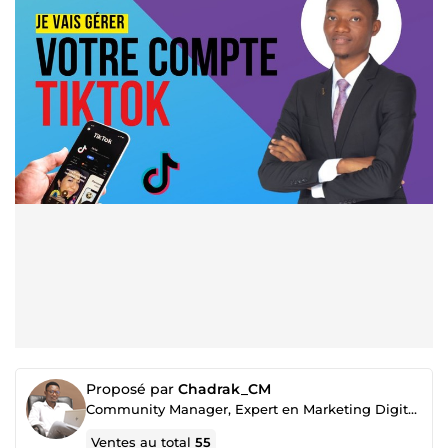
Proposé par
Chadrak_CM
Community Manager, Expert en Marketing Digital (Réseaux sociaux & Vente)
Ventes au total
55