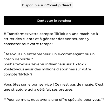
Disponible sur
ComeUp Direct
Contacter le vendeur
# Transformez votre compte TikTok en une machine à
attirer des clients et à générer des ventes, sans y
consacrer tout votre temps !
Êtes-vous un entrepreneur, un e-commerçant ou un
coach débordé ?
Souhaitez-vous devenir influenceur sur TikTok ?
Voulez-vous avoir des millions d'abonnés sur votre
compte TikTok ?
Vous êtes sur le bon service ! Ce n'est pas de magie. C'est
une stratégie qui a déjà fait ses preuves.
**Pour ce mois, nous avons une offre spéciale pour vous.**