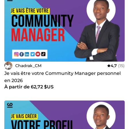
Chadrak_CM
4,7
(15)
Je vais être votre Community Manager personnel
en 2026
À partir de 62,72 $US