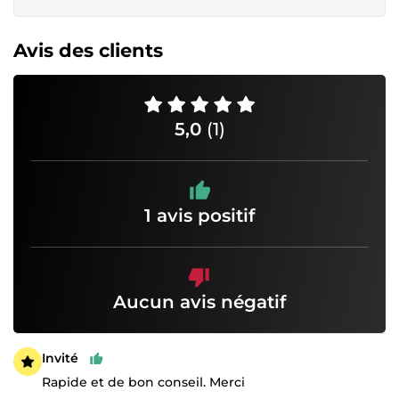
Avis des clients
5,0
(1)
1 avis positif
Aucun avis négatif
Invité
Rapide et de bon conseil. Merci