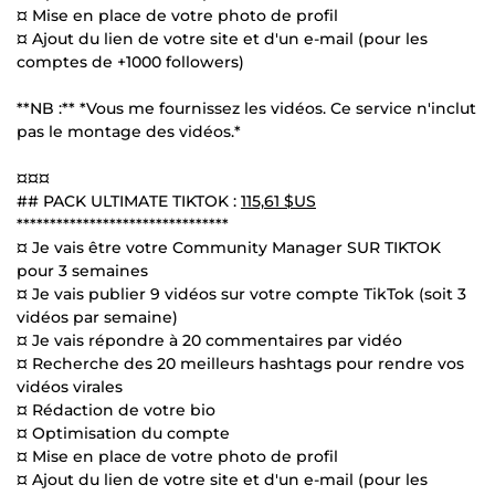
¤ Mise en place de votre photo de profil
¤ Ajout du lien de votre site et d'un e-mail (pour les
comptes de +1000 followers)
**NB :** *Vous me fournissez les vidéos. Ce service n'inclut
pas le montage des vidéos.*
¤¤¤
## PACK ULTIMATE TIKTOK :
115,61 $US
********************************
¤ Je vais être votre Community Manager SUR TIKTOK
pour 3 semaines
¤ Je vais publier 9 vidéos sur votre compte TikTok (soit 3
vidéos par semaine)
¤ Je vais répondre à 20 commentaires par vidéo
¤ Recherche des 20 meilleurs hashtags pour rendre vos
vidéos virales
¤ Rédaction de votre bio
¤ Optimisation du compte
¤ Mise en place de votre photo de profil
¤ Ajout du lien de votre site et d'un e-mail (pour les