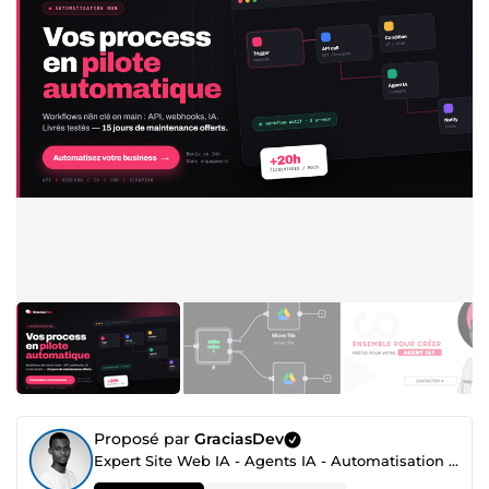
Proposé par
GraciasDev
Expert Site Web IA - Agents IA - Automatisation IA