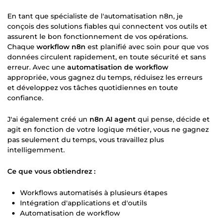
En tant que spécialiste de l'automatisation n8n, je
conçois des solutions fiables qui connectent vos outils et
assurent le bon fonctionnement de vos opérations.
Chaque
workflow n8n
est planifié avec soin pour que vos
données circulent rapidement, en toute sécurité et sans
erreur. Avec une
automatisation de workflow
appropriée, vous gagnez du temps, réduisez les erreurs
et développez vos tâches quotidiennes en toute
confiance.
J'ai également créé un
n8n AI agent
qui pense, décide et
agit en fonction de votre logique métier, vous ne gagnez
pas seulement du temps, vous travaillez plus
intelligemment.
Ce que vous obtiendrez :
Workflows automatisés à plusieurs étapes
Intégration d'applications et d'outils
Automatisation de workflow