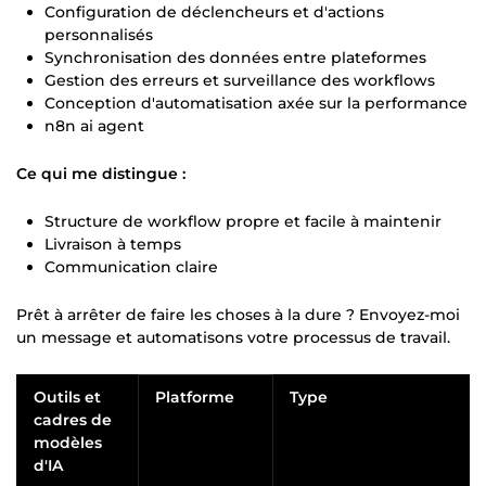
Configuration de déclencheurs et d'actions
personnalisés
Synchronisation des données entre plateformes
Gestion des erreurs et surveillance des workflows
Conception d'automatisation axée sur la performance
n8n ai agent
Ce qui me distingue :
Structure de workflow propre et facile à maintenir
Livraison à temps
Communication claire
Prêt à arrêter de faire les choses à la dure ? Envoyez-moi
un message et automatisons votre processus de travail.
Outils et
Platforme
Type
cadres de
modèles
d'IA