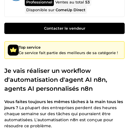
Professionnel
Ventes au total
53
Disponible sur
ComeUp Direct
Contacter le vendeur
Top service
Ce service fait partie des meilleurs de sa catégorie !
Je vais réaliser un workflow
d'automatisation d'agent AI n8n,
agents AI personnalisés n8n
Vous faites toujours les mêmes tâches à la main tous les
jours ?
La plupart des entreprises perdent des heures
chaque semaine sur des tâches qui pourraient être
automatisées. L'automatisation n8n est conçue pour
résoudre ce problème.