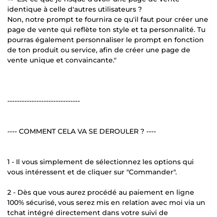
identique à celle d'autres utilisateurs ?
Non, notre prompt te fournira ce qu'il faut pour créer une
page de vente qui reflète ton style et ta personnalité. Tu
pourras également personnaliser le prompt en fonction
de ton produit ou service, afin de créer une page de
vente unique et convaincante."
------------------------------
---- COMMENT CELA VA SE DEROULER ? ----
1 - Il vous simplement de sélectionnez les options qui
vous intéressent et de cliquer sur "Commander".
2 - Dès que vous aurez procédé au paiement en ligne
100% sécurisé, vous serez mis en relation avec moi via un
tchat intégré directement dans votre suivi de