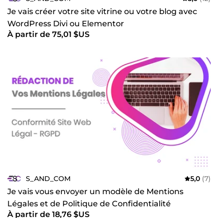
Je vais créer votre site vitrine ou votre blog avec
WordPress Divi ou Elementor
À partir de 75,01 $US
S_AND_COM
5,0
(7)
Je vais vous envoyer un modèle de Mentions
Légales et de Politique de Confidentialité
À partir de 18,76 $US