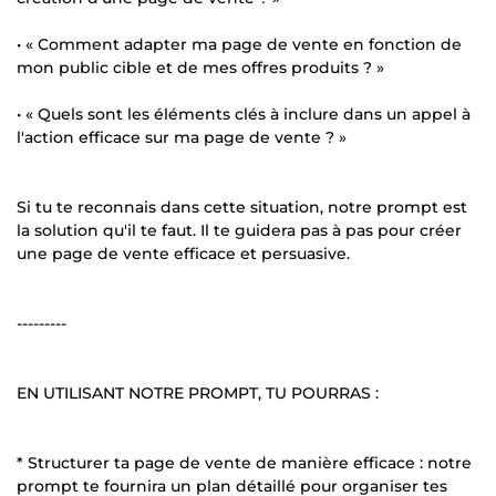
• « Comment adapter ma page de vente en fonction de
mon public cible et de mes offres produits ? »
• « Quels sont les éléments clés à inclure dans un appel à
l'action efficace sur ma page de vente ? »
Si tu te reconnais dans cette situation, notre prompt est
la solution qu'il te faut. Il te guidera pas à pas pour créer
une page de vente efficace et persuasive.
---------
EN UTILISANT NOTRE PROMPT, TU POURRAS :
* Structurer ta page de vente de manière efficace : notre
prompt te fournira un plan détaillé pour organiser tes