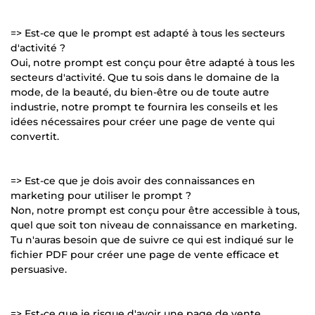
=> Est-ce que le prompt est adapté à tous les secteurs
d'activité ?
Oui, notre prompt est conçu pour être adapté à tous les
secteurs d'activité. Que tu sois dans le domaine de la
mode, de la beauté, du bien-être ou de toute autre
industrie, notre prompt te fournira les conseils et les
idées nécessaires pour créer une page de vente qui
convertit.
=> Est-ce que je dois avoir des connaissances en
marketing pour utiliser le prompt ?
Non, notre prompt est conçu pour être accessible à tous,
quel que soit ton niveau de connaissance en marketing.
Tu n'auras besoin que de suivre ce qui est indiqué sur le
fichier PDF pour créer une page de vente efficace et
persuasive.
=> Est-ce que je risque d'avoir une page de vente