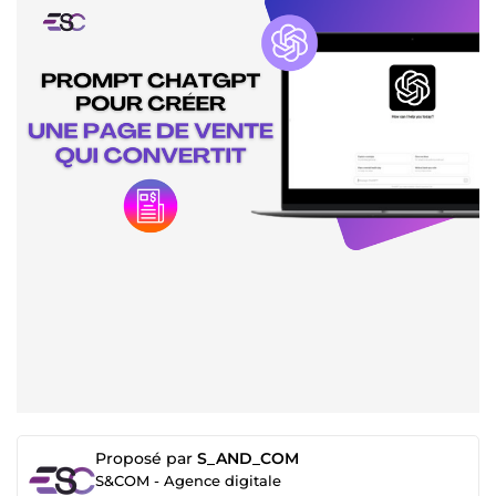
Proposé par
S_AND_COM
S&COM - Agence digitale