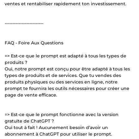
ventes et rentabiliser rapidement ton investissement.
-------------------------
FAQ - Foire Aux Questions
=> Est-ce que le prompt est adapté à tous les types de
produits ?
Oui, notre prompt est conçu pour être adapté à tous les
types de produits et de services. Que tu vendes des
produits physiques ou des services en ligne, notre
prompt te fournira les outils nécessaires pour créer une
page de vente efficace.
=> Est-ce que le prompt fonctionne avec la version
gratuite de ChatGPT ?
Oui tout à fait ! Aucunement besoin d’avoir un
abonnement à ChatGPT pour utiliser le prompt.