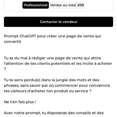
Professionnel
Ventes au total
209
Contacter le vendeur
Prompt ChatGPT pour créer une page de vente qui
convertit
Tu as du mal à rédiger une page de vente qui attire
l'attention de tes clients potentiels et les incite à acheter
?
Tu te sens perdu(e) dans la jungle des mots et des
phrases, sans savoir par où commencer pour convaincre
tes visiteurs d'acheter ton produit ou service ?
Ne t'en fais plus !
Avec notre prompt, tu disposeras des conseils et des