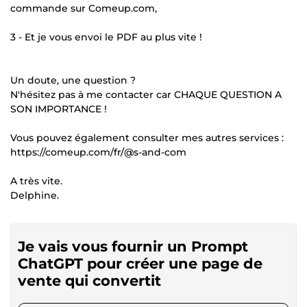
commande sur Comeup.com,
3 - Et je vous envoi le PDF au plus vite !
Un doute, une question ?
N'hésitez pas à me contacter car CHAQUE QUESTION A
SON IMPORTANCE !
Vous pouvez également consulter mes autres services :
https://comeup.com/fr/@s-and-com
A très vite.
Delphine.
Je vais vous fournir un Prompt
ChatGPT pour créer une page de
vente qui convertit