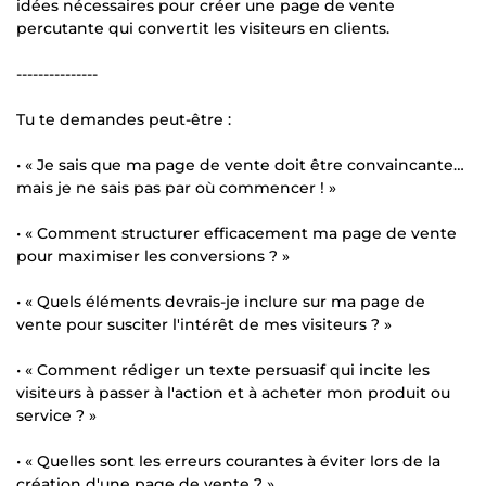
idées nécessaires pour créer une page de vente
percutante qui convertit les visiteurs en clients.
---------------
Tu te demandes peut-être :
• « Je sais que ma page de vente doit être convaincante…
mais je ne sais pas par où commencer ! »
• « Comment structurer efficacement ma page de vente
pour maximiser les conversions ? »
• « Quels éléments devrais-je inclure sur ma page de
vente pour susciter l'intérêt de mes visiteurs ? »
• « Comment rédiger un texte persuasif qui incite les
visiteurs à passer à l'action et à acheter mon produit ou
service ? »
• « Quelles sont les erreurs courantes à éviter lors de la
création d'une page de vente ? »