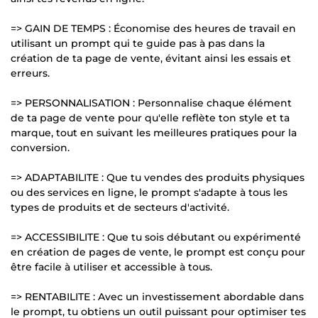
=> GAIN DE TEMPS : Économise des heures de travail en
utilisant un prompt qui te guide pas à pas dans la
création de ta page de vente, évitant ainsi les essais et
erreurs.
=> PERSONNALISATION : Personnalise chaque élément
de ta page de vente pour qu'elle reflète ton style et ta
marque, tout en suivant les meilleures pratiques pour la
conversion.
=> ADAPTABILITE : Que tu vendes des produits physiques
ou des services en ligne, le prompt s'adapte à tous les
types de produits et de secteurs d'activité.
=> ACCESSIBILITE : Que tu sois débutant ou expérimenté
en création de pages de vente, le prompt est conçu pour
être facile à utiliser et accessible à tous.
=> RENTABILITE : Avec un investissement abordable dans
le prompt, tu obtiens un outil puissant pour optimiser tes