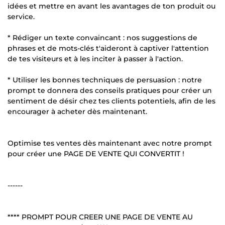
idées et mettre en avant les avantages de ton produit ou
service.
* Rédiger un texte convaincant : nos suggestions de
phrases et de mots-clés t'aideront à captiver l'attention
de tes visiteurs et à les inciter à passer à l'action.
* Utiliser les bonnes techniques de persuasion : notre
prompt te donnera des conseils pratiques pour créer un
sentiment de désir chez tes clients potentiels, afin de les
encourager à acheter dès maintenant.
Optimise tes ventes dès maintenant avec notre prompt
pour créer une PAGE DE VENTE QUI CONVERTIT !
------
**** PROMPT POUR CREER UNE PAGE DE VENTE AU