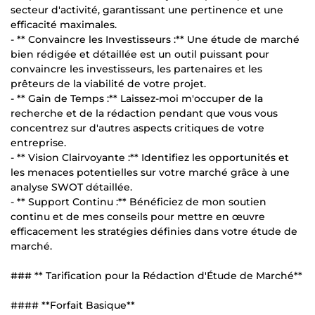
secteur d'activité, garantissant une pertinence et une
efficacité maximales.
- ** Convaincre les Investisseurs :** Une étude de marché
bien rédigée et détaillée est un outil puissant pour
convaincre les investisseurs, les partenaires et les
prêteurs de la viabilité de votre projet.
- ** Gain de Temps :** Laissez-moi m'occuper de la
recherche et de la rédaction pendant que vous vous
concentrez sur d'autres aspects critiques de votre
entreprise.
- ** Vision Clairvoyante :** Identifiez les opportunités et
les menaces potentielles sur votre marché grâce à une
analyse SWOT détaillée.
- ** Support Continu :** Bénéficiez de mon soutien
continu et de mes conseils pour mettre en œuvre
efficacement les stratégies définies dans votre étude de
marché.
### ** Tarification pour la Rédaction d'Étude de Marché**
#### **Forfait Basique**