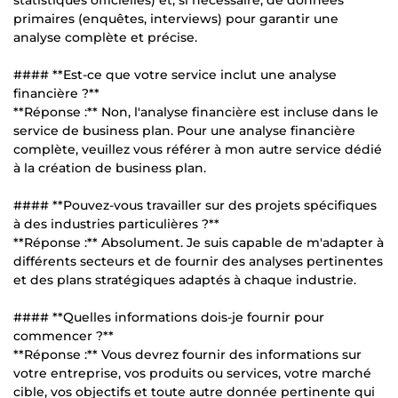
primaires (enquêtes, interviews) pour garantir une
analyse complète et précise.
#### **Est-ce que votre service inclut une analyse
financière ?**
**Réponse :** Non, l'analyse financière est incluse dans le
service de business plan. Pour une analyse financière
complète, veuillez vous référer à mon autre service dédié
à la création de business plan.
#### **Pouvez-vous travailler sur des projets spécifiques
à des industries particulières ?**
**Réponse :** Absolument. Je suis capable de m'adapter à
différents secteurs et de fournir des analyses pertinentes
et des plans stratégiques adaptés à chaque industrie.
#### **Quelles informations dois-je fournir pour
commencer ?**
**Réponse :** Vous devrez fournir des informations sur
votre entreprise, vos produits ou services, votre marché
cible, vos objectifs et toute autre donnée pertinente qui