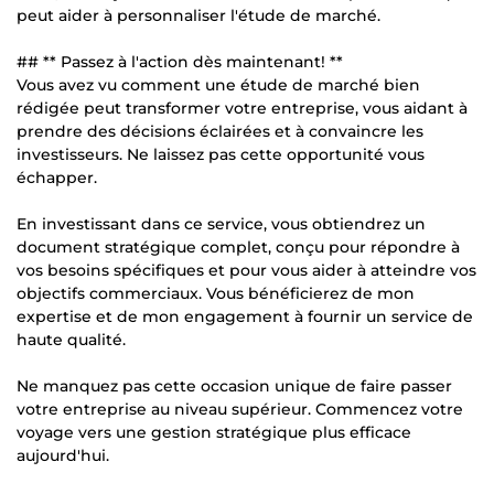
peut aider à personnaliser l'étude de marché.
## ** Passez à l'action dès maintenant! **
Vous avez vu comment une étude de marché bien
rédigée peut transformer votre entreprise, vous aidant à
prendre des décisions éclairées et à convaincre les
investisseurs. Ne laissez pas cette opportunité vous
échapper.
En investissant dans ce service, vous obtiendrez un
document stratégique complet, conçu pour répondre à
vos besoins spécifiques et pour vous aider à atteindre vos
objectifs commerciaux. Vous bénéficierez de mon
expertise et de mon engagement à fournir un service de
haute qualité.
Ne manquez pas cette occasion unique de faire passer
votre entreprise au niveau supérieur. Commencez votre
voyage vers une gestion stratégique plus efficace
aujourd'hui.