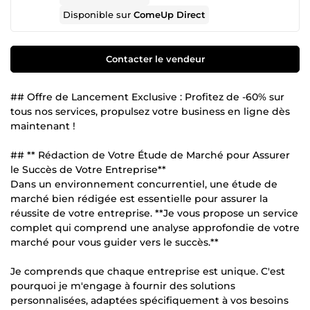
Disponible sur
ComeUp Direct
Contacter le vendeur
## Offre de Lancement Exclusive : Profitez de -60% sur
tous nos services, propulsez votre business en ligne dès
maintenant !
## ** Rédaction de Votre Étude de Marché pour Assurer
le Succès de Votre Entreprise**
Dans un environnement concurrentiel, une étude de
marché bien rédigée est essentielle pour assurer la
réussite de votre entreprise. **Je vous propose un service
complet qui comprend une analyse approfondie de votre
marché pour vous guider vers le succès.**
Je comprends que chaque entreprise est unique. C'est
pourquoi je m'engage à fournir des solutions
personnalisées, adaptées spécifiquement à vos besoins