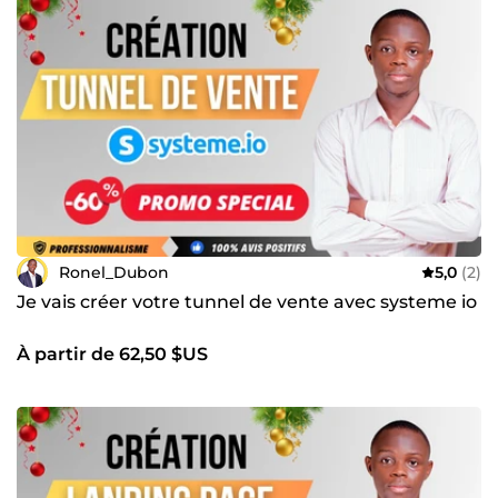
Ronel_Dubon
5,0
(2)
Je vais créer votre tunnel de vente avec systeme io
À partir de 62,50 $US