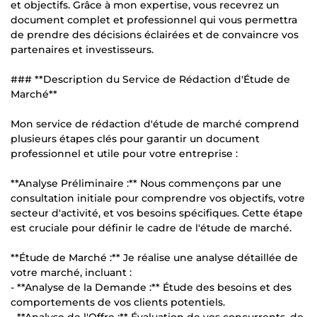
et objectifs. Grâce à mon expertise, vous recevrez un
document complet et professionnel qui vous permettra
de prendre des décisions éclairées et de convaincre vos
partenaires et investisseurs.
### **Description du Service de Rédaction d'Étude de
Marché**
Mon service de rédaction d'étude de marché comprend
plusieurs étapes clés pour garantir un document
professionnel et utile pour votre entreprise :
**Analyse Préliminaire :** Nous commençons par une
consultation initiale pour comprendre vos objectifs, votre
secteur d'activité, et vos besoins spécifiques. Cette étape
est cruciale pour définir le cadre de l'étude de marché.
**Étude de Marché :** Je réalise une analyse détaillée de
votre marché, incluant :
- **Analyse de la Demande :** Étude des besoins et des
comportements de vos clients potentiels.
- **Analyse de l'Offre :** Évaluation de vos concurrents, de