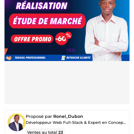
Proposé par
Ronel_Dubon
Développeur Web Full-Stack & Expert en Conception de Tunnel de vente
Ventes au total
23