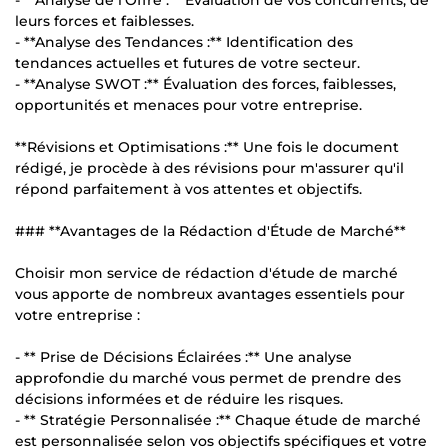
leurs forces et faiblesses.
- **Analyse des Tendances :** Identification des
tendances actuelles et futures de votre secteur.
- **Analyse SWOT :** Évaluation des forces, faiblesses,
opportunités et menaces pour votre entreprise.
**Révisions et Optimisations :** Une fois le document
rédigé, je procède à des révisions pour m'assurer qu'il
répond parfaitement à vos attentes et objectifs.
### **Avantages de la Rédaction d'Étude de Marché**
Choisir mon service de rédaction d'étude de marché
vous apporte de nombreux avantages essentiels pour
votre entreprise :
- ** Prise de Décisions Éclairées :** Une analyse
approfondie du marché vous permet de prendre des
décisions informées et de réduire les risques.
- ** Stratégie Personnalisée :** Chaque étude de marché
est personnalisée selon vos objectifs spécifiques et votre