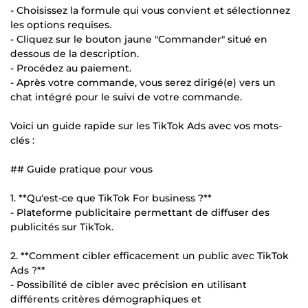
- Choisissez la formule qui vous convient et sélectionnez
les options requises.
- Cliquez sur le bouton jaune "Commander" situé en
dessous de la description.
- Procédez au paiement.
- Après votre commande, vous serez dirigé(e) vers un
chat intégré pour le suivi de votre commande.
Voici un guide rapide sur les TikTok Ads avec vos mots-
clés :
## Guide pratique pour vous
1. **Qu'est-ce que TikTok For business ?**
- Plateforme publicitaire permettant de diffuser des
publicités sur TikTok.
2. **Comment cibler efficacement un public avec TikTok
Ads ?**
- Possibilité de cibler avec précision en utilisant
différents critères démographiques et