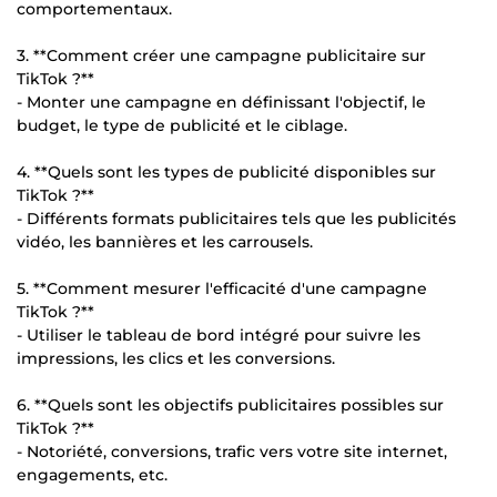
comportementaux.
3. **Comment créer une campagne publicitaire sur
TikTok ?**
- Monter une campagne en définissant l'objectif, le
budget, le type de publicité et le ciblage.
4. **Quels sont les types de publicité disponibles sur
TikTok ?**
- Différents formats publicitaires tels que les publicités
vidéo, les bannières et les carrousels.
5. **Comment mesurer l'efficacité d'une campagne
TikTok ?**
- Utiliser le tableau de bord intégré pour suivre les
impressions, les clics et les conversions.
6. **Quels sont les objectifs publicitaires possibles sur
TikTok ?**
- Notoriété, conversions, trafic vers votre site internet,
engagements, etc.