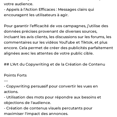
votre audience.
- Appels à l’Action Efficaces : Messages clairs qui
encouragent les utilisateurs à agir.
Pour garantir l’efficacité de vos campagnes, j’utilise des
données précises provenant de diverses sources,
incluant les avis clients, les discussions sur les forums, les
commentaires sur les vidéos YouTube et Tiktok, et plus
encore. Cela permet de créer des publicités parfaitement
alignées avec les attentes de votre public cible.
## L'Art du Copywriting et de la Création de Contenu
Points Forts
---
- Copywriting persuasif pour convertir les vues en
actions.
- Utilisation des mots pour répondre aux besoins et
objections de l'audience.
- Création de contenus visuels percutants pour
maximiser l'impact des annonces.