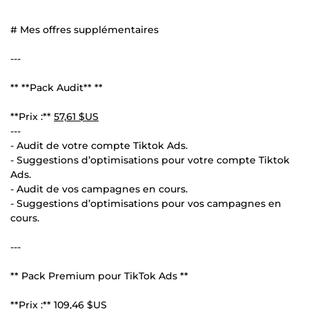
# Mes offres supplémentaires
---
** **Pack Audit** **
**Prix :**
57,61 $US
---
- Audit de votre compte Tiktok Ads.
- Suggestions d’optimisations pour votre compte Tiktok
Ads.
- Audit de vos campagnes en cours.
- Suggestions d’optimisations pour vos campagnes en
cours.
---
** Pack Premium pour TikTok Ads **
**Prix :**
109,46 $US