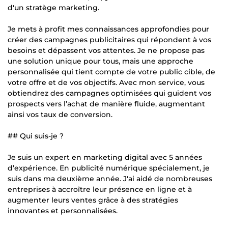
d'un stratège marketing.
Je mets à profit mes connaissances approfondies pour
créer des campagnes publicitaires qui répondent à vos
besoins et dépassent vos attentes. Je ne propose pas
une solution unique pour tous, mais une approche
personnalisée qui tient compte de votre public cible, de
votre offre et de vos objectifs. Avec mon service, vous
obtiendrez des campagnes optimisées qui guident vos
prospects vers l’achat de manière fluide, augmentant
ainsi vos taux de conversion.
## Qui suis-je ?
Je suis un expert en marketing digital avec 5 années
d’expérience. En publicité numérique spécialement, je
suis dans ma deuxième année. J'ai aidé de nombreuses
entreprises à accroître leur présence en ligne et à
augmenter leurs ventes grâce à des stratégies
innovantes et personnalisées.