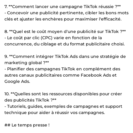
7. **Comment lancer une campagne TikTok réussie ?**
- Concevoir une publicité pertinente, cibler les bons mots
clés et ajuster les enchères pour maximiser l'efficacité.
8. **Quel est le coût moyen d'une publicité sur TikTok ?**
- Le coût par clic (CPC) varie en fonction de la
concurrence, du ciblage et du format publicitaire choisi.
9. **Comment intégrer TikTok Ads dans une stratégie de
marketing global ?**
- Planifier des campagnes TikTok en complément des
autres canaux publicitaires comme Facebook Ads et
Google Ads.
10. **Quelles sont les ressources disponibles pour créer
des publicités TikTok ?**
- Tutoriels, guides, exemples de campagnes et support
technique pour aider à réussir vos campagnes.
## Le temps presse !