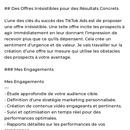
## Des Offres Irrésistibles pour des Résultats Concrets
L’une des clés du succès des TikTok Ads est de proposer
une offre irrésistible. Une telle offre incite les prospects à
agir immédiatement en leur donnant l’impression de
recevoir plus que ce qu'ils dépensent. Cela crée un
sentiment d’urgence et de valeur. Je vais travailler sur la
création d’une offre sur mesure qui utilise les obstacles
des prospects à votre avantage.
### Mes Engagements
Mes Engagements
---
- Étude approfondie de votre audience cible.
- Définition d'une stratégie marketing personnalisée.
- Création de contenus vidéo engageants et pertinents.
- Suivi et optimisation en temps réel pour des
performances optimales.
- Rapports détaillés sur les performances de vos