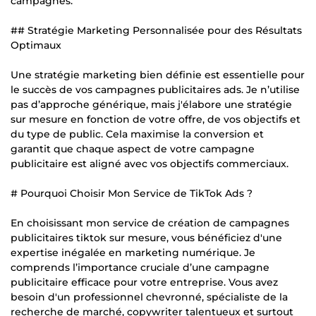
campagnes.
## Stratégie Marketing Personnalisée pour des Résultats
Optimaux
Une stratégie marketing bien définie est essentielle pour
le succès de vos campagnes publicitaires ads. Je n’utilise
pas d’approche générique, mais j'élabore une stratégie
sur mesure en fonction de votre offre, de vos objectifs et
du type de public. Cela maximise la conversion et
garantit que chaque aspect de votre campagne
publicitaire est aligné avec vos objectifs commerciaux.
# Pourquoi Choisir Mon Service de TikTok Ads ?
En choisissant mon service de création de campagnes
publicitaires tiktok sur mesure, vous bénéficiez d'une
expertise inégalée en marketing numérique. Je
comprends l’importance cruciale d’une campagne
publicitaire efficace pour votre entreprise. Vous avez
besoin d'un professionnel chevronné, spécialiste de la
recherche de marché, copywriter talentueux et surtout