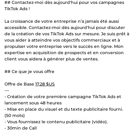
## Contactez-moi dès aujourd'hui pour vos campagnes
TikTok Ads !
La croissance de votre entreprise n’a jamais été aussi
accessible. Contactez-moi dès aujourd'hui pour discuter
de la création de vos TikTok Ads sur mesure. Je suis prêt à
vous aider à atteindre vos objectifs commerciaux et à
propulser votre entreprise vers le succès en ligne. Mon
expertise en acquisition de prospects et en conversion
client vous aidera à générer plus de ventes.
## Ce que je vous offre
Offre de Base
17,28 $US
---
- Création de votre première campagne TikTok Ads et
lancement sous 48 heures
- Mise en place du visuel et du texte publicitaire fourni.
(50 mots)
- Vous fournissez le contenu publicitaire (vidéo).
- 30min de Call