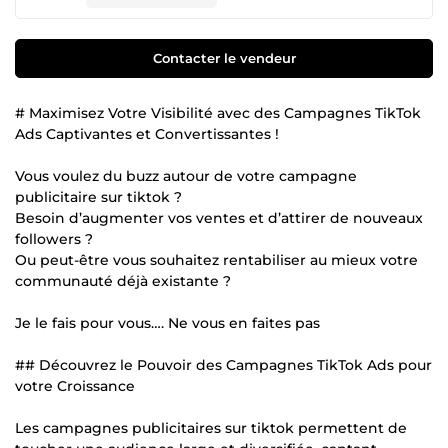
Contacter le vendeur
# Maximisez Votre Visibilité avec des Campagnes TikTok
Ads Captivantes et Convertissantes !
Vous voulez du buzz autour de votre campagne
publicitaire sur tiktok ?
Besoin d’augmenter vos ventes et d’attirer de nouveaux
followers ?
Ou peut-être vous souhaitez rentabiliser au mieux votre
communauté déjà existante ?
Je le fais pour vous…. Ne vous en faites pas
## Découvrez le Pouvoir des Campagnes TikTok Ads pour
votre Croissance
Les campagnes publicitaires sur tiktok permettent de