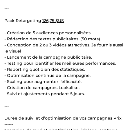
---
Pack Retargeting
126,75 $US
---
- Création de 5 audiences personnalisées.
- Rédaction des textes publicitaires. (50 mots)
- Conception de 2 ou 3 vidéos attractives. Je fournis aussi
le visuel
- Lancement de la campagne publicitaire.
- Testing pour identifier les meilleures performances.
- Reporting quotidien des statistiques.
- Optimisation continue de la campagne.
- Scaling pour augmenter l’efficacité.
- Création de campagnes Lookalike.
- Suivi et ajustements pendant 5 jours.
---
Durée de suivi et d’optimisation de vos campagnes Prix
------