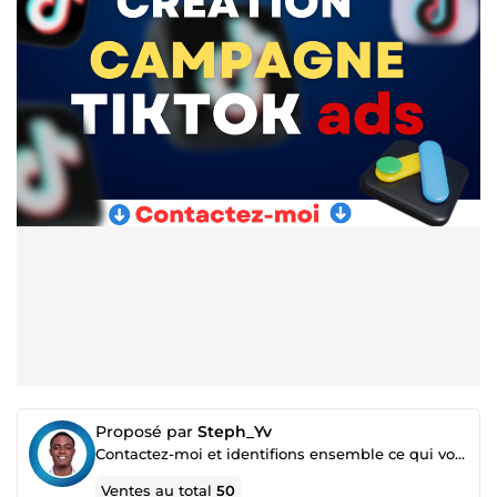
Proposé par
Steph_Yv
Contactez-moi et identifions ensemble ce qui vous fera gagner plus d’argent.
Ventes au total
50