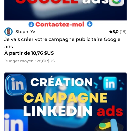
Steph_Yv
5,0
(18)
Je vais créer votre campagne publicitaire Google
ads
À partir de 18,76 $US
Budget moyen : 28,81 $US