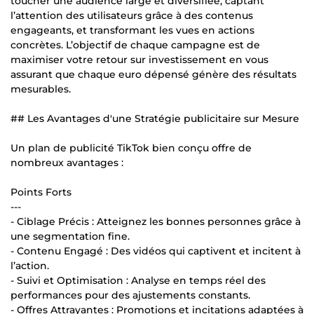
toucher une audience large et diversifiée, captant
l’attention des utilisateurs grâce à des contenus
engageants, et transformant les vues en actions
concrètes. L’objectif de chaque campagne est de
maximiser votre retour sur investissement en vous
assurant que chaque euro dépensé génère des résultats
mesurables.
## Les Avantages d'une Stratégie publicitaire sur Mesure
Un plan de publicité TikTok bien conçu offre de
nombreux avantages :
Points Forts
---
- Ciblage Précis : Atteignez les bonnes personnes grâce à
une segmentation fine.
- Contenu Engagé : Des vidéos qui captivent et incitent à
l’action.
- Suivi et Optimisation : Analyse en temps réel des
performances pour des ajustements constants.
- Offres Attrayantes : Promotions et incitations adaptées à