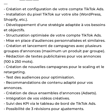
---
- Création et configuration de votre compte TikTok Ads.
- Installation du pixel TikTok sur votre site (WordPress,
Shopify, etc.).
- Développement d'une stratégie adaptée à vos besoins
et objectifs.
- Structuration optimisée de votre compte TikTok Ads.
- Mise en place d'audiences personnalisées et similaires.
- Création et lancement de campagnes avec plusieurs
groupes d'annonces (maximum un produit par groupe).
- Rédaction de textes publicitaires pour vos annonces
(100 à 250 mots).
- Création de nouvelles campagnes pour le scaling et le
retargeting.
- Test des audiences pour optimisation.
- Recommandations de contenu adapté pour vos
annonces.
- Création de deux ensembles d'annonces (Adsets).
- Intégration de vos vidéos créatives.
- Suivi des KPI via le tableau de bord de TikTok Ads.
- Possibilité de 3 révisions pour ajustements.