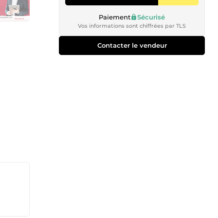
Paiement
Sécurisé
Vos informations sont chiffrées par TLS
Contacter le vendeur