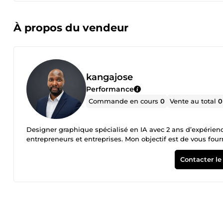
À propos du vendeur
kangajose
Performance
Commande en cours
0
Vente au total
0
Designer graphique spécialisé en IA avec 2 ans d’expérience
entrepreneurs et entreprises. Mon objectif est de vous four
Contacter le