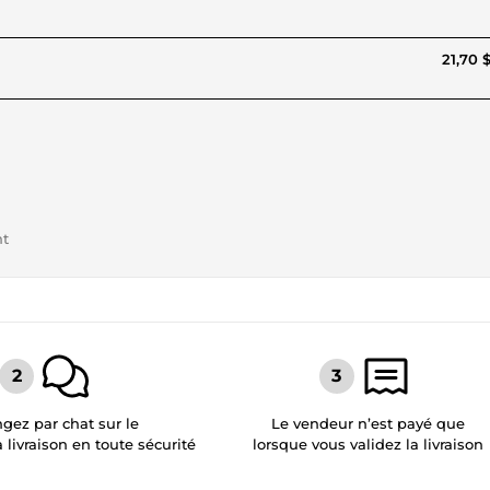
21,70 
nt
gez par chat sur le
Le vendeur n’est payé que
a livraison en toute sécurité
lorsque vous validez la livraison