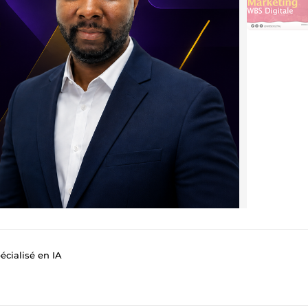
cialisé en IA