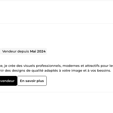
Vendeur depuis
Mai 2024
, je crée des visuels professionnels, modernes et attractifs pour le
nir des designs de qualité adaptés à votre image et à vos besoins.
 vendeur
En savoir plus