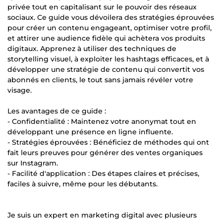
privée tout en capitalisant sur le pouvoir des réseaux
sociaux. Ce guide vous dévoilera des stratégies éprouvées
pour créer un contenu engageant, optimiser votre profil,
et attirer une audience fidèle qui achètera vos produits
digitaux. Apprenez à utiliser des techniques de
storytelling visuel, à exploiter les hashtags efficaces, et à
développer une stratégie de contenu qui convertit vos
abonnés en clients, le tout sans jamais révéler votre
visage.
Les avantages de ce guide :
- Confidentialité : Maintenez votre anonymat tout en
développant une présence en ligne influente.
- Stratégies éprouvées : Bénéficiez de méthodes qui ont
fait leurs preuves pour générer des ventes organiques
sur Instagram.
- Facilité d'application : Des étapes claires et précises,
faciles à suivre, même pour les débutants.
Je suis un expert en marketing digital avec plusieurs