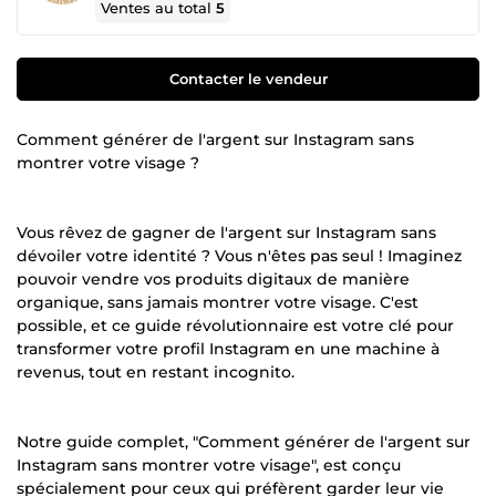
Ventes au total
5
Contacter le vendeur
Comment générer de l'argent sur Instagram sans
montrer votre visage ?
Vous rêvez de gagner de l'argent sur Instagram sans
dévoiler votre identité ? Vous n'êtes pas seul ! Imaginez
pouvoir vendre vos produits digitaux de manière
organique, sans jamais montrer votre visage. C'est
possible, et ce guide révolutionnaire est votre clé pour
transformer votre profil Instagram en une machine à
revenus, tout en restant incognito.
Notre guide complet, "Comment générer de l'argent sur
Instagram sans montrer votre visage", est conçu
spécialement pour ceux qui préfèrent garder leur vie