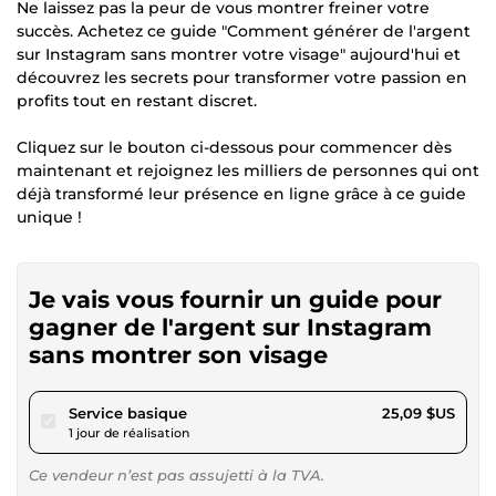
Ne laissez pas la peur de vous montrer freiner votre
succès. Achetez ce guide "Comment générer de l'argent
sur Instagram sans montrer votre visage" aujourd'hui et
découvrez les secrets pour transformer votre passion en
profits tout en restant discret.
Cliquez sur le bouton ci-dessous pour commencer dès
maintenant et rejoignez les milliers de personnes qui ont
déjà transformé leur présence en ligne grâce à ce guide
unique !
Je vais vous fournir un guide pour
gagner de l'argent sur Instagram
sans montrer son visage
pour 23,12 $US
Service basique
25,09 $US
1 jour de réalisation
Ce vendeur n’est pas assujetti à la TVA.