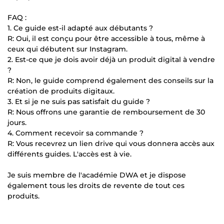
FAQ :
1. Ce guide est-il adapté aux débutants ?
R: Oui, il est conçu pour être accessible à tous, même à
ceux qui débutent sur Instagram.
2. Est-ce que je dois avoir déjà un produit digital à vendre
?
R: Non, le guide comprend également des conseils sur la
création de produits digitaux.
3. Et si je ne suis pas satisfait du guide ?
R: Nous offrons une garantie de remboursement de 30
jours.
4. Comment recevoir sa commande ?
R: Vous recevrez un lien drive qui vous donnera accès aux
différents guides. L'accès est à vie.
Je suis membre de l'académie DWA et je dispose
également tous les droits de revente de tout ces
produits.