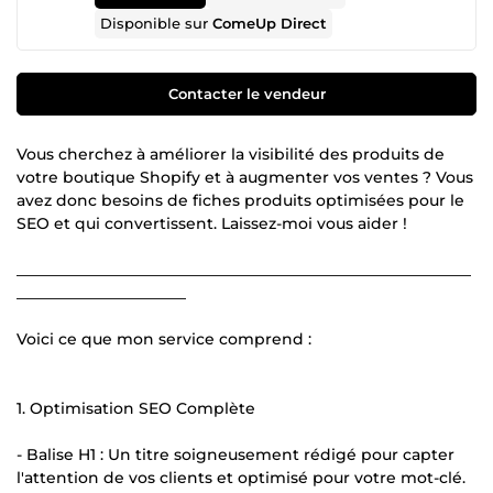
Disponible sur
ComeUp Direct
Contacter le vendeur
Vous cherchez à améliorer la visibilité des produits de
votre boutique Shopify et à augmenter vos ventes ? Vous
avez donc besoins de fiches produits optimisées pour le
SEO et qui convertissent. Laissez-moi vous aider !
___________________________________________________________
______________________
Voici ce que mon service comprend :
1. Optimisation SEO Complète
- Balise H1 : Un titre soigneusement rédigé pour capter
l'attention de vos clients et optimisé pour votre mot-clé.