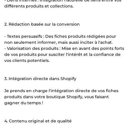
différents produits et collections.
2. Rédaction basée sur la conversion
- Textes persuasifs : Des fiches produits rédigées pour
non seulement informer, mais aussi inciter à l'achat.
- Valorisation des produits : Mise en avant des points forts
de vos produits pour susciter l'intérêt et la confiance de
vos clients potentiels.
3. Intégration directe dans Shopify
Je prends en charge l'intégration directe de vos fiches
produits dans votre boutique Shopify, vous faisant
gagner du temps !
4. Contenu original et de qualité