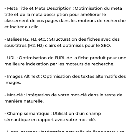
- Meta Title et Meta Description : Optimisation du meta
title et de la meta description pour améliorer le
classement de vos pages dans les moteurs de recherche
et inciter au clic.
- Balises H2, H3, etc. : Structuration des fiches avec des
sous-titres (H2, H3) clairs et optimisés pour le SEO.
- URL : Optimisation de l'URL de la fiche produit pour une
meilleure indexation par les moteurs de recherche.
- Images Alt Text : Optimisation des textes alternatifs des
images.
- Mot-clé : Intégration de votre mot-clé dans le texte de
manière naturelle.
- Champ sémantique : Utilisation d'un champ
sémantique en rapport avec votre mot-clé.
- Liens internes : Intégration naturelle de liens entre vos