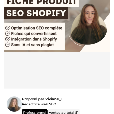
Proposé par
Viviane_T
Rédactrice web SEO
Professionnel
Ventes au total
51