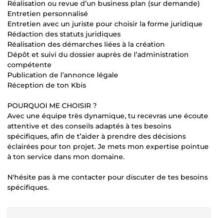
Réalisation ou revue d’un business plan (sur demande)
Entretien personnalisé
Entretien avec un juriste pour choisir la forme juridique
Rédaction des statuts juridiques
Réalisation des démarches liées à la création
Dépôt et suivi du dossier auprès de l’administration
compétente
Publication de l’annonce légale
Réception de ton Kbis
POURQUOI ME CHOISIR ?
Avec une équipe très dynamique, tu recevras une écoute
attentive et des conseils adaptés à tes besoins
spécifiques, afin de t’aider à prendre des décisions
éclairées pour ton projet. Je mets mon expertise pointue
à ton service dans mon domaine.
N'hésite pas à me contacter pour discuter de tes besoins
spécifiques.