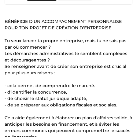
BÉNÉFICIE D'UN ACCOMPAGNEMENT PERSONNALISE
POUR TON PROJET DE CRÉATION D’ENTREPRISE
Tu veux lancer ta propre entreprise, mais tu ne sais pas
par où commencer ?
Les démarches administratives te semblent complexes
et décourageantes ?
Se renseigner avant de créer son entreprise est crucial
pour plusieurs raisons :
- cela permet de comprendre le marché.
- d'identifier la concurrence,
- de choisir le statut juridique adapté,
- de se préparer aux obligations fiscales et sociales.
Cela aide également à élaborer un plan d'affaires solide, à
anticiper les besoins en financement, et à éviter les
erreurs communes qui peuvent compromettre le succès