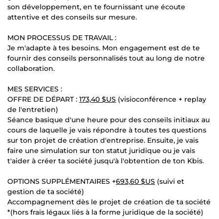
son développement, en te fournissant une écoute
attentive et des conseils sur mesure.
MON PROCESSUS DE TRAVAIL :
Je m'adapte à tes besoins. Mon engagement est de te
fournir des conseils personnalisés tout au long de notre
collaboration.
MES SERVICES :
OFFRE DE DÉPART :
173,40 $US
(visioconférence + replay
de l'entretien)
Séance basique d'une heure pour des conseils initiaux au
cours de laquelle je vais répondre à toutes tes questions
sur ton projet de création d'entreprise. Ensuite, je vais
faire une simulation sur ton statut juridique ou je vais
t'aider à créer ta société jusqu'à l'obtention de ton Kbis.
OPTIONS SUPPLÉMENTAIRES +
693,60 $US
(suivi et
gestion de ta société)
Accompagnement dès le projet de création de ta société
*(hors frais légaux liés à la forme juridique de la société)