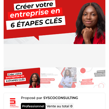
Proposé par
SYSCOCONSULTING
Professionnel
Vente au total
0