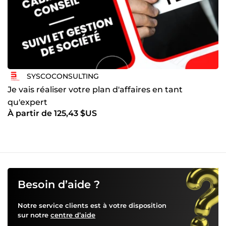
SYSCOCONSULTING
Je vais réaliser votre plan d'affaires en tant
qu'expert
À partir de 125,43 $US
Besoin d’aide ?
Notre service clients est à votre disposition
sur notre
centre d’aide