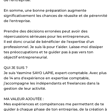
de l'entreprise.
En somme, une bonne préparation augmente
significativement les chances de réussite et de pérennité
de l'entreprise.
Prendre des décisions erronées peut avoir des
répercussions sérieuses pour les entrepreneurs.
Il est donc crucial de bénéficier de l'expertise d'un
professionnel. Je suis là pour t’aider. Laisse-moi dissiper
tes préoccupations et te guider pas à pas vers ton
objectif entrepreneurial.
QUI JE SUIS ?
Je suis Yasmine SAYO LAPIE, expert-comptable. Avec plus
de 14 ans d'expérience en expertise comptable,
j’accompagne les indépendants et freelances dans la
gestion de leur activité.
MA VALEUR AJOUTÉE :
Mes expériences et compétences me permettent de te
guider à chaque phase de ton entreprise, de la création à