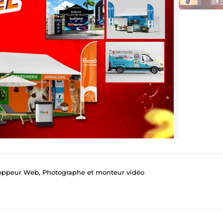
loppeur Web, Photographe et monteur vidéo