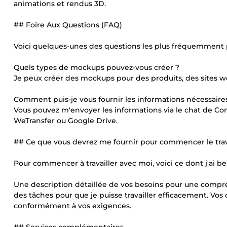
animations et rendus 3D.
## Foire Aux Questions (FAQ)
Voici quelques-unes des questions les plus fréquemment p
Quels types de mockups pouvez-vous créer ?
Je peux créer des mockups pour des produits, des sites we
Comment puis-je vous fournir les informations nécessaire
Vous pouvez m'envoyer les informations via le chat de Co
WeTransfer ou Google Drive.
## Ce que vous devrez me fournir pour commencer le trav
Pour commencer à travailler avec moi, voici ce dont j'ai be
Une description détaillée de vos besoins pour une compréhe
des tâches pour que je puisse travailler efficacement. Vos c
conformément à vos exigences.