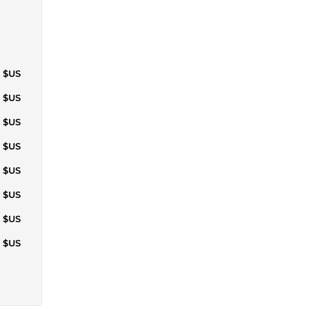
6 $US
3 $US
2 $US
9 $US
9 $US
8 $US
7 $US
0 $US