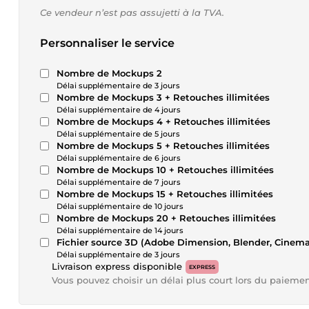
Ce vendeur n’est pas assujetti à la TVA.
Personnaliser le service
Nombre de Mockups 2
Délai supplémentaire de 3 jours
Nombre de Mockups 3 + Retouches illimitées
Délai supplémentaire de 4 jours
Nombre de Mockups 4 + Retouches illimitées
Délai supplémentaire de 5 jours
Nombre de Mockups 5 + Retouches illimitées
Délai supplémentaire de 6 jours
Nombre de Mockups 10 + Retouches illimitées
Délai supplémentaire de 7 jours
Nombre de Mockups 15 + Retouches illimitées
Délai supplémentaire de 10 jours
Nombre de Mockups 20 + Retouches illimitées
Délai supplémentaire de 14 jours
Fichier source 3D (Adobe Dimension, Blender, Ci
Délai supplémentaire de 3 jours
Livraison express disponible
EXPRESS
Vous pouvez choisir un délai plus court lors du paieme