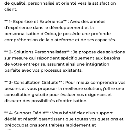
de qualité, personnalisé et orienté vers la satisfaction
client.
** 1- Expertise et Expérience** : Avec des années
d'expérience dans le développement et la
personnalisation d'Odoo, je possède une profonde
compréhension de la plateforme et de ses capacités.
** 2- Solutions Personnalisées** : Je propose des solutions
sur mesure qui répondent spécifiquement aux besoins
de votre entreprise, assurant ainsi une intégration
parfaite avec vos processus existants.
** 3- Consultation Gratuite** : Pour mieux comprendre vos
besoins et vous proposer la meilleure solution, j'offre une
consultation gratuite pour évaluer vos exigences et
discuter des possibilités d'optimisation.
** 4- Support Dédié** : Vous bénéficiez d'un support
dédié et réactif, garantissant que toutes vos questions et
préoccupations sont traitées rapidement et