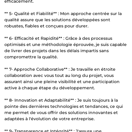
efficacement.
** 5- Qualité et Fiabilité** : Mon approche centrée sur la
qualité assure que les solutions développées sont
robustes, fiables et conçues pour durer.
** 6- Efficacité et Rapidité** : Grâce à des processus
optimisés et une méthodologie éprouvée, je suis capable
de livrer des projets dans les délais impartis sans
compromettre la qualité.
** 7- Approche Collaborative** : Je travaille en étroite
collaboration avec vous tout au long du projet, vous
assurant ainsi une pleine visibilité et une participation
active à chaque étape du développement.
** 8- Innovation et Adaptabilité** : Je suis toujours à la
pointe des dernières technologies et tendances, ce qui
me permet de vous offrir des solutions innovantes et
adaptées à l'évolution de votre entreprise.
** 9- Transparence et Intégrité** : J'assure une