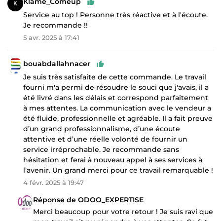
Klame_Comeup
Service au top ! Personne très réactive et à l'écoute.
Je recommande !!
5 avr. 2025 à 17:41
bouabdallahnacer
Je suis très satisfaite de cette commande. Le travail
fourni m'a permi de résoudre le souci que j'avais, il a
été livré dans les délais et correspond parfaitement
à mes attentes. La communication avec le vendeur a
été fluide, professionnelle et agréable. Il a fait preuve
d’un grand professionnalisme, d’une écoute
attentive et d’une réelle volonté de fournir un
service irréprochable. Je recommande sans
hésitation et ferai à nouveau appel à ses services à
l’avenir. Un grand merci pour ce travail remarquable !
4 févr. 2025 à 19:47
Réponse de ODOO_EXPERTISE
Merci beaucoup pour votre retour ! Je suis ravi que