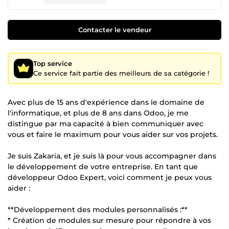
Contacter le vendeur
Top service
Ce service fait partie des meilleurs de sa catégorie !
Avec plus de 15 ans d'expérience dans le domaine de
l'informatique, et plus de 8 ans dans Odoo, je me
distingue par ma capacité à bien communiquer avec
vous et faire le maximum pour vous aider sur vos projets.
Je suis Zakaria, et je suis là pour vous accompagner dans
le développement de votre entreprise. En tant que
développeur Odoo Expert, voici comment je peux vous
aider :
**Développement des modules personnalisés :**
* Création de modules sur mesure pour répondre à vos