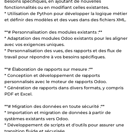
besoins spécifiques, en ajoutant de nouvelles
fonctionnalités ou en modifiant celles existantes.
* Utilisation de Python pour développer la logique métier
et définir des modèles et des vues dans des fichiers XML.
**# Personnalisation des modules existants :**
* Adaptation des modules Odoo existants pour les aligner
avec vos exigences uniques.
* Personnalisation des vues, des rapports et des flux de
travail pour répondre à vos besoins spécifiques.
**# Élaboration de rapports sur mesure :**
* Conception et développement de rapports
personnalisés avec le moteur de rapports Odoo.
* Génération de rapports dans divers formats, y compris
PDF et Excel.
**# Migration des données en toute sécurité :**
* Importation et migration de données à partir de
systèmes existants vers Odoo.
* Développement de scripts et d'outils pour assurer une
transition fluide et sécurisée.