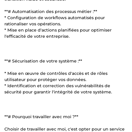
**# Automatisation des processus métier :**
* Configuration de workflows automatisés pour
rationaliser vos opérations.
* Mise en place d'actions planifiées pour optimiser
l'efficacité de votre entreprise.
**# Sécurisation de votre système :**
* Mise en œuvre de contrôles d'accès et de rôles
utilisateur pour protéger vos données.
* Identification et correction des vulnérabilités de
sécurité pour garantir l'intégrité de votre système.
**# Pourquoi travailler avec moi ?**
Choisir de travailler avec moi, c'est opter pour un service