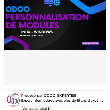
Proposé par
ODOO_EXPERTISE
Expert informatique avec plus de 15 ans d'expérience, spécialisé en développement Odoo depuis 8 ans
Ventes au total
11