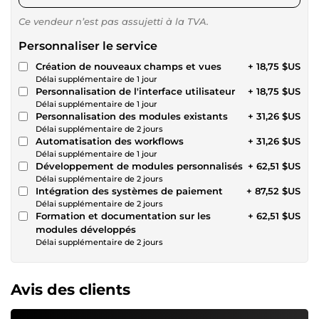
Ce vendeur n’est pas assujetti à la TVA.
Personnaliser le service
Création de nouveaux champs et vues
+ 18,75 $US
Délai supplémentaire de 1 jour
Personnalisation de l'interface utilisateur
+ 18,75 $US
Délai supplémentaire de 1 jour
Personnalisation des modules existants
+ 31,26 $US
Délai supplémentaire de 2 jours
Automatisation des workflows
+ 31,26 $US
Délai supplémentaire de 1 jour
Développement de modules personnalisés
+ 62,51 $US
Délai supplémentaire de 2 jours
Intégration des systèmes de paiement
+ 87,52 $US
Délai supplémentaire de 2 jours
Formation et documentation sur les
+ 62,51 $US
modules développés
Délai supplémentaire de 2 jours
Avis des clients