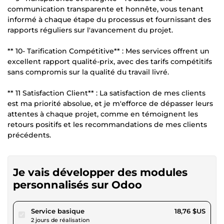
communication transparente et honnête, vous tenant
informé à chaque étape du processus et fournissant des
rapports réguliers sur l'avancement du projet.
** 10- Tarification Compétitive** : Mes services offrent un
excellent rapport qualité-prix, avec des tarifs compétitifs
sans compromis sur la qualité du travail livré.
** 11 Satisfaction Client** : La satisfaction de mes clients
est ma priorité absolue, et je m'efforce de dépasser leurs
attentes à chaque projet, comme en témoignent les
retours positifs et les recommandations de mes clients
précédents.
Je vais développer des modules
personnalisés sur Odoo
pour 17,28 $US
Service basique
18,76 $US
2 jours de réalisation