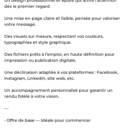
Un design professionnel et épuré qui attire l’attention
dès le premier regard.
Une mise en page claire et lisible, pensée pour valoriser
votre message.
Des visuels sur mesure, respectant vos couleurs,
typographies et style graphique.
Des fichiers prêts à l’emploi, en haute définition pour
impression ou publication digitale.
Une déclinaison adaptée à vos plateformes : Facebook,
Instagram, LinkedIn, site web, etc.
Un accompagnement personnalisé pour garantir un
rendu fidèle à votre vision.
---
• Offre de base — Idéale pour commencer