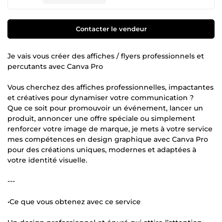
Contacter le vendeur
Je vais vous créer des affiches / flyers professionnels et
percutants avec Canva Pro
Vous cherchez des affiches professionnelles, impactantes
et créatives pour dynamiser votre communication ?
Que ce soit pour promouvoir un événement, lancer un
produit, annoncer une offre spéciale ou simplement
renforcer votre image de marque, je mets à votre service
mes compétences en design graphique avec Canva Pro
pour des créations uniques, modernes et adaptées à
votre identité visuelle.
---
•Ce que vous obtenez avec ce service