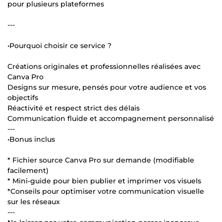
pour plusieurs plateformes
---
•Pourquoi choisir ce service ?
Créations originales et professionnelles réalisées avec
Canva Pro
Designs sur mesure, pensés pour votre audience et vos
objectifs
Réactivité et respect strict des délais
Communication fluide et accompagnement personnalisé
---
•Bonus inclus
* Fichier source Canva Pro sur demande (modifiable
facilement)
* Mini-guide pour bien publier et imprimer vos visuels
*Conseils pour optimiser votre communication visuelle
sur les réseaux
---