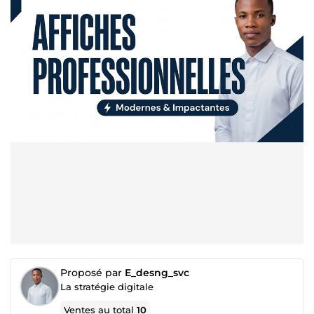
Proposé par
E_desng_svc
La stratégie digitale
Ventes au total
10