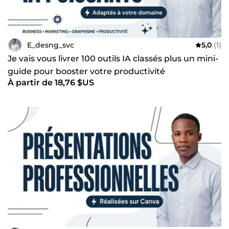
E_desng_svc
5,0
(1)
Je vais vous livrer 100 outils IA classés plus un mini-
guide pour booster votre productivité
À partir de 18,76 $US