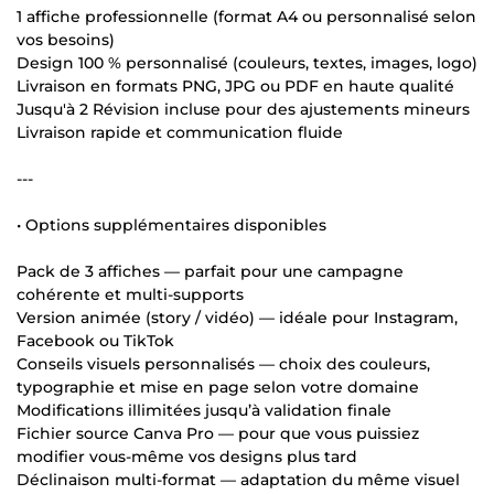
1 affiche professionnelle (format A4 ou personnalisé selon
vos besoins)
Design 100 % personnalisé (couleurs, textes, images, logo)
Livraison en formats PNG, JPG ou PDF en haute qualité
Jusqu'à 2 Révision incluse pour des ajustements mineurs
Livraison rapide et communication fluide
---
• Options supplémentaires disponibles
Pack de 3 affiches — parfait pour une campagne
cohérente et multi-supports
Version animée (story / vidéo) — idéale pour Instagram,
Facebook ou TikTok
Conseils visuels personnalisés — choix des couleurs,
typographie et mise en page selon votre domaine
Modifications illimitées jusqu’à validation finale
Fichier source Canva Pro — pour que vous puissiez
modifier vous-même vos designs plus tard
Déclinaison multi-format — adaptation du même visuel