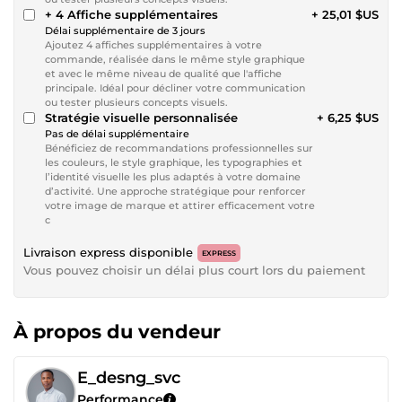
+ 4 Affiche supplémentaires
+ 25,01 $US
Délai supplémentaire de 3 jours
Ajoutez 4 affiches supplémentaires à votre
commande, réalisée dans le même style graphique
et avec le même niveau de qualité que l'affiche
principale. Idéal pour décliner votre communication
ou tester plusieurs concepts visuels.
Stratégie visuelle personnalisée
+ 6,25 $US
Pas de délai supplémentaire
Bénéficiez de recommandations professionnelles sur
les couleurs, le style graphique, les typographies et
l’identité visuelle les plus adaptés à votre domaine
d’activité. Une approche stratégique pour renforcer
votre image de marque et attirer efficacement votre
c
Livraison express disponible
EXPRESS
Vous pouvez choisir un délai plus court lors du paiement
À propos du vendeur
E_desng_svc
Performance