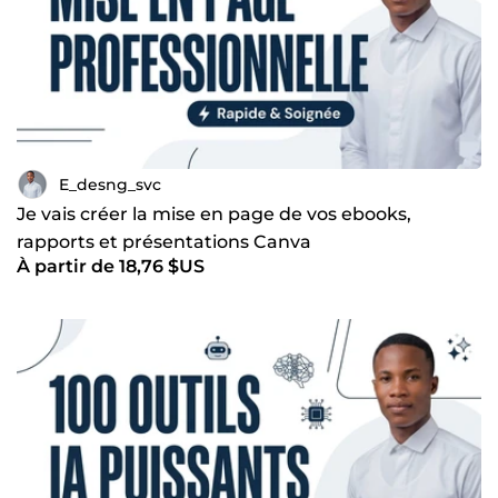
E_desng_svc
Je vais créer la mise en page de vos ebooks,
rapports et présentations Canva
À partir de 18,76 $US