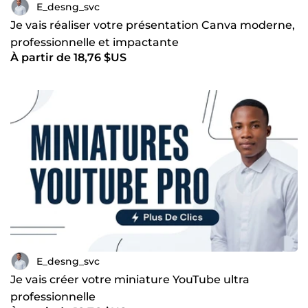
E_desng_svc
Je vais réaliser votre présentation Canva moderne,
professionnelle et impactante
À partir de 18,76 $US
E_desng_svc
Je vais créer votre miniature YouTube ultra
professionnelle