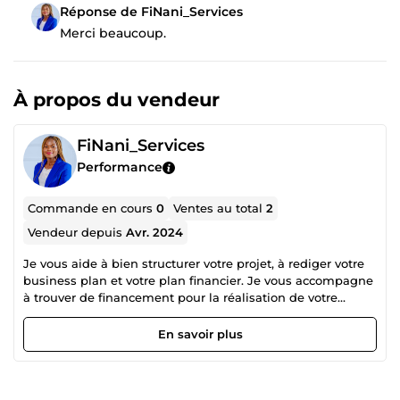
Réponse de FiNani_Services
Merci beaucoup.
À propos du vendeur
FiNani_Services
Performance
Commande en cours
0
Ventes au total
2
Vendeur depuis
Avr. 2024
Je vous aide à bien structurer votre projet, à rediger votre
business plan et votre plan financier. Je vous accompagne
à trouver de financement pour la réalisation de votre
projet.
En savoir plus