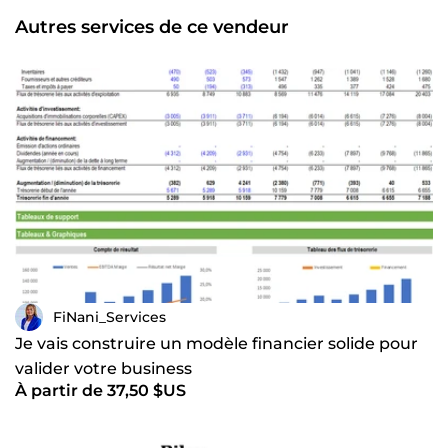
Autres services de ce vendeur
FiNani_Services
Je vais construire un modèle financier solide pour
valider votre business
À partir de 37,50 $US