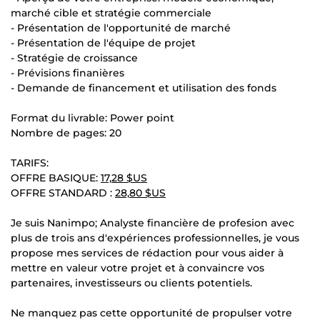
marché cible et stratégie commerciale
- Présentation de l'opportunité de marché
- Présentation de l'équipe de projet
- Stratégie de croissance
- Prévisions finanières
- Demande de financement et utilisation des fonds
Format du livrable: Power point
Nombre de pages: 20
TARIFS:
OFFRE BASIQUE:
17,28 $US
OFFRE STANDARD :
28,80 $US
Je suis Nanimpo; Analyste financière de profesion avec
plus de trois ans d'expériences professionnelles, je vous
propose mes services de rédaction pour vous aider à
mettre en valeur votre projet et à convaincre vos
partenaires, investisseurs ou clients potentiels.
Ne manquez pas cette opportunité de propulser votre