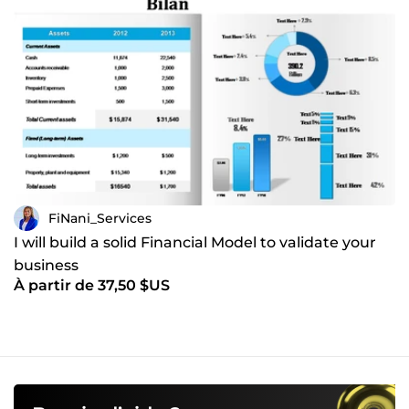
FiNani_Services
I will build a solid Financial Model to validate your
business
À partir de 37,50 $US