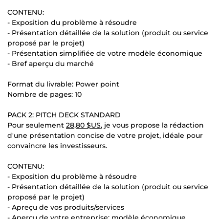
CONTENU:
- Exposition du problème à résoudre
- Présentation détaillée de la solution (produit ou service
proposé par le projet)
- Présentation simplifiée de votre modèle économique
- Bref aperçu du marché
Format du livrable: Power point
Nombre de pages: 10
PACK 2: PITCH DECK STANDARD
Pour seulement
28,80 $US
, je vous propose la rédaction
d'une présentation concise de votre projet, idéale pour
convaincre les investisseurs.
CONTENU:
- Exposition du problème à résoudre
- Présentation détaillée de la solution (produit ou service
proposé par le projet)
- Apreçu de vos produits/services
- Aperçu de votre entreprise: modèle économique,