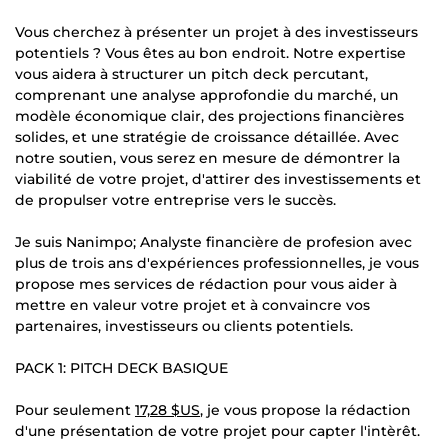
Vous cherchez à présenter un projet à des investisseurs
potentiels ? Vous êtes au bon endroit. Notre expertise
vous aidera à structurer un pitch deck percutant,
comprenant une analyse approfondie du marché, un
modèle économique clair, des projections financières
solides, et une stratégie de croissance détaillée. Avec
notre soutien, vous serez en mesure de démontrer la
viabilité de votre projet, d'attirer des investissements et
de propulser votre entreprise vers le succès.
Je suis Nanimpo; Analyste financière de profesion avec
plus de trois ans d'expériences professionnelles, je vous
propose mes services de rédaction pour vous aider à
mettre en valeur votre projet et à convaincre vos
partenaires, investisseurs ou clients potentiels.
PACK 1: PITCH DECK BASIQUE
Pour seulement
17,28 $US
, je vous propose la rédaction
d'une présentation de votre projet pour capter l'intèrêt.