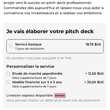
projet vers le succès un pitch deck professionnel.
Commandez dès aujourd'hui et laissez-nous vous aider à
convaincre vos investisseurs et à réaliser vos ambitions.
Je vais élaborer votre pitch deck
pour 17,28 $US
Service basique
18,76 $US
7 jours de réalisation
Ce vendeur n’est pas assujetti à la TVA.
Personnaliser le service
Etude de marché approfondie
+ 12,50 $US
Délai supplémentaire de 7 jours
Modèle financier sur 3 à 5 ans
+ 25,00 $US
Délai supplémentaire de 7 jours
Livraison express disponible
EXPRESS
Vous pouvez choisir un délai plus court lors du paiement