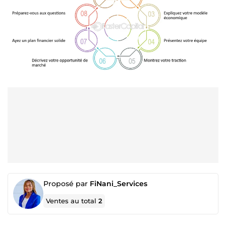
Proposé par
FiNani_Services
Ventes au total
2