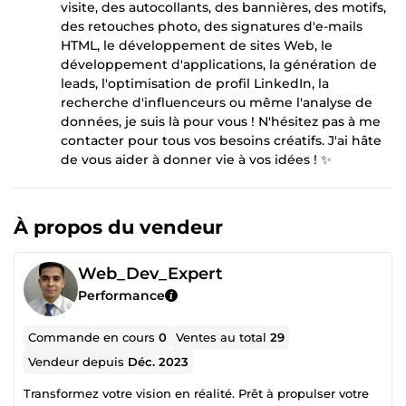
visite, des autocollants, des bannières, des motifs,
des retouches photo, des signatures d'e-mails
HTML, le développement de sites Web, le
développement d'applications, la génération de
leads, l'optimisation de profil LinkedIn, la
recherche d'influenceurs ou même l'analyse de
données, je suis là pour vous ! N'hésitez pas à me
contacter pour tous vos besoins créatifs. J'ai hâte
de vous aider à donner vie à vos idées ! ✨
À propos du vendeur
Web_Dev_Expert
Performance
Commande en cours
0
Ventes au total
29
Vendeur depuis
Déc. 2023
Transformez votre vision en réalité. Prêt à propulser votre