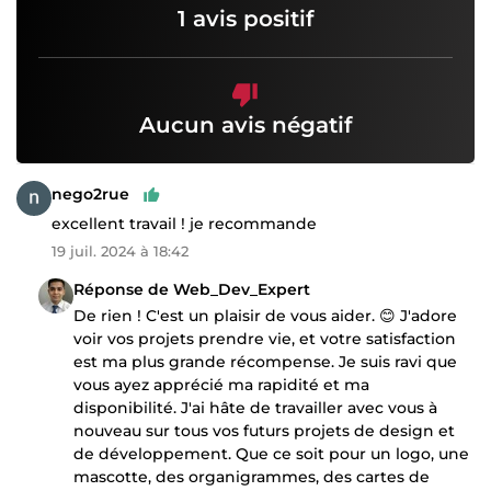
1 avis positif
Aucun avis négatif
nego2rue
excellent travail ! je recommande
19 juil. 2024 à 18:42
Réponse de Web_Dev_Expert
De rien ! C'est un plaisir de vous aider. 😊 J'adore
voir vos projets prendre vie, et votre satisfaction
est ma plus grande récompense. Je suis ravi que
vous ayez apprécié ma rapidité et ma
disponibilité. J'ai hâte de travailler avec vous à
nouveau sur tous vos futurs projets de design et
de développement. Que ce soit pour un logo, une
mascotte, des organigrammes, des cartes de