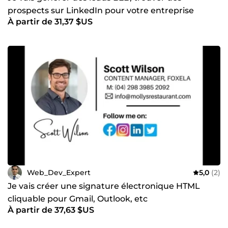
prospects sur LinkedIn pour votre entreprise
À partir de 31,37 $US
Web_Dev_Expert
5,0
(2)
Je vais créer une signature électronique HTML
cliquable pour Gmail, Outlook, etc
À partir de 37,63 $US