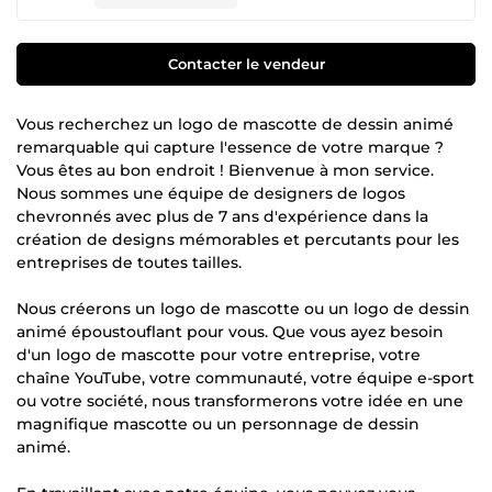
Contacter le vendeur
Vous recherchez un logo de mascotte de dessin animé
remarquable qui capture l'essence de votre marque ?
Vous êtes au bon endroit ! Bienvenue à mon service.
Nous sommes une équipe de designers de logos
chevronnés avec plus de 7 ans d'expérience dans la
création de designs mémorables et percutants pour les
entreprises de toutes tailles.
Nous créerons un logo de mascotte ou un logo de dessin
animé époustouflant pour vous. Que vous ayez besoin
d'un logo de mascotte pour votre entreprise, votre
chaîne YouTube, votre communauté, votre équipe e-sport
ou votre société, nous transformerons votre idée en une
magnifique mascotte ou un personnage de dessin
animé.