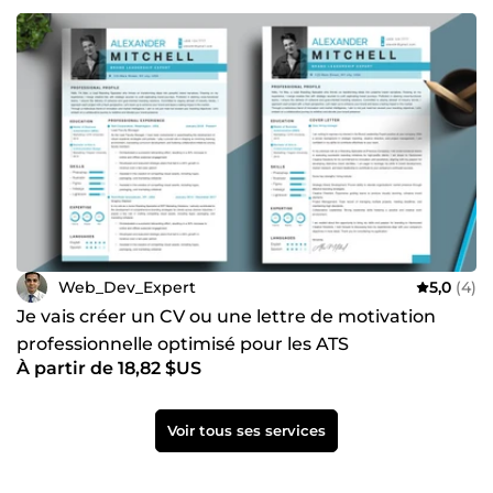
Web_Dev_Expert
5,0
(4)
Je vais créer un CV ou une lettre de motivation
professionnelle optimisé pour les ATS
À partir de 18,82 $US
Voir tous ses services