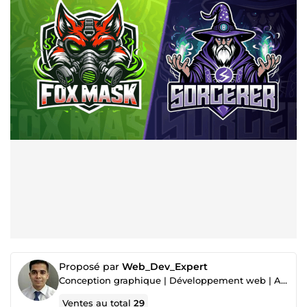
Proposé par
Web_Dev_Expert
Conception graphique | Développement web | Analyse de données
Ventes au total
29