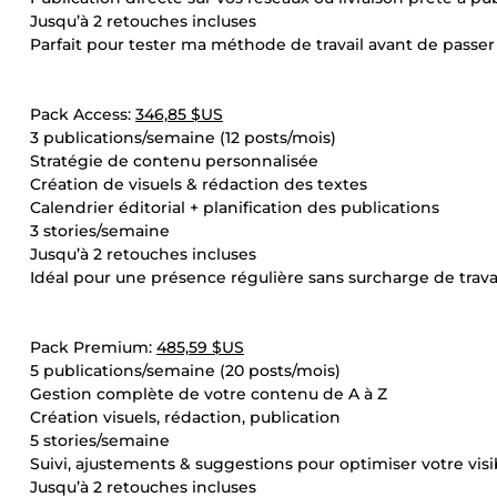
Jusqu’à 2 retouches incluses
Parfait pour tester ma méthode de travail avant de passe
Pack Access:
346,85 $US
3 publications/semaine (12 posts/mois)
Stratégie de contenu personnalisée
Création de visuels & rédaction des textes
Calendrier éditorial + planification des publications
3 stories/semaine
Jusqu’à 2 retouches incluses
Idéal pour une présence régulière sans surcharge de trava
Pack Premium:
485,59 $US
5 publications/semaine (20 posts/mois)
Gestion complète de votre contenu de A à Z
Création visuels, rédaction, publication
5 stories/semaine
Suivi, ajustements & suggestions pour optimiser votre visib
Jusqu’à 2 retouches incluses