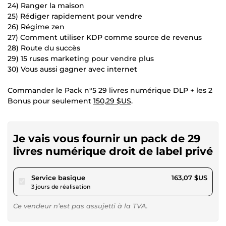
24) Ranger la maison
25) Rédiger rapidement pour vendre
26) Régime zen
27) Comment utiliser KDP comme source de revenus
28) Route du succès
29) 15 ruses marketing pour vendre plus
30) Vous aussi gagner avec internet
Commander le Pack n°5 29 livres numérique DLP + les 2
Bonus pour seulement
150,29 $US
.
Je vais vous fournir un pack de 29
livres numérique droit de label privé
pour 150,29 $US
Service basique
163,07 $US
3 jours de réalisation
Ce vendeur n’est pas assujetti à la TVA.