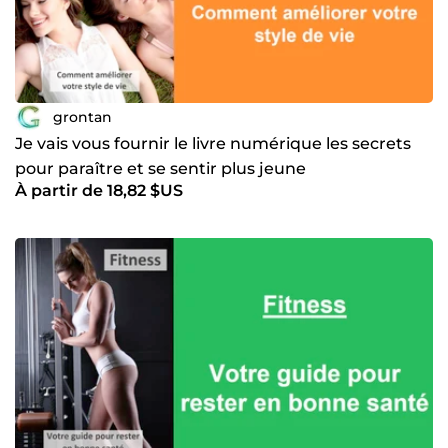
grontan
Je vais vous fournir le livre numérique les secrets
pour paraître et se sentir plus jeune
À partir de 18,82 $US