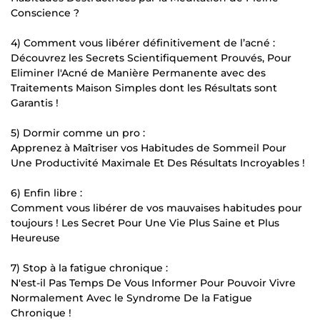
Conscience ?
4) Comment vous libérer définitivement de l’acné :
Découvrez les Secrets Scientifiquement Prouvés, Pour
Eliminer l'Acné de Manière Permanente avec des
Traitements Maison Simples dont les Résultats sont
Garantis !
5) Dormir comme un pro :
Apprenez à Maîtriser vos Habitudes de Sommeil Pour
Une Productivité Maximale Et Des Résultats Incroyables !
6) Enfin libre :
Comment vous libérer de vos mauvaises habitudes pour
toujours ! Les Secret Pour Une Vie Plus Saine et Plus
Heureuse
7) Stop à la fatigue chronique :
N'est-il Pas Temps De Vous Informer Pour Pouvoir Vivre
Normalement Avec le Syndrome De la Fatigue
Chronique !