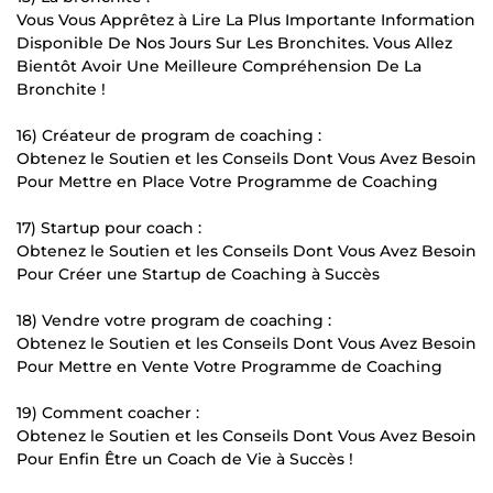
Vous Vous Apprêtez à Lire La Plus Importante Information
Disponible De Nos Jours Sur Les Bronchites. Vous Allez
Bientôt Avoir Une Meilleure Compréhension De La
Bronchite !
16) Créateur de program de coaching :
Obtenez le Soutien et les Conseils Dont Vous Avez Besoin
Pour Mettre en Place Votre Programme de Coaching
17) Startup pour coach :
Obtenez le Soutien et les Conseils Dont Vous Avez Besoin
Pour Créer une Startup de Coaching à Succès
18) Vendre votre program de coaching :
Obtenez le Soutien et les Conseils Dont Vous Avez Besoin
Pour Mettre en Vente Votre Programme de Coaching
19) Comment coacher :
Obtenez le Soutien et les Conseils Dont Vous Avez Besoin
Pour Enfin Être un Coach de Vie à Succès !