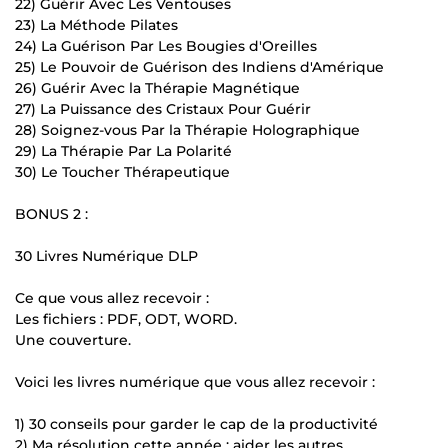
22) Guérir Avec Les Ventouses
23) La Méthode Pilates
24) La Guérison Par Les Bougies d'Oreilles
25) Le Pouvoir de Guérison des Indiens d'Amérique
26) Guérir Avec la Thérapie Magnétique
27) La Puissance des Cristaux Pour Guérir
28) Soignez-vous Par la Thérapie Holographique
29) La Thérapie Par La Polarité
30) Le Toucher Thérapeutique
BONUS 2 :
30 Livres Numérique DLP
Ce que vous allez recevoir :
Les fichiers : PDF, ODT, WORD.
Une couverture.
Voici les livres numérique que vous allez recevoir :
1) 30 conseils pour garder le cap de la productivité
2) Ma résolution cette année : aider les autres