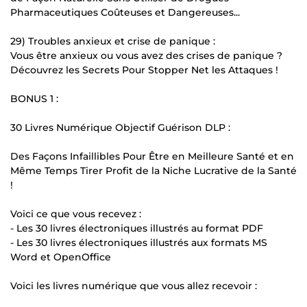
Pharmaceutiques Coûteuses et Dangereuses...
29) Troubles anxieux et crise de panique :
Vous être anxieux ou vous avez des crises de panique ?
Découvrez les Secrets Pour Stopper Net les Attaques !
BONUS 1 :
30 Livres Numérique Objectif Guérison DLP :
Des Façons Infaillibles Pour Être en Meilleure Santé et en
Même Temps Tirer Profit de la Niche Lucrative de la Santé
!
Voici ce que vous recevez :
- Les 30 livres électroniques illustrés au format PDF
- Les 30 livres électroniques illustrés aux formats MS
Word et OpenOffice
Voici les livres numérique que vous allez recevoir :