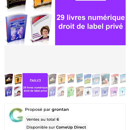
Proposé par
grontan
Ventes au total
6
Disponible sur
ComeUp Direct