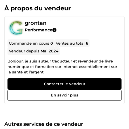
À propos du vendeur
grontan
Performance
Commande en cours
0
Ventes au total
6
Vendeur depuis
Mai 2024
Bonjour, je suis auteur traducteur et revendeur de livre
numérique et formation sur internet essentiellement sur
la santé et l’argent.
Contacter le vendeur
En savoir plus
Autres services de ce vendeur