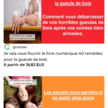
grontan
Je vais vous fournir le livre numérique 40 remèdes
pour la gueule de bois
À partir de 18,82 $US