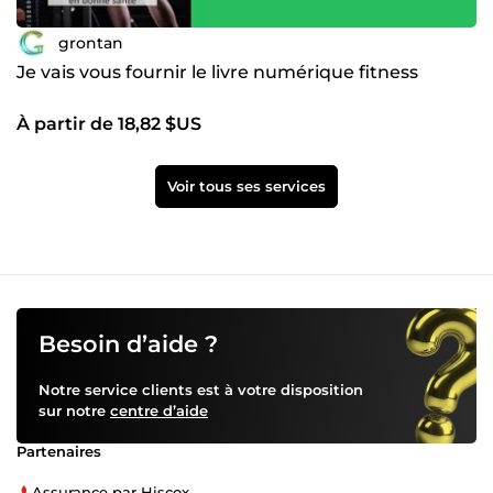
grontan
Je vais vous fournir le livre numérique fitness
À partir de 18,82 $US
Voir tous ses services
Besoin d’aide ?
Notre service clients est à votre disposition
sur notre
centre d’aide
Partenaires
Assurance par Hiscox