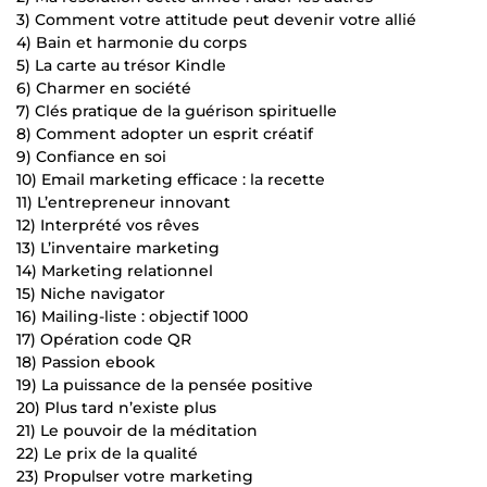
3) Comment votre attitude peut devenir votre allié
4) Bain et harmonie du corps
5) La carte au trésor Kindle
6) Charmer en société
7) Clés pratique de la guérison spirituelle
8) Comment adopter un esprit créatif
9) Confiance en soi
10) Email marketing efficace : la recette
11) L’entrepreneur innovant
12) Interprété vos rêves
13) L’inventaire marketing
14) Marketing relationnel
15) Niche navigator
16) Mailing-liste : objectif 1000
17) Opération code QR
18) Passion ebook
19) La puissance de la pensée positive
20) Plus tard n’existe plus
21) Le pouvoir de la méditation
22) Le prix de la qualité
23) Propulser votre marketing