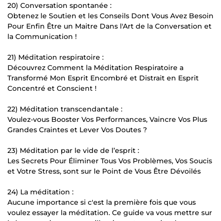
20) Conversation spontanée :
Obtenez le Soutien et les Conseils Dont Vous Avez Besoin
Pour Enfin Être un Maitre Dans l'Art de la Conversation et
la Communication !
21) Méditation respiratoire :
Découvrez Comment la Méditation Respiratoire a
Transformé Mon Esprit Encombré et Distrait en Esprit
Concentré et Conscient !
22) Méditation transcendantale :
Voulez-vous Booster Vos Performances, Vaincre Vos Plus
Grandes Craintes et Lever Vos Doutes ?
23) Méditation par le vide de l’esprit :
Les Secrets Pour Éliminer Tous Vos Problèmes, Vos Soucis
et Votre Stress, sont sur le Point de Vous Être Dévoilés
24) La méditation :
Aucune importance si c'est la première fois que vous
voulez essayer la méditation. Ce guide va vous mettre sur