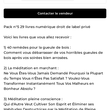
Contacter le vendeur
Pack n°5 29 livres numérique droit de label privé
Voici les livres que vous allez recevoir :
1) 40 remèdes pour la gueule de bois :
Comment vous débarrasser de vos horribles gueules de
bois après vos soirées bien arrosées.
2) La méditation en marchant :
Ne Vous Êtes-Vous Jamais Demandé Pourquoi la Plupart
du Temps Vous n'Êtes Pas Satisfait ? Voulez-Vous
Transformer Instantanément Tous Vos Malheurs en
Bonheur Absolu ?
3) Méditation pleine conscience :
Qui d'Autre Veut Cultiver Son Esprit et Éliminer ses
Habitudes Destructrices par la Méditation de Pleine