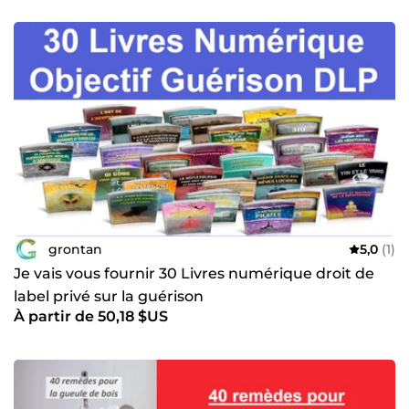
grontan
5,0
(1)
Je vais vous fournir 30 Livres numérique droit de
label privé sur la guérison
À partir de 50,18 $US