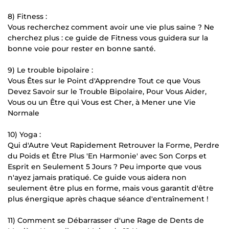
8) Fitness :
Vous recherchez comment avoir une vie plus saine ? Ne
cherchez plus : ce guide de Fitness vous guidera sur la
bonne voie pour rester en bonne santé.
9) Le trouble bipolaire :
Vous Êtes sur le Point d'Apprendre Tout ce que Vous
Devez Savoir sur le Trouble Bipolaire, Pour Vous Aider,
Vous ou un Être qui Vous est Cher, à Mener une Vie
Normale
10) Yoga :
Qui d'Autre Veut Rapidement Retrouver la Forme, Perdre
du Poids et Être Plus 'En Harmonie' avec Son Corps et
Esprit en Seulement 5 Jours ? Peu importe que vous
n'ayez jamais pratiqué. Ce guide vous aidera non
seulement être plus en forme, mais vous garantit d'être
plus énergique après chaque séance d'entraînement !
11) Comment se Débarrasser d'une Rage de Dents de