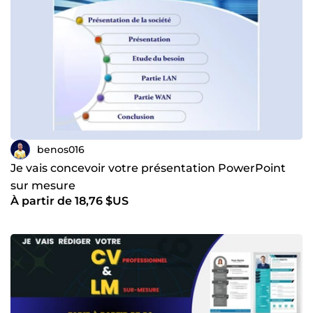
benos016
Je vais concevoir votre présentation PowerPoint
sur mesure
À partir de 18,76 $US