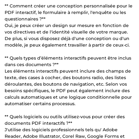
** Comment créer une conception personnalisée pour le
PDF interactif, le formulaire à remplir, l'enquête ou les
questionnaires ?**
Oui, je peux créer un design sur mesure en fonction de
vos directives et de l'identité visuelle de votre marque.
De plus, si vous disposez déjà d'une conception ou d'un
modèle, je peux également travailler à partir de ceux-ci.
** Quels types d’éléments interactifs peuvent être inclus
dans ces documents ?**
Les éléments interactifs peuvent inclure des champs de
texte, des cases à cocher, des boutons radio, des listes
déroulantes, des boutons de navigation, etc. Selon vos
besoins spécifiques, le PDF peut également inclure des
calculs automatiques et une logique conditionnelle pour
automatiser certains processus.
** Quels logiciels ou outils utilisez-vous pour créer des
documents PDF interactifs ?**
J'utilise des logiciels professionnels tels qu' Adobe
Reader, Adobe Illustrator, Corel Raw, Google Forms et