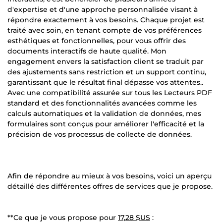
d'expertise et d'une approche personnalisée visant à
répondre exactement à vos besoins. Chaque projet est
traité avec soin, en tenant compte de vos préférences
esthétiques et fonctionnelles, pour vous offrir des
documents interactifs de haute qualité. Mon
engagement envers la satisfaction client se traduit par
des ajustements sans restriction et un support continu,
garantissant que le résultat final dépasse vos attentes..
Avec une compatibilité assurée sur tous les Lecteurs PDF
standard et des fonctionnalités avancées comme les
calculs automatiques et la validation de données, mes
formulaires sont conçus pour améliorer l'efficacité et la
précision de vos processus de collecte de données.
Afin de répondre au mieux à vos besoins, voici un aperçu
détaillé des différentes offres de services que je propose.
**Ce que je vous propose pour
17,28 $US
: