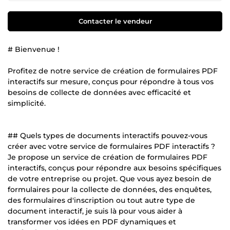
Contacter le vendeur
# Bienvenue !
Profitez de notre service de création de formulaires PDF
interactifs sur mesure, conçus pour répondre à tous vos
besoins de collecte de données avec efficacité et
simplicité.
## Quels types de documents interactifs pouvez-vous
créer avec votre service de formulaires PDF interactifs ?
Je propose un service de création de formulaires PDF
interactifs, conçus pour répondre aux besoins spécifiques
de votre entreprise ou projet. Que vous ayez besoin de
formulaires pour la collecte de données, des enquêtes,
des formulaires d'inscription ou tout autre type de
document interactif, je suis là pour vous aider à
transformer vos idées en PDF dynamiques et