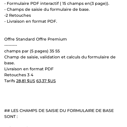
- Formulaire PDF interactif ( 15 champs en(3 page)).
- Champs de saisie du formulaire de base.
-2 Retouches
- Livraison en format PDF.
Offre Standard Offre Premium
---------
champs par (5 pages) 35 55
Champ de saisie, validation et calculs du formulaire de
base.
Livraison en format PDF
Retouches 3 4
Tarifs
28,81 $US
63,37 $US
## LES CHAMPS DE SAISIE DU FORMULAIRE DE BASE
SONT :