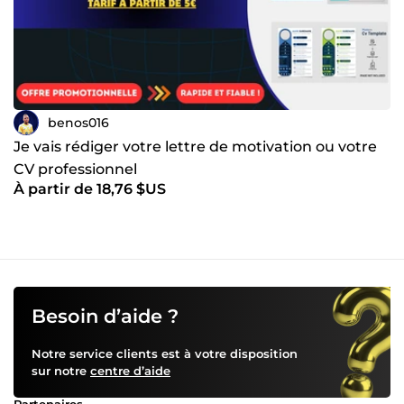
benos016
Je vais rédiger votre lettre de motivation ou votre
CV professionnel
À partir de 18,76 $US
Besoin d’aide ?
Notre service clients est à votre disposition
sur notre
centre d’aide