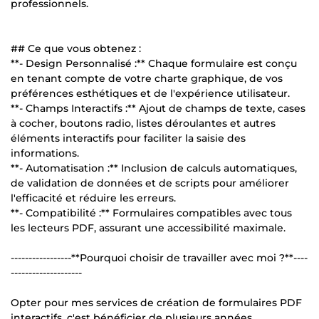
professionnels.
## Ce que vous obtenez :
**- Design Personnalisé :** Chaque formulaire est conçu
en tenant compte de votre charte graphique, de vos
préférences esthétiques et de l'expérience utilisateur.
**- Champs Interactifs :** Ajout de champs de texte, cases
à cocher, boutons radio, listes déroulantes et autres
éléments interactifs pour faciliter la saisie des
informations.
**- Automatisation :** Inclusion de calculs automatiques,
de validation de données et de scripts pour améliorer
l'efficacité et réduire les erreurs.
**- Compatibilité :** Formulaires compatibles avec tous
les lecteurs PDF, assurant une accessibilité maximale.
-----------------**Pourquoi choisir de travailler avec moi ?**----
--------------------
Opter pour mes services de création de formulaires PDF
interactifs, c'est bénéficier de plusieurs années