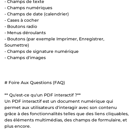
- Champs de texte
- Champs numériques
- Champs de date (calendrier)
- Cases à cocher
- Boutons radio
- Menus déroulants
- Boutons (par exemple Imprimer, Enregistrer,
Soumettre)
- Champs de signature numérique
- Champs d'images
# Foire Aux Questions (FAQ)
** Qu'est-ce qu'un PDF interactif ?**
Un PDF interactif est un document numérique qui
permet aux utilisateurs d'interagir avec son contenu
grâce à des fonctionnalités telles que des liens cliquables,
des éléments multimédias, des champs de formulaire, et
plus encore.