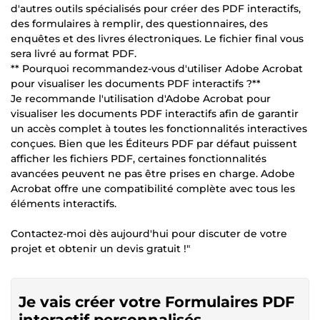
d'autres outils spécialisés pour créer des PDF interactifs,
des formulaires à remplir, des questionnaires, des
enquêtes et des livres électroniques. Le fichier final vous
sera livré au format PDF.
** Pourquoi recommandez-vous d'utiliser Adobe Acrobat
pour visualiser les documents PDF interactifs ?**
Je recommande l'utilisation d'Adobe Acrobat pour
visualiser les documents PDF interactifs afin de garantir
un accès complet à toutes les fonctionnalités interactives
conçues. Bien que les Éditeurs PDF par défaut puissent
afficher les fichiers PDF, certaines fonctionnalités
avancées peuvent ne pas être prises en charge. Adobe
Acrobat offre une compatibilité complète avec tous les
éléments interactifs.
Contactez-moi dès aujourd'hui pour discuter de votre
projet et obtenir un devis gratuit !"
Je vais créer votre Formulaires PDF
interactif personnalisés