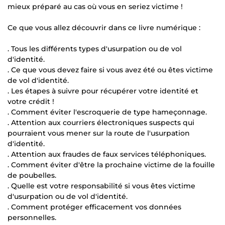
mieux préparé au cas où vous en seriez victime !
Ce que vous allez découvrir dans ce livre numérique :
. Tous les différents types d'usurpation ou de vol
d'identité.
. Ce que vous devez faire si vous avez été ou êtes victime
de vol d'identité.
. Les étapes à suivre pour récupérer votre identité et
votre crédit !
. Comment éviter l'escroquerie de type hameçonnage.
. Attention aux courriers électroniques suspects qui
pourraient vous mener sur la route de l'usurpation
d'identité.
. Attention aux fraudes de faux services téléphoniques.
. Comment éviter d'être la prochaine victime de la fouille
de poubelles.
. Quelle est votre responsabilité si vous êtes victime
d'usurpation ou de vol d'identité.
. Comment protéger efficacement vos données
personnelles.