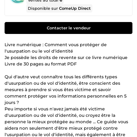
Ventes au total
6
Disponible sur
ComeUp Direct
Contacter le vendeur
Livre numérique : Comment vous protéger de
l'usurpation ou le vol d'identité
Je possède les droits de revente sur ce livre numérique
Livre de 30 pages au format PDF
Qui d'autre veut connaître tous les différents types
d'usurpation ou de vol d'identité, être conscient des
mesures à prendre si vous êtes victime et savoir
comment protéger vos informations personnelles en 5
jours ?
Peu importe si vous n'avez jamais été victime
d'usurpation ou de vol d'identité, ou croyez être la
personne la mieux protégée au monde ... Ce guide vous
aidera non seulement d'être mieux protégé contre
l'usurpation ou le vol d'identité, mais également à être