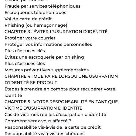
Fraude par services téléphoniques
Escroqueries téléphoniques
Vol de carte de crédit
Phishing (ou hameçonnage)
CHAPITRE 3 : ÉVITER L'USURPATION D'IDENTITÉ
Protéger votre courrier
Protéger vos informations personnelles
Plus d'astuces clés
Évitez une escroquerie par phishing
Plus d'astuces clés
Mesures préventives supplémentaires
CHAPITRE 4 : QUE FAIRE LORSQU'UNE USURPATION
D'IDENTITÉ SE PRODUIT
Étapes à prendre en compte pour récupérer votre
identité
CHAPITRE 5 : VOTRE RESPONSABILITÉ EN TANT QUE
VICTIME D'USURPATION D'IDENTITÉ
Cas de victimes réelles d'usurpation d'identité
Comment serez-vous affecté ?
Responsabilité vis-à-vis de la carte de crédit
Responsabilité vis-à-vis des chèques