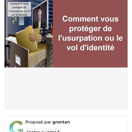
Proposé par
grontan