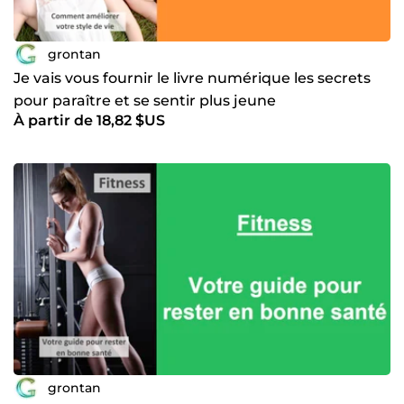
grontan
Je vais vous fournir le livre numérique les secrets
pour paraître et se sentir plus jeune
À partir de 18,82 $US
grontan