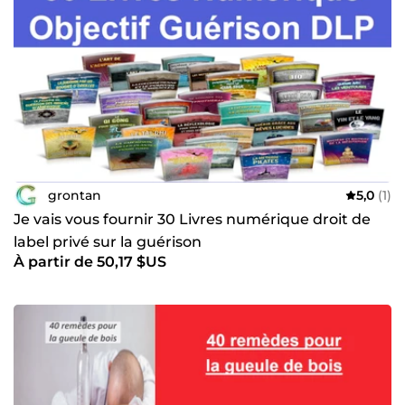
grontan
5,0
(1)
Je vais vous fournir 30 Livres numérique droit de
label privé sur la guérison
À partir de 50,17 $US