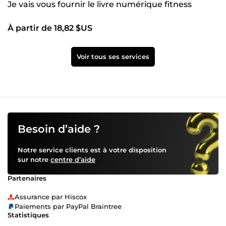
Je vais vous fournir le livre numérique fitness
À partir de 18,82 $US
Voir tous ses services
Besoin d’aide ?
Notre service clients est à votre disposition
sur notre
centre d’aide
Partenaires
Assurance par Hiscox
Paiements par PayPal Braintree
Statistiques