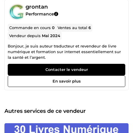
grontan
Performance
Commande en cours
0
Ventes au total
6
Vendeur depuis
Mai 2024
Bonjour, je suis auteur traducteur et revendeur de livre
numérique et formation sur internet essentiellement sur
la santé et l’argent.
Contacter le vendeur
En savoir plus
Autres services de ce vendeur