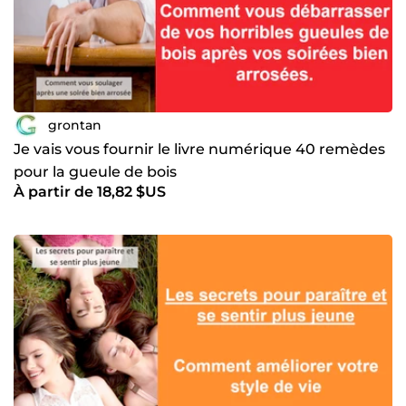
grontan
Je vais vous fournir le livre numérique 40 remèdes
pour la gueule de bois
À partir de 18,82 $US