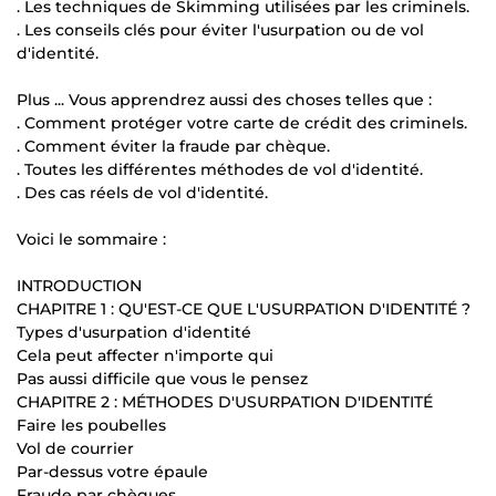
. Les techniques de Skimming utilisées par les criminels.
. Les conseils clés pour éviter l'usurpation ou de vol
d'identité.
Plus ... Vous apprendrez aussi des choses telles que :
. Comment protéger votre carte de crédit des criminels.
. Comment éviter la fraude par chèque.
. Toutes les différentes méthodes de vol d'identité.
. Des cas réels de vol d'identité.
Voici le sommaire :
INTRODUCTION
CHAPITRE 1 : QU'EST-CE QUE L'USURPATION D'IDENTITÉ ?
Types d'usurpation d'identité
Cela peut affecter n'importe qui
Pas aussi difficile que vous le pensez
CHAPITRE 2 : MÉTHODES D'USURPATION D'IDENTITÉ
Faire les poubelles
Vol de courrier
Par-dessus votre épaule
Fraude par chèques