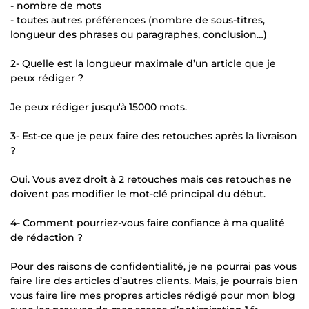
- nombre de mots
- toutes autres préférences (nombre de sous-titres,
longueur des phrases ou paragraphes, conclusion…)
2- Quelle est la longueur maximale d’un article que je
peux rédiger ?
Je peux rédiger jusqu'à 15000 mots.
3- Est-ce que je peux faire des retouches après la livraison
?
Oui. Vous avez droit à 2 retouches mais ces retouches ne
doivent pas modifier le mot-clé principal du début.
4- Comment pourriez-vous faire confiance à ma qualité
de rédaction ?
Pour des raisons de confidentialité, je ne pourrai pas vous
faire lire des articles d’autres clients. Mais, je pourrais bien
vous faire lire mes propres articles rédigé pour mon blog