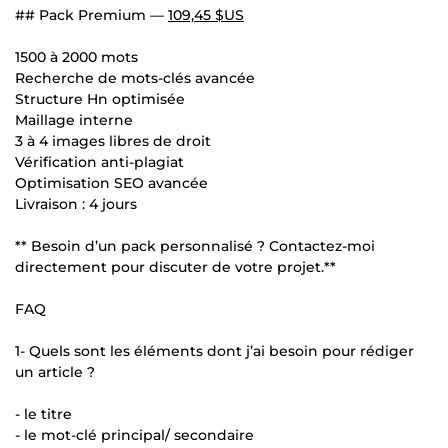
## Pack Premium —
109,45 $US
1500 à 2000 mots
Recherche de mots-clés avancée
Structure Hn optimisée
Maillage interne
3 à 4 images libres de droit
Vérification anti-plagiat
Optimisation SEO avancée
Livraison : 4 jours
** Besoin d’un pack personnalisé ? Contactez-moi
directement pour discuter de votre projet.**
FAQ
1- Quels sont les éléments dont j’ai besoin pour rédiger
un article ?
- le titre
- le mot-clé principal/ secondaire