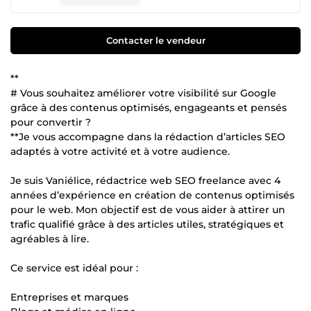
Contacter le vendeur
**
# Vous souhaitez améliorer votre visibilité sur Google
grâce à des contenus optimisés, engageants et pensés
pour convertir ?
**Je vous accompagne dans la rédaction d’articles SEO
adaptés à votre activité et à votre audience.
Je suis Vaniélice, rédactrice web SEO freelance avec 4
années d’expérience en création de contenus optimisés
pour le web. Mon objectif est de vous aider à attirer un
trafic qualifié grâce à des articles utiles, stratégiques et
agréables à lire.
Ce service est idéal pour :
Entreprises et marques