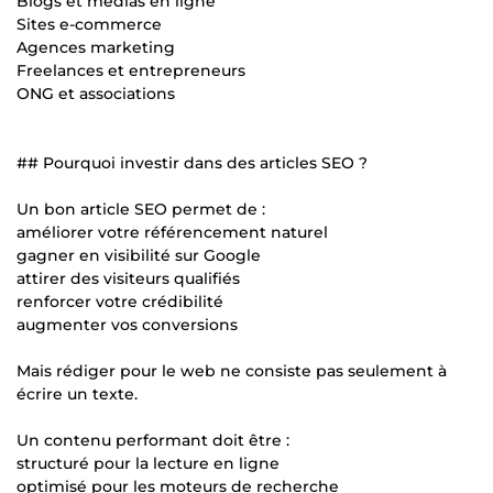
Blogs et médias en ligne
Sites e-commerce
Agences marketing
Freelances et entrepreneurs
ONG et associations
## Pourquoi investir dans des articles SEO ?
Un bon article SEO permet de :
améliorer votre référencement naturel
gagner en visibilité sur Google
attirer des visiteurs qualifiés
renforcer votre crédibilité
augmenter vos conversions
Mais rédiger pour le web ne consiste pas seulement à
écrire un texte.
Un contenu performant doit être :
structuré pour la lecture en ligne
optimisé pour les moteurs de recherche