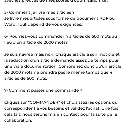
avec les preuves de mes scores d’optimisation 1.fr.
5- Comment je livre mes articles ?
Je livre mes articles sous forme de document PDF ou
Word. Tout dépend de vos exigences.
6- Pourriez-vous commander 4 articles de 500 mots au
lieu d'un article de 2000 mots?
Je suis navrée mais non. Chaque article a son mot clé et
la rédaction d’un article demande assez de temps pour
une vraie documentation. Comprenez donc qu’un article
de 2000 mots ne prendra pas le même temps que 4
articles de 500 mots.
7- Comment passer une commande ?
Cliquez sur “COMMANDER” et choisissez les options qui
correspondent à vos besoins et validez l'achat. Une fois
cela fait, nous serons mis en contact pour la suite de la
collaboration.