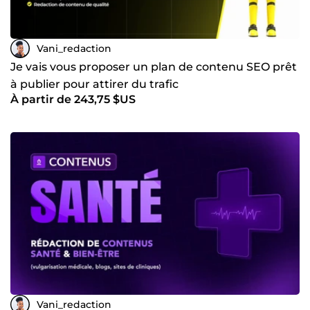
Vani_redaction
Je vais vous proposer un plan de contenu SEO prêt
à publier pour attirer du trafic
À partir de 243,75 $US
Vani_redaction