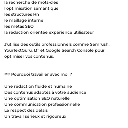
la recherche de mots-clés
l’optimisation sémantique
les structures Hn
le maillage interne
les métas SEO
la rédaction orientée expérience utilisateur
J’utilise des outils professionnels comme Semrush,
YourTextGuru, 1.fr et Google Search Console pour
optimiser vos contenus.
## Pourquoi travailler avec moi ?
Une rédaction fluide et humaine
Des contenus adaptés à votre audience
Une optimisation SEO naturelle
Une communication professionnelle
Le respect des délais
Un travail sérieux et rigoureux