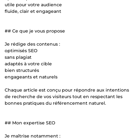
utile pour votre audience
fluide, clair et engageant
## Ce que je vous propose
Je rédige des contenus :
optimisés SEO
sans plagiat
adaptés à votre cible
bien structurés
engageants et naturels
Chaque article est conçu pour répondre aux intentions
de recherche de vos visiteurs tout en respectant les
bonnes pratiques du référencement naturel.
## Mon expertise SEO
Je maîtrise notamment :