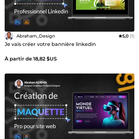
Abraham_Design
5,0
(1)
Je vais créer votre bannière linkedin
À partir de 18,82 $US