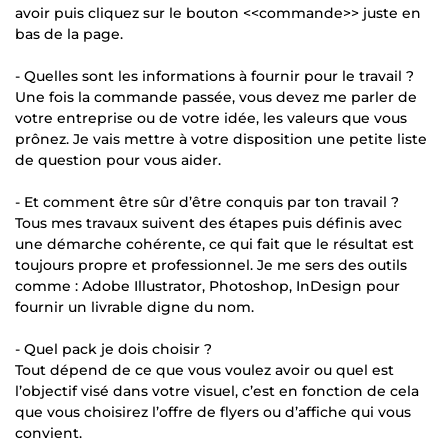
avoir puis cliquez sur le bouton <<commande>> juste en
bas de la page.
- Quelles sont les informations à fournir pour le travail ?
Une fois la commande passée, vous devez me parler de
votre entreprise ou de votre idée, les valeurs que vous
prônez. Je vais mettre à votre disposition une petite liste
de question pour vous aider.
- Et comment être sûr d’être conquis par ton travail ?
Tous mes travaux suivent des étapes puis définis avec
une démarche cohérente, ce qui fait que le résultat est
toujours propre et professionnel. Je me sers des outils
comme : Adobe Illustrator, Photoshop, InDesign pour
fournir un livrable digne du nom.
- Quel pack je dois choisir ?
Tout dépend de ce que vous voulez avoir ou quel est
l’objectif visé dans votre visuel, c’est en fonction de cela
que vous choisirez l’offre de flyers ou d’affiche qui vous
convient.