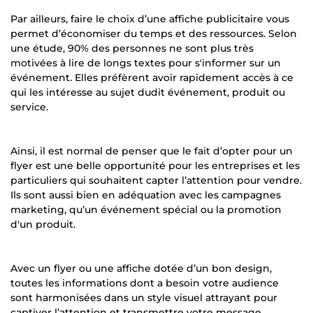
Par ailleurs, faire le choix d’une affiche publicitaire vous
permet d’économiser du temps et des ressources. Selon
une étude, 90% des personnes ne sont plus très
motivées à lire de longs textes pour s'informer sur un
événement. Elles préfèrent avoir rapidement accès à ce
qui les intéresse au sujet dudit événement, produit ou
service.
Ainsi, il est normal de penser que le fait d’opter pour un
flyer est une belle opportunité pour les entreprises et les
particuliers qui souhaitent capter l’attention pour vendre.
Ils sont aussi bien en adéquation avec les campagnes
marketing, qu’un événement spécial ou la promotion
d'un produit.
Avec un flyer ou une affiche dotée d’un bon design,
toutes les informations dont a besoin votre audience
sont harmonisées dans un style visuel attrayant pour
captiver l’attention et transmettre votre message.