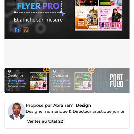
Proposé par
Abraham_Design
Designer numérique & Directeur artistique junior
Ventes au total
22