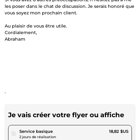
les poser dans le chat de discussion. Je serais honoré que
vous soyez mon prochain client.
Au plaisir de vous être utile.
Cordialement,
Abraham
.
Je vais créer votre flyer ou affiche
pour 17,34 $US
Service basique
18,82 $US
2 jours de réalisation