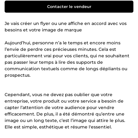
Contacter le vendeur
Je vais créer un flyer ou une affiche en accord avec vos
besoins et votre image de marque
Aujourd’hui, personne n’a le temps et encore moins
l’envie de perdre ces précieuses minutes. Cela est
particulièrement vrai pour vos clients, qui ne souhaitent
pas passer leur temps à lire des supports de
communication textuels comme de longs dépliants ou
prospectus.
Cependant, vous ne devez pas oublier que votre
entreprise, votre produit ou votre service a besoin de
capter l’attention de votre audience pour vendre
efficacement. De plus, il a été démontré qu’entre une
image ou un long texte, c’est l’image qui attire le plus.
Elle est simple, esthétique et résume l'essentiel.