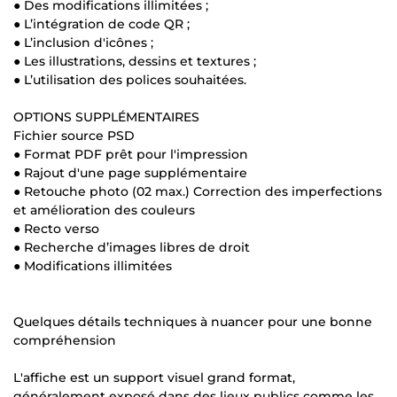
● Des modifications illimitées ;
● L’intégration de code QR ;
● L’inclusion d'icônes ;
● Les illustrations, dessins et textures ;
● L’utilisation des polices souhaitées.
OPTIONS SUPPLÉMENTAIRES
Fichier source PSD
● Format PDF prêt pour l'impression
● Rajout d'une page supplémentaire
● Retouche photo (02 max.) Correction des imperfections
et amélioration des couleurs
● Recto verso
● Recherche d’images libres de droit
● Modifications illimitées
Quelques détails techniques à nuancer pour une bonne
compréhension
L'affiche est un support visuel grand format,
généralement exposé dans des lieux publics comme les