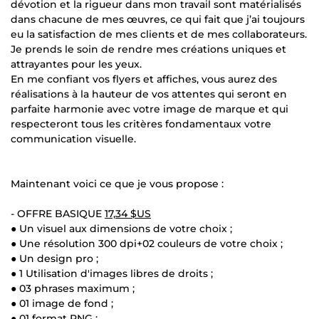
dévotion et la rigueur dans mon travail sont matérialisés
dans chacune de mes œuvres, ce qui fait que j’ai toujours
eu la satisfaction de mes clients et de mes collaborateurs.
Je prends le soin de rendre mes créations uniques et
attrayantes pour les yeux.
En me confiant vos flyers et affiches, vous aurez des
réalisations à la hauteur de vos attentes qui seront en
parfaite harmonie avec votre image de marque et qui
respecteront tous les critères fondamentaux votre
communication visuelle.
Maintenant voici ce que je vous propose :
- OFFRE BASIQUE
17,34 $US
● Un visuel aux dimensions de votre choix ;
● Une résolution 300 dpi+02 couleurs de votre choix ;
● Un design pro ;
● 1 Utilisation d'images libres de droits ;
● 03 phrases maximum ;
● 01 image de fond ;
● 01 format PNG ;