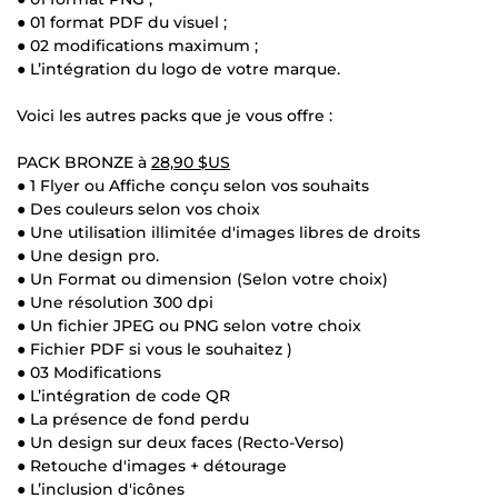
● 01 format PDF du visuel ;
● 02 modifications maximum ;
● L’intégration du logo de votre marque.
Voici les autres packs que je vous offre :
PACK BRONZE à
28,90 $US
● 1 Flyer ou Affiche conçu selon vos souhaits
● Des couleurs selon vos choix
● Une utilisation illimitée d'images libres de droits
● Une design pro.
● Un Format ou dimension (Selon votre choix)
● Une résolution 300 dpi
● Un fichier JPEG ou PNG selon votre choix
● Fichier PDF si vous le souhaitez )
● 03 Modifications
● L’intégration de code QR
● La présence de fond perdu
● Un design sur deux faces (Recto-Verso)
● Retouche d'images + détourage
● L’inclusion d'icônes