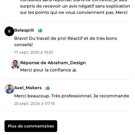
surpris de recevoir un avis négatif sans explication
sur les points qui ne vous conviennent pas. Merci
Belesprit
Bravo! Du travail de pro! Réactif et de très bons
conseils!
17 sept. 2025 à 19:57
Réponse de Abraham_Design
Merci pour la confiance 🙏
Axel_Makers
Merci beaucoup. Très professionnel. Je recommande
25 sept. 2024 à 07:16
Plus de commentaires