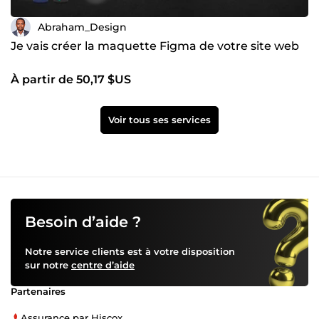
Abraham_Design
Je vais créer la maquette Figma de votre site web
À partir de 50,17 $US
Voir tous ses services
Besoin d’aide ?
Notre service clients est à votre disposition
sur notre
centre d’aide
Partenaires
Assurance par Hiscox