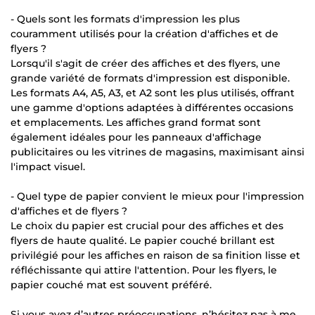
- Quels sont les formats d'impression les plus
couramment utilisés pour la création d'affiches et de
flyers ?
Lorsqu'il s'agit de créer des affiches et des flyers, une
grande variété de formats d'impression est disponible.
Les formats A4, A5, A3, et A2 sont les plus utilisés, offrant
une gamme d'options adaptées à différentes occasions
et emplacements. Les affiches grand format sont
également idéales pour les panneaux d'affichage
publicitaires ou les vitrines de magasins, maximisant ainsi
l'impact visuel.
- Quel type de papier convient le mieux pour l'impression
d'affiches et de flyers ?
Le choix du papier est crucial pour des affiches et des
flyers de haute qualité. Le papier couché brillant est
privilégié pour les affiches en raison de sa finition lisse et
réfléchissante qui attire l'attention. Pour les flyers, le
papier couché mat est souvent préféré.
Si vous avez d’autres préoccupations, n’hésitez pas à me