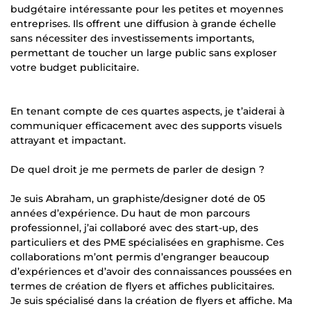
budgétaire intéressante pour les petites et moyennes
entreprises. Ils offrent une diffusion à grande échelle
sans nécessiter des investissements importants,
permettant de toucher un large public sans exploser
votre budget publicitaire.
En tenant compte de ces quartes aspects, je t’aiderai à
communiquer efficacement avec des supports visuels
attrayant et impactant.
De quel droit je me permets de parler de design ?
Je suis Abraham, un graphiste/designer doté de 05
années d’expérience. Du haut de mon parcours
professionnel, j’ai collaboré avec des start-up, des
particuliers et des PME spécialisées en graphisme. Ces
collaborations m’ont permis d’engranger beaucoup
d’expériences et d’avoir des connaissances poussées en
termes de création de flyers et affiches publicitaires.
Je suis spécialisé dans la création de flyers et affiche. Ma