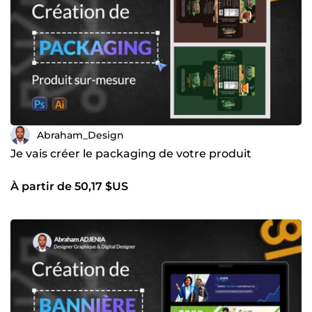
Abraham_Design
Je vais créer le packaging de votre produit
À partir de 50,17 $US