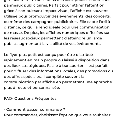
panneaux publicitaires. Parfait pour attirer l'attention
grâce à son puissant impact visuel, l’affiche est souvent
utilisée pour promouvoir des événements, des concerts,
ou même des campagnes publicitaires. Elle capte l'œil à
distance, ce qui la rend idéale pour une communication
de masse. De plus, les affiches numériques diffusées sur
les réseaux sociaux permettent d’atteindre un large
public, augmentant la visibilité de vos événements.
Le flyer plus petit est conçu pour être distribué
rapidement en main propre ou laissé à disposition dans
des lieux stratégiques. Facile à transporter, il est parfait
pour diffuser des informations locales, des promotions ou
des offres spéciales. Il complète souvent la
communication par affiche en permettant une approche
plus directe et personnalisée.
FAQ- Questions Fréquentes
- Comment passer commande ?
Pour commander, choisissez l’option que vous souhaitez