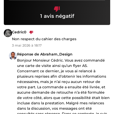
1 avis négatif
Cedric0
Non respect du cahier des charges
3 mai 2026 à 18:17
Réponse de Abraham_Design
Bonjour Monsieur Cédric. Vous avez commandé
une carte de visite ainsi qu’un flyer A5.
Concernant ce dernier, je vous ai relancé à
plusieurs reprises afin d’obtenir les informations
nécessaires, mais je n’ai reçu aucun retour de
votre part. La commande a ensuite été livrée, et
aucune demande de retouche n’a été formulée
de votre côté, alors que cette possibilité était bien
incluse dans la prestation. Malgré mes relances
dans la discussion, vos messages ont été
consultés sans réponse. Dans ce contexte, je suis