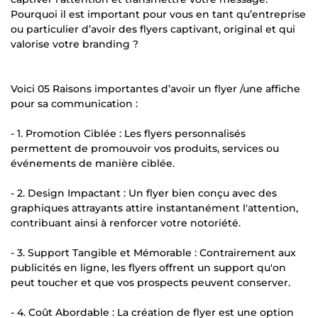
Pourquoi il est important pour vous en tant qu’entreprise
ou particulier d’avoir des flyers captivant, original et qui
valorise votre branding ?
Voici 05 Raisons importantes d’avoir un flyer /une affiche
pour sa communication :
- 1. Promotion Ciblée : Les flyers personnalisés
permettent de promouvoir vos produits, services ou
événements de manière ciblée.
- 2. Design Impactant : Un flyer bien conçu avec des
graphiques attrayants attire instantanément l'attention,
contribuant ainsi à renforcer votre notoriété.
- 3. Support Tangible et Mémorable : Contrairement aux
publicités en ligne, les flyers offrent un support qu'on
peut toucher et que vos prospects peuvent conserver.
- 4. Coût Abordable : La création de flyer est une option