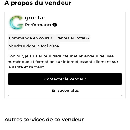
À propos du vendeur
grontan
Performance
Commande en cours
0
Ventes au total
6
Vendeur depuis
Mai 2024
Bonjour, je suis auteur traducteur et revendeur de livre
numérique et formation sur internet essentiellement sur
la santé et l’argent.
Contacter le vendeur
En savoir plus
Autres services de ce vendeur