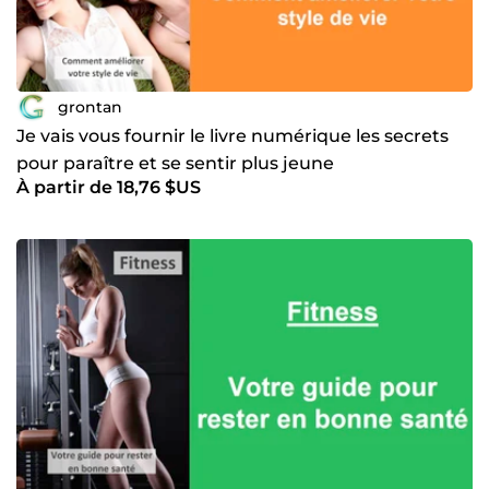
grontan
Je vais vous fournir le livre numérique les secrets
pour paraître et se sentir plus jeune
À partir de 18,76 $US