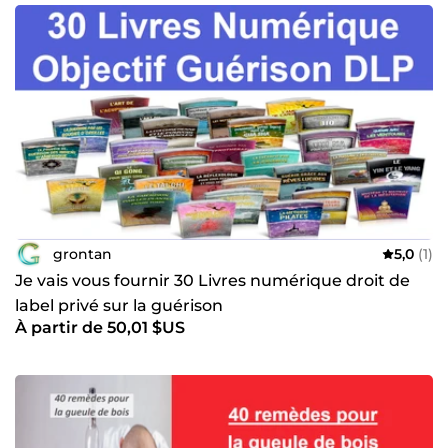
grontan
5,0
(1)
Je vais vous fournir 30 Livres numérique droit de
label privé sur la guérison
À partir de 50,01 $US