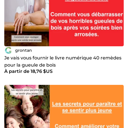
grontan
Je vais vous fournir le livre numérique 40 remèdes
pour la gueule de bois
À partir de 18,76 $US