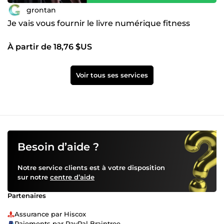
grontan
Je vais vous fournir le livre numérique fitness
À partir de 18,76 $US
Voir tous ses services
Besoin d’aide ?
Notre service clients est à votre disposition
sur notre
centre d’aide
Partenaires
Assurance par Hiscox
Paiements par PayPal Braintree