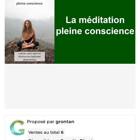
Proposé par
grontan
Ventes au total
6