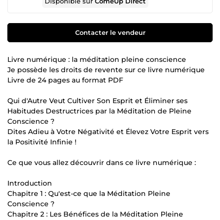
Disponible sur
ComeUp Direct
Contacter le vendeur
Livre numérique : la méditation pleine conscience
Je possède les droits de revente sur ce livre numérique
Livre de 24 pages au format PDF
Qui d'Autre Veut Cultiver Son Esprit et Éliminer ses
Habitudes Destructrices par la Méditation de Pleine
Conscience ?
Dites Adieu à Votre Négativité et Élevez Votre Esprit vers
la Positivité Infinie !
Ce que vous allez découvrir dans ce livre numérique :
Introduction
Chapitre 1 : Qu'est-ce que la Méditation Pleine
Conscience ?
Chapitre 2 : Les Bénéfices de la Méditation Pleine