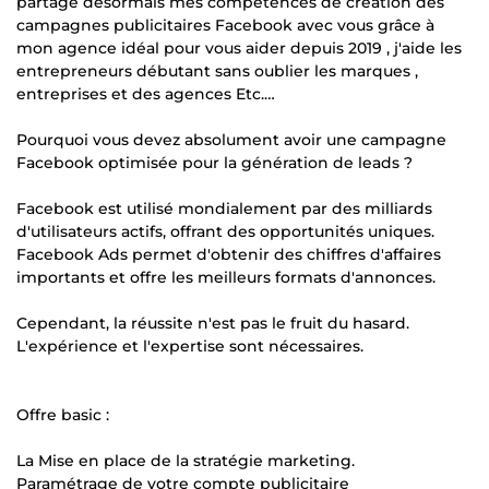
partage désormais mes compétences de création des
campagnes publicitaires Facebook avec vous grâce à
mon agence idéal pour vous aider depuis 2019 , j'aide les
entrepreneurs débutant sans oublier les marques ,
entreprises et des agences Etc.…
Pourquoi vous devez absolument avoir une campagne
Facebook optimisée pour la génération de leads ?
Facebook est utilisé mondialement par des milliards
d'utilisateurs actifs, offrant des opportunités uniques.
Facebook Ads permet d'obtenir des chiffres d'affaires
importants et offre les meilleurs formats d'annonces.
Cependant, la réussite n'est pas le fruit du hasard.
L'expérience et l'expertise sont nécessaires.
Offre basic :
La Mise en place de la stratégie marketing.
Paramétrage de votre compte publicitaire