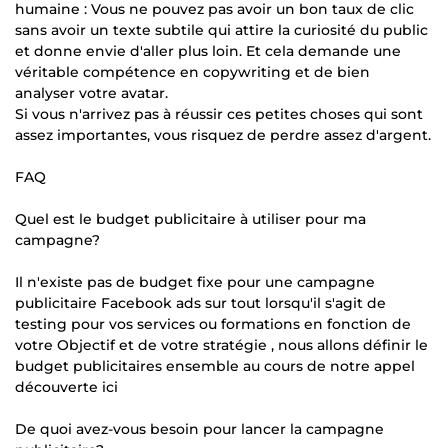
humaine : Vous ne pouvez pas avoir un bon taux de clic
sans avoir un texte subtile qui attire la curiosité du public
et donne envie d'aller plus loin. Et cela demande une
véritable compétence en copywriting et de bien
analyser votre avatar.
Si vous n'arrivez pas à réussir ces petites choses qui sont
assez importantes, vous risquez de perdre assez d'argent.
FAQ
Quel est le budget publicitaire à utiliser pour ma
campagne?
Il n'existe pas de budget fixe pour une campagne
publicitaire Facebook ads sur tout lorsqu'il s'agit de
testing pour vos services ou formations en fonction de
votre Objectif et de votre stratégie , nous allons définir le
budget publicitaires ensemble au cours de notre appel
découverte ici
De quoi avez-vous besoin pour lancer la campagne