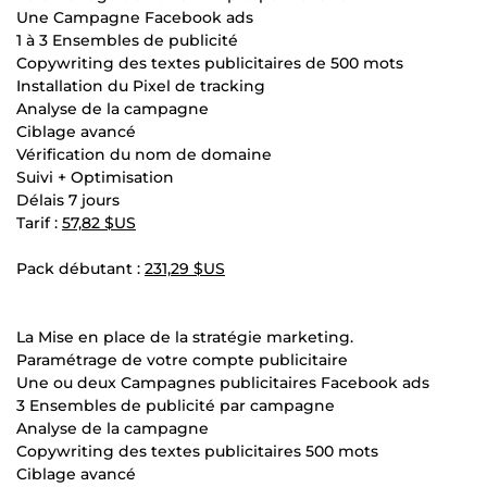
Une Campagne Facebook ads
1 à 3 Ensembles de publicité
Copywriting des textes publicitaires de 500 mots
Installation du Pixel de tracking
Analyse de la campagne
Ciblage avancé
Vérification du nom de domaine
Suivi + Optimisation
Délais 7 jours
Tarif :
57,82 $US
Pack débutant :
231,29 $US
La Mise en place de la stratégie marketing.
Paramétrage de votre compte publicitaire
Une ou deux Campagnes publicitaires Facebook ads
3 Ensembles de publicité par campagne
Analyse de la campagne
Copywriting des textes publicitaires 500 mots
Ciblage avancé