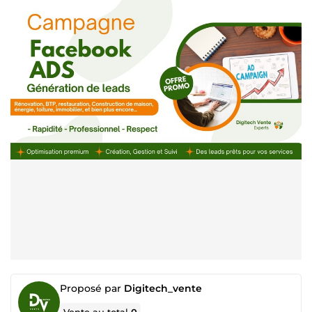
Proposé par
Digitech_vente