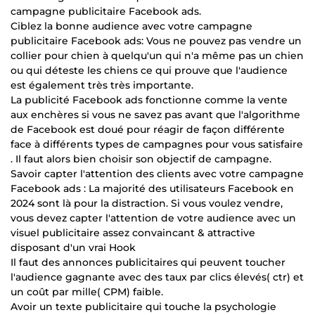
campagne publicitaire Facebook ads.
Ciblez la bonne audience avec votre campagne
publicitaire Facebook ads: Vous ne pouvez pas vendre un
collier pour chien à quelqu'un qui n'a même pas un chien
ou qui déteste les chiens ce qui prouve que l'audience
est également très très importante.
La publicité Facebook ads fonctionne comme la vente
aux enchères si vous ne savez pas avant que l'algorithme
de Facebook est doué pour réagir de façon différente
face à différents types de campagnes pour vous satisfaire
. Il faut alors bien choisir son objectif de campagne.
Savoir capter l'attention des clients avec votre campagne
Facebook ads : La majorité des utilisateurs Facebook en
2024 sont là pour la distraction. Si vous voulez vendre,
vous devez capter l'attention de votre audience avec un
visuel publicitaire assez convaincant & attractive
disposant d'un vrai Hook
Il faut des annonces publicitaires qui peuvent toucher
l'audience gagnante avec des taux par clics élevés( ctr) et
un coût par mille( CPM) faible.
Avoir un texte publicitaire qui touche la psychologie