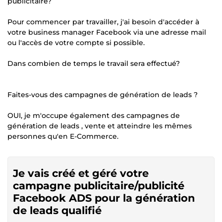
publicitaire?
Pour commencer par travailler, j'ai besoin d'accéder à
votre business manager Facebook via une adresse mail
ou l'accès de votre compte si possible.
Dans combien de temps le travail sera effectué?
Faites-vous des campagnes de génération de leads ?
OUI, je m'occupe également des campagnes de
génération de leads , vente et atteindre les mêmes
personnes qu'en E-Commerce.
Je vais créé et géré votre
campagne publicitaire/publicité
Facebook ADS pour la génération
de leads qualifié