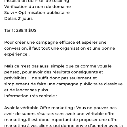
Installation du Pixel de tracking
Vérification du nom de domaine
Suivi + Optimisation publicitaire
Délais 21 jours
Tarif :
289,11 $US
Pour créer une campagne efficace et espérer une
conversion, il faut tout une organisation et une bonne
expérience .
Mais ce n'est pas aussi simple que ça comme vous le
pensez , pour avoir des résultats conséquents et
prévisibles, il ne suffit donc pas seulement et
simplement de faire une campagne publicitaire classique
et de lancer ses pubs
Information très capitale :
Avoir la véritable Offre marketing : Vous ne pouvez pas
avoir de supers résultats sans avoir une véritable offre
marketing. Il est donc important de proposer une offre
marketing à vos clients qui donne envie d'acheter avec la