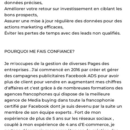
données précises,
Améliorer votre retour sur investissement en ciblant les
bons prospects,
Assurer une mise à jour régulière des données pour des
actions marketing efficaces,
Éviter les pertes de temps avec des leads non qualifiés.
POURQUOI ME FAIS CONFIANCE?
Je m'occupes de la gestion de diverses Pages des
entreprises . J'ai commencé en 2016 par créer et gérer
des campagnes publicitaires Facebook ADS pour avoir
plus de client pour vendre en augmentant mes chiffres
d'affaires et c'est grâce à de nombreuses formations des
agences francophones qui dispose de la meilleure
agence de Media buying dans toute la francophonie
certifié par Facebook dont je suis devenu par la suite un
membre de son équipe experts . Fort de mon
expérience de plus de 5 ans sur les réseaux sociaux ,
couplé à mon expérience de 4 ans d'E-commerce, je