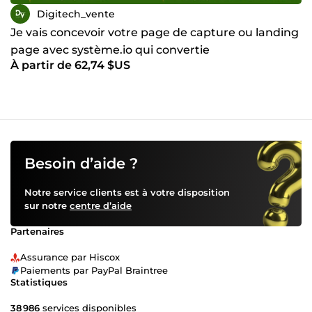
Digitech_vente
Je vais concevoir votre page de capture ou landing
page avec système.io qui convertie
À partir de 62,74 $US
Besoin d’aide ?
Notre service clients est à votre disposition
sur notre
centre d’aide
Partenaires
Assurance par Hiscox
Paiements par PayPal Braintree
Statistiques
38 986
services disponibles