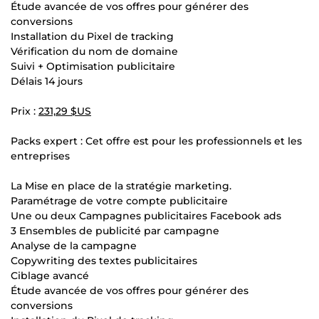
Étude avancée de vos offres pour générer des
conversions
Installation du Pixel de tracking
Vérification du nom de domaine
Suivi + Optimisation publicitaire
Délais 14 jours
Prix :
231,29 $US
Packs expert : Cet offre est pour les professionnels et les
entreprises
La Mise en place de la stratégie marketing.
Paramétrage de votre compte publicitaire
Une ou deux Campagnes publicitaires Facebook ads
3 Ensembles de publicité par campagne
Analyse de la campagne
Copywriting des textes publicitaires
Ciblage avancé
Étude avancée de vos offres pour générer des
conversions