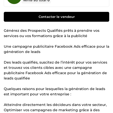
Vente au total
0
Contacter le vendeur
Générez des Prospects Qualifiés prêts à prendre vos
services ou vos formations grâce à la publicité
Une campagne publicitaire Facebook Ads efficace pour la
génération de leads
Des leads qualifiés, suscitez de l’intérêt pour vos services
et trouvez vos clients cibles avec une campagne
publicitaire Facebook Ads efficace pour la génération de
leads qualifiée
Quelques raisons pour lesquelles la génération de leads
est important pour votre entreprise :
Atteindre directement les décideurs dans votre secteur,
Optimiser vos campagnes de marketing grâce à des