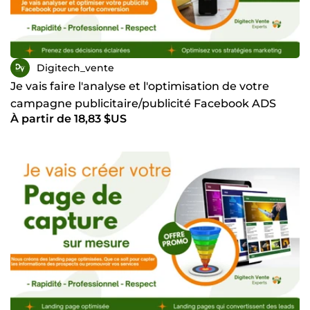
Digitech_vente
Je vais faire l'analyse et l'optimisation de votre
campagne publicitaire/publicité Facebook ADS
À partir de 18,83 $US