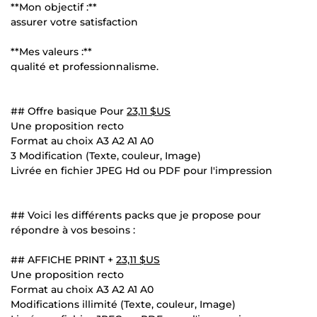
**Mon objectif :**
assurer votre satisfaction
**Mes valeurs :**
qualité et professionnalisme.
## Offre basique Pour
23,11 $US
Une proposition recto
Format au choix A3 A2 A1 A0
3 Modification (Texte, couleur, Image)
Livrée en fichier JPEG Hd ou PDF pour l'impression
## Voici les différents packs que je propose pour
répondre à vos besoins :
## AFFICHE PRINT +
23,11 $US
Une proposition recto
Format au choix A3 A2 A1 A0
Modifications illimité (Texte, couleur, Image)