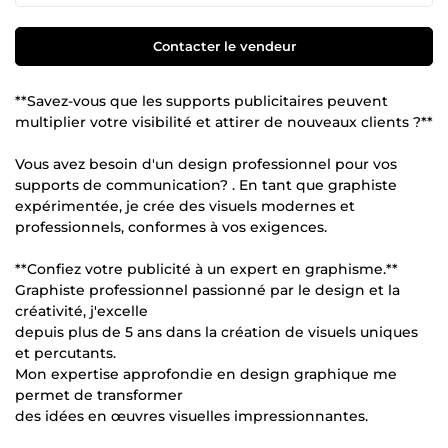
Contacter le vendeur
**Savez-vous que les supports publicitaires peuvent
multiplier votre visibilité et attirer de nouveaux clients ?**
Vous avez besoin d'un design professionnel pour vos
supports de communication? . En tant que graphiste
expérimentée, je crée des visuels modernes et
professionnels, conformes à vos exigences.
**Confiez votre publicité à un expert en graphisme.**
Graphiste professionnel passionné par le design et la
créativité, j'excelle
depuis plus de 5 ans dans la création de visuels uniques
et percutants.
Mon expertise approfondie en design graphique me
permet de transformer
des idées en œuvres visuelles impressionnantes.