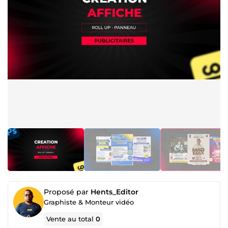
Proposé par
Hents_Editor
Graphiste & Monteur vidéo
Vente au total
0