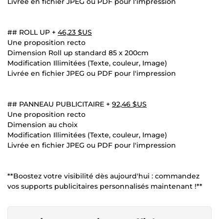
Livrée en fichier JPEG ou PDF pour l'impression
## ROLL UP +
46,23 $US
Une proposition recto
Dimension Roll up standard 85 x 200cm
Modification Illimitées (Texte, couleur, Image)
Livrée en fichier JPEG ou PDF pour l'impression
## PANNEAU PUBLICITAIRE +
92,46 $US
Une proposition recto
Dimension au choix
Modification Illimitées (Texte, couleur, Image)
Livrée en fichier JPEG ou PDF pour l'impression
**Boostez votre visibilité dès aujourd'hui : commandez
vos supports publicitaires personnalisés maintenant !**