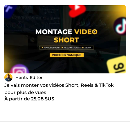
Hents_Editor
Je vais monter vos vidéos Short, Reels & TikTok
pour plus de vues
À partir de 25,08 $US