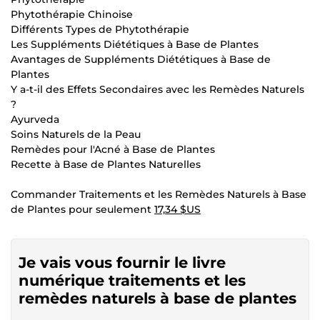
Phytothérapie Chinoise
Différents Types de Phytothérapie
Les Suppléments Diététiques à Base de Plantes
Avantages de Suppléments Diététiques à Base de
Plantes
Y a-t-il des Effets Secondaires avec les Remèdes Naturels
?
Ayurveda
Soins Naturels de la Peau
Remèdes pour l'Acné à Base de Plantes
Recette à Base de Plantes Naturelles
Commander Traitements et les Remèdes Naturels à Base
de Plantes pour seulement
17,34 $US
Je vais vous fournir le livre
numérique traitements et les
remèdes naturels à base de plantes