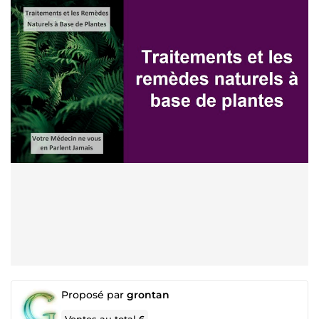
Proposé par
grontan