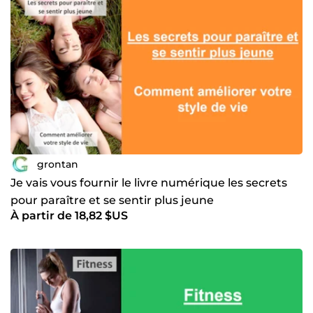
grontan
Je vais vous fournir le livre numérique les secrets
pour paraître et se sentir plus jeune
À partir de 18,82 $US