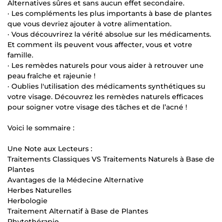
Alternatives sûres et sans aucun effet secondaire.
· Les compléments les plus importants à base de plantes
que vous devriez ajouter à votre alimentation.
· Vous découvrirez la vérité absolue sur les médicaments.
Et comment ils peuvent vous affecter, vous et votre
famille.
· Les remèdes naturels pour vous aider à retrouver une
peau fraîche et rajeunie !
· Oublies l'utilisation des médicaments synthétiques su
votre visage. Découvrez les remèdes naturels efficaces
pour soigner votre visage des tâches et de l’acné !
Voici le sommaire :
Une Note aux Lecteurs :
Traitements Classiques VS Traitements Naturels à Base de
Plantes
Avantages de la Médecine Alternative
Herbes Naturelles
Herbologie
Traitement Alternatif à Base de Plantes
Phytothérapie