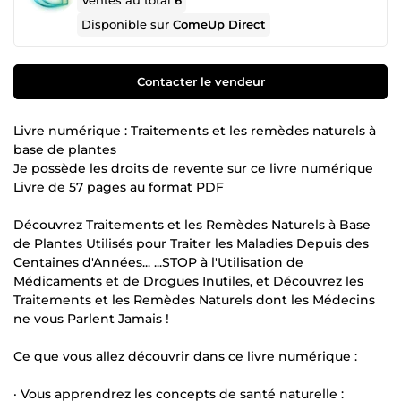
Ventes au total
6
Disponible sur
ComeUp Direct
Contacter le vendeur
Livre numérique : Traitements et les remèdes naturels à
base de plantes
Je possède les droits de revente sur ce livre numérique
Livre de 57 pages au format PDF
Découvrez Traitements et les Remèdes Naturels à Base
de Plantes Utilisés pour Traiter les Maladies Depuis des
Centaines d'Années... ...STOP à l'Utilisation de
Médicaments et de Drogues Inutiles, et Découvrez les
Traitements et les Remèdes Naturels dont les Médecins
ne vous Parlent Jamais !
Ce que vous allez découvrir dans ce livre numérique :
· Vous apprendrez les concepts de santé naturelle :