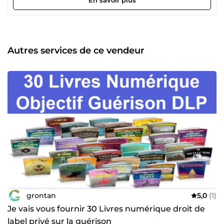
Autres services de ce vendeur
grontan
5,0
(1)
Je vais vous fournir 30 Livres numérique droit de
label privé sur la guérison