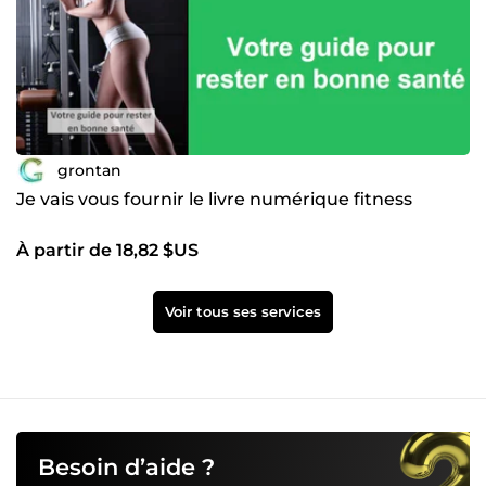
grontan
Je vais vous fournir le livre numérique fitness
À partir de 18,82 $US
Voir tous ses services
Besoin d’aide ?