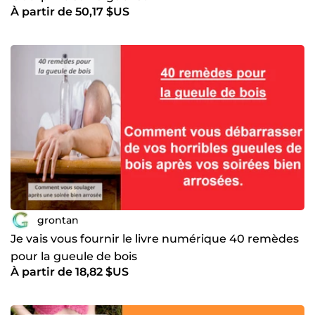
À partir de 50,17 $US
grontan
Je vais vous fournir le livre numérique 40 remèdes
pour la gueule de bois
À partir de 18,82 $US