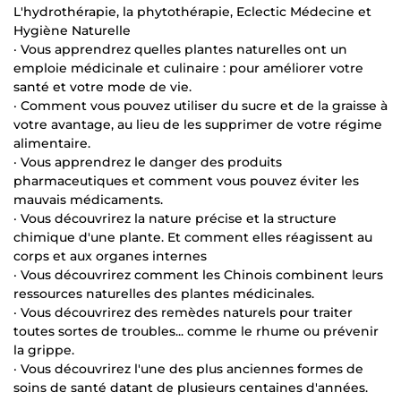
L'hydrothérapie, la phytothérapie, Eclectic Médecine et
Hygiène Naturelle
· Vous apprendrez quelles plantes naturelles ont un
emploie médicinale et culinaire : pour améliorer votre
santé et votre mode de vie.
· Comment vous pouvez utiliser du sucre et de la graisse à
votre avantage, au lieu de les supprimer de votre régime
alimentaire.
· Vous apprendrez le danger des produits
pharmaceutiques et comment vous pouvez éviter les
mauvais médicaments.
· Vous découvrirez la nature précise et la structure
chimique d'une plante. Et comment elles réagissent au
corps et aux organes internes
· Vous découvrirez comment les Chinois combinent leurs
ressources naturelles des plantes médicinales.
· Vous découvrirez des remèdes naturels pour traiter
toutes sortes de troubles... comme le rhume ou prévenir
la grippe.
· Vous découvrirez l'une des plus anciennes formes de
soins de santé datant de plusieurs centaines d'années.