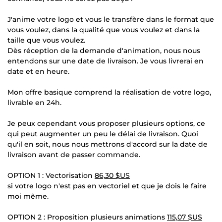
J'anime votre logo et vous le transfère dans le format que
vous voulez, dans la qualité que vous voulez et dans la
taille que vous voulez.
Dès réception de la demande d'animation, nous nous
entendons sur une date de livraison. Je vous livrerai en
date et en heure.
Mon offre basique comprend la réalisation de votre logo,
livrable en 24h.
Je peux cependant vous proposer plusieurs options, ce
qui peut augmenter un peu le délai de livraison. Quoi
qu'il en soit, nous nous mettrons d'accord sur la date de
livraison avant de passer commande.
OPTION 1 : Vectorisation
86,30 $US
si votre logo n'est pas en vectoriel et que je dois le faire
moi même.
OPTION 2 : Proposition plusieurs animations
115,07 $US