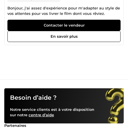
Bonjour, j'ai assez d'expérience pour m'adapter au style de
vos attentes pour vos livrer le film dont vous rêviez.
Contacter le vendeur
En savoir plus
Besoin d’aide ?
Notre service clients est à votre disposition
sur notre
centre d’aide
Partenaires