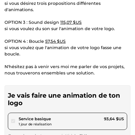
si vous désirez trois propositions différentes
d'animations.
OPTION 3 : Sound design
115,07 $US
si vous voulez du son sur l'animation de votre logo.
OPTION 4 : Boucle
57,54 $US
si vous voulez que l'animation de votre logo fasse une
boucle.
N'hésitez pas à venir vers moi me parler de vos projets,
nous trouverons ensembles une solution.
Je vais faire une animation de ton
logo
pour 86,30 $US
Service basique
93,64 $US
1 jour de réalisation