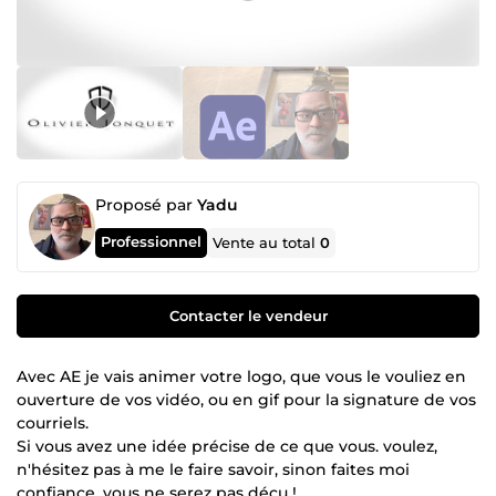
Proposé par
Yadu
Professionnel
Vente au total
0
Contacter le vendeur
Avec AE je vais animer votre logo, que vous le vouliez en
ouverture de vos vidéo, ou en gif pour la signature de vos
courriels.
Si vous avez une idée précise de ce que vous. voulez,
n'hésitez pas à me le faire savoir, sinon faites moi
confiance, vous ne serez pas déçu !