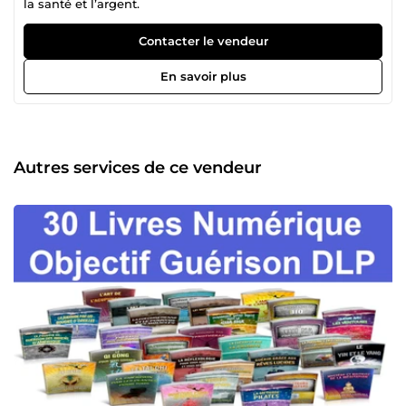
la santé et l’argent.
Contacter le vendeur
En savoir plus
Autres services de ce vendeur