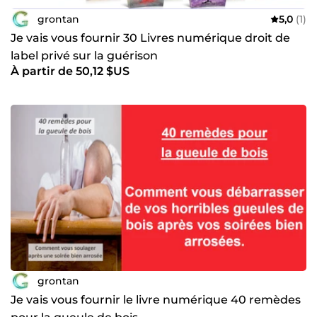
grontan
5,0
(1)
Je vais vous fournir 30 Livres numérique droit de
label privé sur la guérison
À partir de 50,12 $US
grontan
Je vais vous fournir le livre numérique 40 remèdes