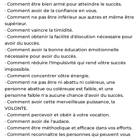
· Comment être bien armé pour atteindre le succès.
· Comment avoir de la confiance en vous.
· Comment ne pas être inférieur aux autres et même être
supérieur.
· Comment vaincre la timidité.
· Comment obtenir la facilité d'élocution nécessaire pour
avoir du succès.
· Comment avoir la bonne éducation émotionnelle
nécessaire pour avoir du succès.
· Comment réduire l'Impulsivité qui rend vôtre succès
impossible.
· Comment concentrer vôtre énergie.
· Comment ne pas être ni abattu ni coléreux, une
personne abattue ou coléreuse est faible, et une
personne faible n'a aucune chance d'avoir du succès.
· Comment avoir cette merveilleuse puissance, la
VOLONTE.
· Comment percevoir et obéir à votre vocation.
· Comment avoir de l'audace.
· Comment être méthodique et efficace dans vos efforts.
· Comment reconnaître les personnes qui peuvent vous