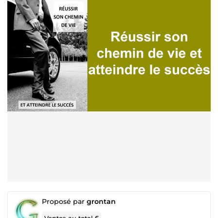
Proposé par
grontan