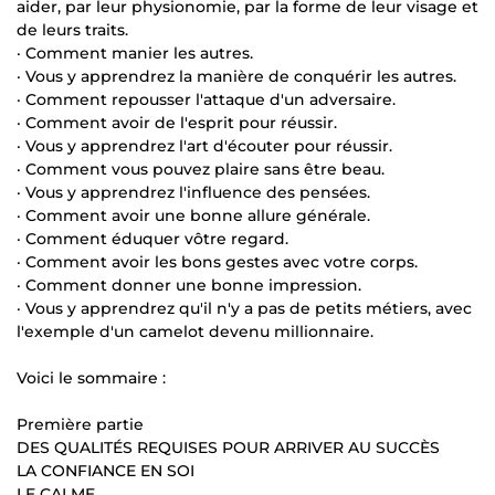
aider, par leur physionomie, par la forme de leur visage et
de leurs traits.
· Comment manier les autres.
· Vous y apprendrez la manière de conquérir les autres.
· Comment repousser l'attaque d'un adversaire.
· Comment avoir de l'esprit pour réussir.
· Vous y apprendrez l'art d'écouter pour réussir.
· Comment vous pouvez plaire sans être beau.
· Vous y apprendrez l'influence des pensées.
· Comment avoir une bonne allure générale.
· Comment éduquer vôtre regard.
· Comment avoir les bons gestes avec votre corps.
· Comment donner une bonne impression.
· Vous y apprendrez qu'il n'y a pas de petits métiers, avec
l'exemple d'un camelot devenu millionnaire.
Voici le sommaire :
Première partie
DES QUALITÉS REQUISES POUR ARRIVER AU SUCCÈS
LA CONFIANCE EN SOI
LE CALME