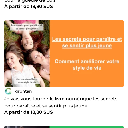
pour la gueule de bois
À partir de 18,80 $US
grontan
Je vais vous fournir le livre numérique les secrets
pour paraître et se sentir plus jeune
À partir de 18,80 $US