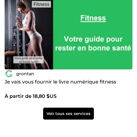
grontan
Je vais vous fournir le livre numérique fitness
À partir de 18,80 $US
Voir tous ses services