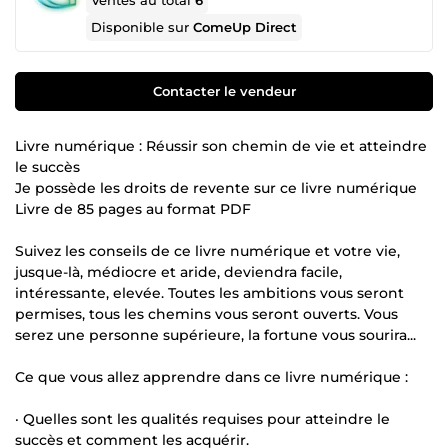
Ventes au total
6
Disponible sur
ComeUp Direct
Contacter le vendeur
Livre numérique : Réussir son chemin de vie et atteindre
le succès
Je possède les droits de revente sur ce livre numérique
Livre de 85 pages au format PDF
Suivez les conseils de ce livre numérique et votre vie,
jusque-là, médiocre et aride, deviendra facile,
intéressante, elevée. Toutes les ambitions vous seront
permises, tous les chemins vous seront ouverts. Vous
serez une personne supérieure, la fortune vous sourira...
Ce que vous allez apprendre dans ce livre numérique :
· Quelles sont les qualités requises pour atteindre le
succès et comment les acquérir.