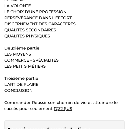
LA VOLONTÉ
LE CHOIX D'UNE PROFESSION
PERSÉVÉRANCE DANS L'EFFORT
DISCERNEMENT DES CARACTERES
QUALITÉS SECONDAIRES
QUALITÉS PHYSIQUES
Deuxième partie
LES MOYENS
COMMERCE - SPÉCIALITÉS
LES PETITS MÉTIERS
Troisième partie
L'ART DE PLAIRE
CONCLUSION
Commander Réussir son chemin de vie et atteindre le
succès pour seulement
17,32 $US