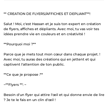
** CREATION DE FLYERS/AFFICHES ET DEPLIANT**!
Salut ! Moi, c'est Hassan et je suis ton expert en création
de flyers, affiches et dépliants. Avec moi, tu vas voir tes
idées prendre vie en couleurs et en créativité !
**Pourquoi moi ?**
Parce que je mets tout mon cœur dans chaque projet. !
Avec moi, tu auras des créations qui en jettent et qui
captivent l'attention de ton public.
**Ce que je propose :**
~**Flyers **: ~
Besoin d'un flyer qui attire l'œil et qui donne envie de lire
? Je te le fais en un clin d'œil !