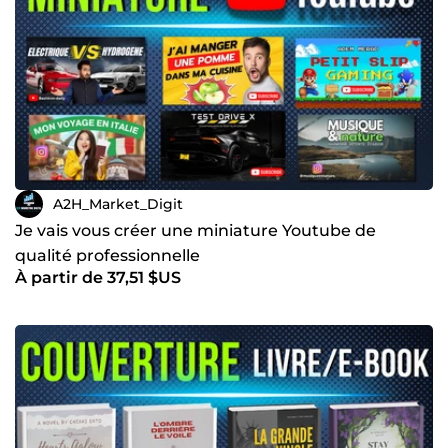
A2H_Market_Digit
Je vais vous créer une miniature Youtube de
qualité professionnelle
À partir de 37,51 $US