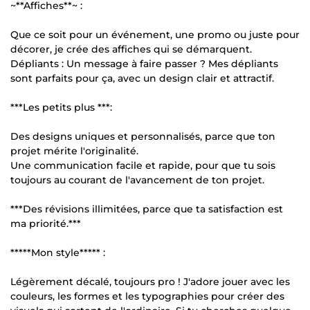
~**Affiches**~ :
Que ce soit pour un événement, une promo ou juste pour
décorer, je crée des affiches qui se démarquent.
Dépliants : Un message à faire passer ? Mes dépliants
sont parfaits pour ça, avec un design clair et attractif.
***Les petits plus ***:
Des designs uniques et personnalisés, parce que ton
projet mérite l'originalité.
Une communication facile et rapide, pour que tu sois
toujours au courant de l'avancement de ton projet.
***Des révisions illimitées, parce que ta satisfaction est
ma priorité.***
*****Mon style***** :
Légèrement décalé, toujours pro ! J'adore jouer avec les
couleurs, les formes et les typographies pour créer des