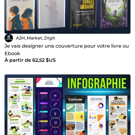
A2H_Market_Digit
Je vais designer une couverture pour votre livre ou
Ebook
À partir de 62,52 $US