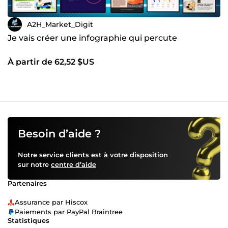
A2H_Market_Digit
Je vais créer une infographie qui percute
À partir de 62,52 $US
Besoin d’aide ?
Notre service clients est à votre disposition
sur notre
centre d’aide
Partenaires
Assurance par Hiscox
Paiements par PayPal Braintree
Statistiques