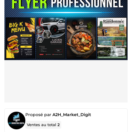
Proposé par
A2H_Market_Digit
Ventes au total
2