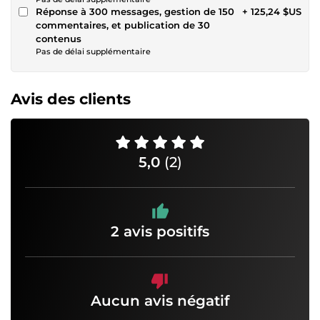
Réponse à 300 messages, gestion de 150
+ 125,24 $US
commentaires, et publication de 30
contenus
Pas de délai supplémentaire
Avis des clients
5,0
(2)
2 avis positifs
Aucun avis négatif