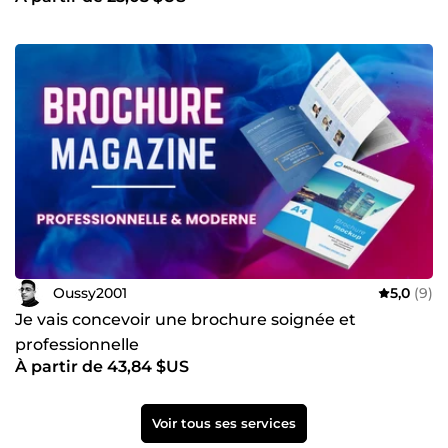
Oussy2001
5,0
(9)
Je vais concevoir une brochure soignée et
professionnelle
À partir de 43,84 $US
Voir tous ses services