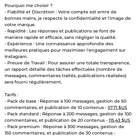
Pourquoi me choisir ?
- Fiabilité et Discrétion : Votre compte est entre de
bonnes mains, je respecte la confidentialité et l'image de
votre marque.
- Rapidité : Les réponses et publications se font de
manière rapide et efficace, sans négliger la qualité.
- Expérience : Une connaissance approfondie des
meilleures pratiques pour maximiser l'engagement sur
Instagram.
- Preuve de Travail : Pour assurer une totale transparence,
un rapport détaillé des tâches effectuées (nombre de
messages, commentaires traités, publications réalisées)
sera fourni régulièrement.
Tarifs :
- Pack de base : Réponse à 100 messages, gestion de 50
commentaires, et publication de 10 contenus -
57,71 $US
- Pack standard : Réponse à 200 messages, gestion de 100
commentaires, et publication de 20 contenus -
115,43 $US
- Pack premium : Réponse à 300 messages, gestion de
150 commentaires, et publication de 30 contenus -