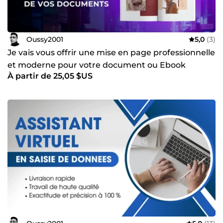
Oussy2001
5,0
(3)
Je vais vous offrir une mise en page professionnelle
et moderne pour votre document ou Ebook
À partir de 25,05 $US