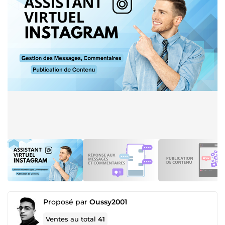
Proposé par
Oussy2001
Ventes au total
41