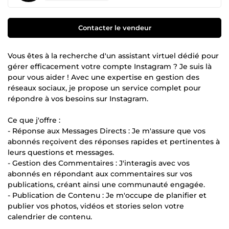
Contacter le vendeur
Vous êtes à la recherche d'un assistant virtuel dédié pour
gérer efficacement votre compte Instagram ? Je suis là
pour vous aider ! Avec une expertise en gestion des
réseaux sociaux, je propose un service complet pour
répondre à vos besoins sur Instagram.
Ce que j'offre :
- Réponse aux Messages Directs : Je m'assure que vos
abonnés reçoivent des réponses rapides et pertinentes à
leurs questions et messages.
- Gestion des Commentaires : J'interagis avec vos
abonnés en répondant aux commentaires sur vos
publications, créant ainsi une communauté engagée.
- Publication de Contenu : Je m'occupe de planifier et
publier vos photos, vidéos et stories selon votre
calendrier de contenu.