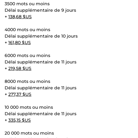
3500 mots ou moins
Délai supplémentaire de 9 jours
+
138,68 $US
4000 mots ou moins
Délai supplémentaire de 10 jours
+
161,80 $US
6000 mots ou moins
Délai supplémentaire de 11 jours
+
219,58 $US
8000 mots ou moins
Délai supplémentaire de 11 jours
+
277,37 $US
10 000 mots ou moins
Délai supplémentaire de 11 jours
+
335,15 $US
20 000 mots ou moins