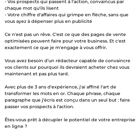
- Vos prospects qui passent à l'action, convaincus par
chaque mot qu'ils lisent
- Votre chiffre d'affaires qui grimpe en flèche, sans que
vous ayez à dépenser plus en publicité
Ce n'est pas un rêve. C'est ce que des pages de vente
optimisées peuvent faire pour votre business. Et c'est
exactement ce que je m'engage à vous offrir.
Vous avez besoin d’un rédacteur capable de convaincre
vos clients sur pourquoi ils devraient acheter chez vous
maintenant et pas plus tard.
Avec plus de 3 ans d'expérience, j'ai affiné l'art de
transformer les mots en or. Chaque phrase, chaque
paragraphe que j'écris est conçu dans un seul but : faire
passer vos prospects à l'action.
Êtes-vous prêt à décupler le potentiel de votre entreprise
en ligne ?