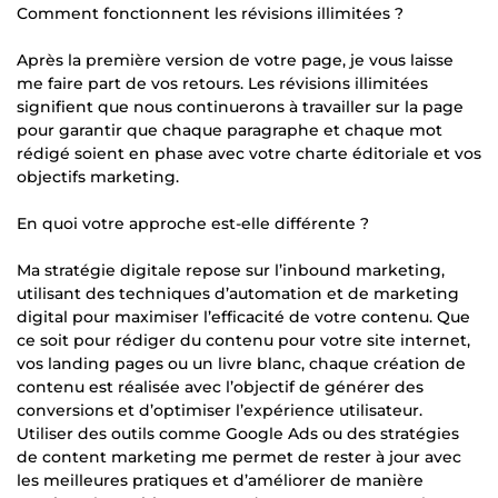
Comment fonctionnent les révisions illimitées ?
Après la première version de votre page, je vous laisse
me faire part de vos retours. Les révisions illimitées
signifient que nous continuerons à travailler sur la page
pour garantir que chaque paragraphe et chaque mot
rédigé soient en phase avec votre charte éditoriale et vos
objectifs marketing.
En quoi votre approche est-elle différente ?
Ma stratégie digitale repose sur l’inbound marketing,
utilisant des techniques d’automation et de marketing
digital pour maximiser l’efficacité de votre contenu. Que
ce soit pour rédiger du contenu pour votre site internet,
vos landing pages ou un livre blanc, chaque création de
contenu est réalisée avec l’objectif de générer des
conversions et d’optimiser l’expérience utilisateur.
Utiliser des outils comme Google Ads ou des stratégies
de content marketing me permet de rester à jour avec
les meilleures pratiques et d’améliorer de manière