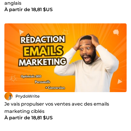
anglais
À partir de 18,81 $US
PrydoWrite
Je vais propulser vos ventes avec des emails
marketing ciblés
À partir de 18,81 $US