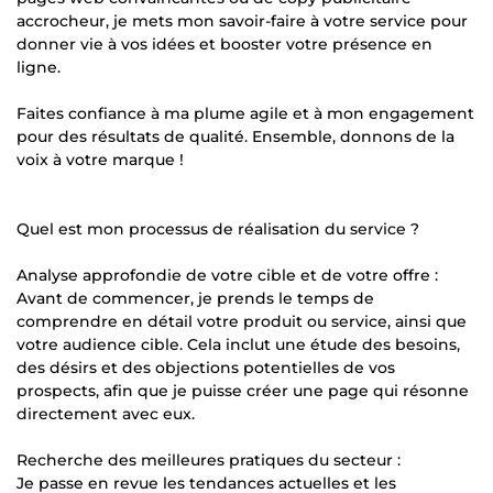
accrocheur, je mets mon savoir-faire à votre service pour
donner vie à vos idées et booster votre présence en
ligne.
Faites confiance à ma plume agile et à mon engagement
pour des résultats de qualité. Ensemble, donnons de la
voix à votre marque !
Quel est mon processus de réalisation du service ?
Analyse approfondie de votre cible et de votre offre :
Avant de commencer, je prends le temps de
comprendre en détail votre produit ou service, ainsi que
votre audience cible. Cela inclut une étude des besoins,
des désirs et des objections potentielles de vos
prospects, afin que je puisse créer une page qui résonne
directement avec eux.
Recherche des meilleures pratiques du secteur :
Je passe en revue les tendances actuelles et les