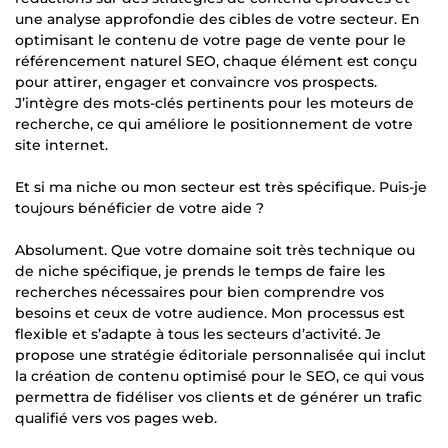
une analyse approfondie des cibles de votre secteur. En
optimisant le contenu de votre page de vente pour le
référencement naturel SEO, chaque élément est conçu
pour attirer, engager et convaincre vos prospects.
J’intègre des mots-clés pertinents pour les moteurs de
recherche, ce qui améliore le positionnement de votre
site internet.
Et si ma niche ou mon secteur est très spécifique. Puis-je
toujours bénéficier de votre aide ?
Absolument. Que votre domaine soit très technique ou
de niche spécifique, je prends le temps de faire les
recherches nécessaires pour bien comprendre vos
besoins et ceux de votre audience. Mon processus est
flexible et s’adapte à tous les secteurs d’activité. Je
propose une stratégie éditoriale personnalisée qui inclut
la création de contenu optimisé pour le SEO, ce qui vous
permettra de fidéliser vos clients et de générer un trafic
qualifié vers vos pages web.