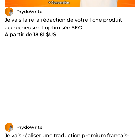
PrydoWrite
Je vais faire la rédaction de votre fiche produit
accrocheuse et optimisée SEO
À partir de 18,81 $US
PrydoWrite
Je vais réaliser une traduction premium français-