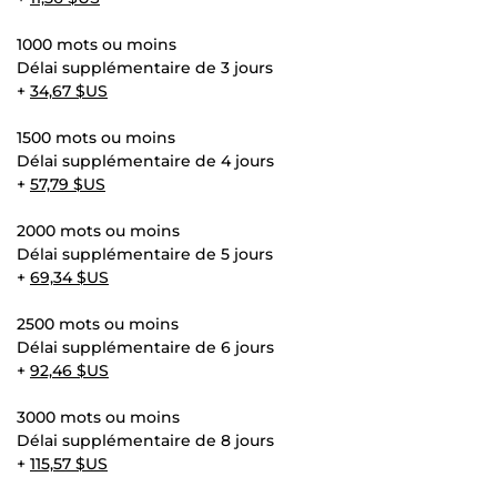
1000 mots ou moins
Délai supplémentaire de 3 jours
+
34,67 $US
1500 mots ou moins
Délai supplémentaire de 4 jours
+
57,79 $US
2000 mots ou moins
Délai supplémentaire de 5 jours
+
69,34 $US
2500 mots ou moins
Délai supplémentaire de 6 jours
+
92,46 $US
3000 mots ou moins
Délai supplémentaire de 8 jours
+
115,57 $US