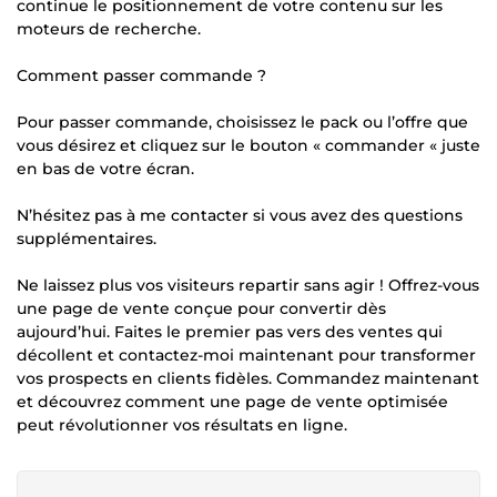
continue le positionnement de votre contenu sur les
moteurs de recherche.
Comment passer commande ?
Pour passer commande, choisissez le pack ou l’offre que
vous désirez et cliquez sur le bouton « commander « juste
en bas de votre écran.
N’hésitez pas à me contacter si vous avez des questions
supplémentaires.
Ne laissez plus vos visiteurs repartir sans agir ! Offrez-vous
une page de vente conçue pour convertir dès
aujourd’hui. Faites le premier pas vers des ventes qui
décollent et contactez-moi maintenant pour transformer
vos prospects en clients fidèles. Commandez maintenant
et découvrez comment une page de vente optimisée
peut révolutionner vos résultats en ligne.