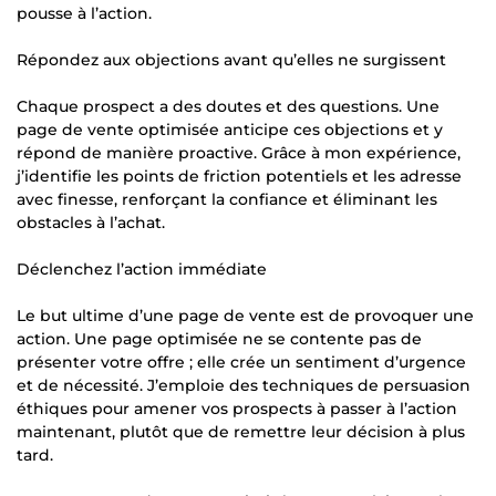
pousse à l’action.
Répondez aux objections avant qu’elles ne surgissent
Chaque prospect a des doutes et des questions. Une
page de vente optimisée anticipe ces objections et y
répond de manière proactive. Grâce à mon expérience,
j’identifie les points de friction potentiels et les adresse
avec finesse, renforçant la confiance et éliminant les
obstacles à l’achat.
Déclenchez l’action immédiate
Le but ultime d’une page de vente est de provoquer une
action. Une page optimisée ne se contente pas de
présenter votre offre ; elle crée un sentiment d’urgence
et de nécessité. J’emploie des techniques de persuasion
éthiques pour amener vos prospects à passer à l’action
maintenant, plutôt que de remettre leur décision à plus
tard.