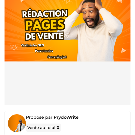
Proposé par
PrydoWrite
Vente au total
0