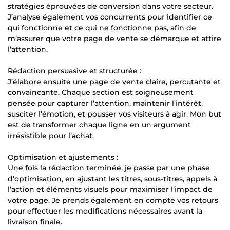
stratégies éprouvées de conversion dans votre secteur.
J’analyse également vos concurrents pour identifier ce
qui fonctionne et ce qui ne fonctionne pas, afin de
m’assurer que votre page de vente se démarque et attire
l’attention.
Rédaction persuasive et structurée :
J’élabore ensuite une page de vente claire, percutante et
convaincante. Chaque section est soigneusement
pensée pour capturer l’attention, maintenir l’intérêt,
susciter l’émotion, et pousser vos visiteurs à agir. Mon but
est de transformer chaque ligne en un argument
irrésistible pour l’achat.
Optimisation et ajustements :
Une fois la rédaction terminée, je passe par une phase
d’optimisation, en ajustant les titres, sous-titres, appels à
l’action et éléments visuels pour maximiser l’impact de
votre page. Je prends également en compte vos retours
pour effectuer les modifications nécessaires avant la
livraison finale.