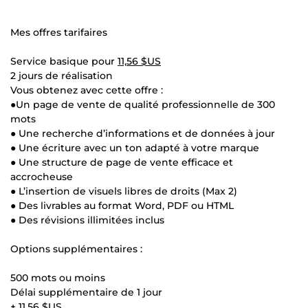
Mes offres tarifaires
Service basique pour
11,56 $US
2 jours de réalisation
Vous obtenez avec cette offre :
●Un page de vente de qualité professionnelle de 300
mots
● Une recherche d’informations et de données à jour
● Une écriture avec un ton adapté à votre marque
● Une structure de page de vente efficace et
accrocheuse
● L’insertion de visuels libres de droits (Max 2)
● Des livrables au format Word, PDF ou HTML
● Des révisions illimitées inclus
Options supplémentaires :
500 mots ou moins
Délai supplémentaire de 1 jour
+
11,56 $US