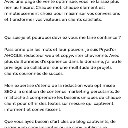
Avec une page de vente optimisée, vous ne laissez plus
rien au hasard. Chaque mot, chaque élément est
minutieusement choisi pour maximiser vos conversions
et transformer vos visiteurs en clients satisfaits.
Qui suis-je et pourquoi devriez vous me faire confiance ?
Passionné par les mots et leur pouvoir, je suis Pryad’or
AHOGLE, rédacteur web et copywriter chevronné. Avec
plus de 3 années d’expérience dans le domaine, j’ai eu le
privilège de collaborer sur une multitude de projets
clients couronnés de succès.
Mon expertise s’étend de la rédaction web optimisée
SEO à la création de contenus marketing percutants. Je
m’attache à comprendre les besoins uniques de chaque
client pour offrir des textes sur mesure qui captivent,
informent et convertissent.
Que vous ayez besoin d’articles de blog captivants, de
pages web convaincantes ou de copy publicitaire