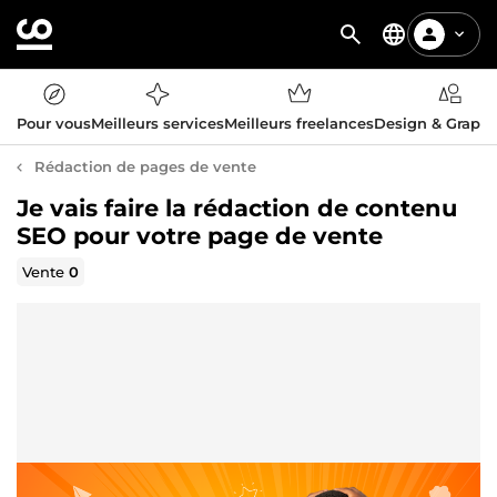
Pour vous
Meilleurs services
Meilleurs freelances
Design & Graph
Rédaction de pages de vente
Je vais faire la rédaction de contenu
SEO pour votre page de vente
Vente
0