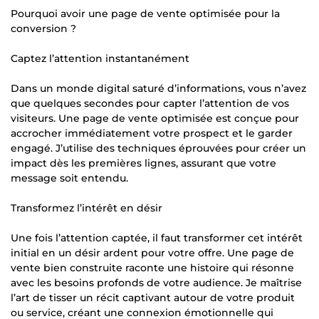
Pourquoi avoir une page de vente optimisée pour la
conversion ?
Captez l’attention instantanément
Dans un monde digital saturé d’informations, vous n’avez
que quelques secondes pour capter l’attention de vos
visiteurs. Une page de vente optimisée est conçue pour
accrocher immédiatement votre prospect et le garder
engagé. J’utilise des techniques éprouvées pour créer un
impact dès les premières lignes, assurant que votre
message soit entendu.
Transformez l’intérêt en désir
Une fois l’attention captée, il faut transformer cet intérêt
initial en un désir ardent pour votre offre. Une page de
vente bien construite raconte une histoire qui résonne
avec les besoins profonds de votre audience. Je maîtrise
l’art de tisser un récit captivant autour de votre produit
ou service, créant une connexion émotionnelle qui