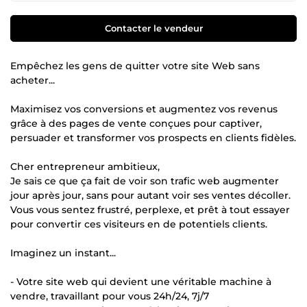
Contacter le vendeur
Empêchez les gens de quitter votre site Web sans
acheter...
Maximisez vos conversions et augmentez vos revenus
grâce à des pages de vente conçues pour captiver,
persuader et transformer vos prospects en clients fidèles.
Cher entrepreneur ambitieux,
Je sais ce que ça fait de voir son trafic web augmenter
jour après jour, sans pour autant voir ses ventes décoller.
Vous vous sentez frustré, perplexe, et prêt à tout essayer
pour convertir ces visiteurs en de potentiels clients.
Imaginez un instant...
- Votre site web qui devient une véritable machine à
vendre, travaillant pour vous 24h/24, 7j/7