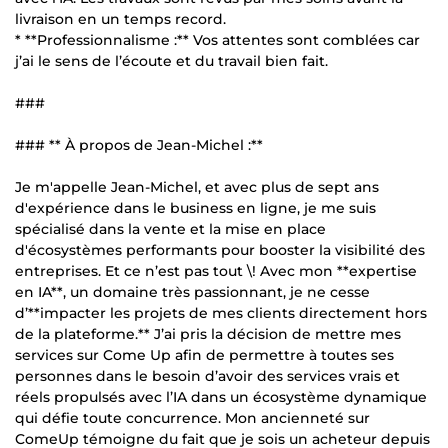
livraison en un temps record.
* **Professionnalisme :** Vos attentes sont comblées car
j’ai le sens de l’écoute et du travail bien fait.
###
### ** À propos de Jean-Michel :**
Je m'appelle Jean-Michel, et avec plus de sept ans
d'expérience dans le business en ligne, je me suis
spécialisé dans la vente et la mise en place
d'écosystèmes performants pour booster la visibilité des
entreprises. Et ce n’est pas tout \! Avec mon **expertise
en IA**, un domaine très passionnant, je ne cesse
d’**impacter les projets de mes clients directement hors
de la plateforme.** J’ai pris la décision de mettre mes
services sur Come Up afin de permettre à toutes ses
personnes dans le besoin d’avoir des services vrais et
réels propulsés avec l’IA dans un écosystème dynamique
qui défie toute concurrence. Mon ancienneté sur
ComeUp témoigne du fait que je sois un acheteur depuis