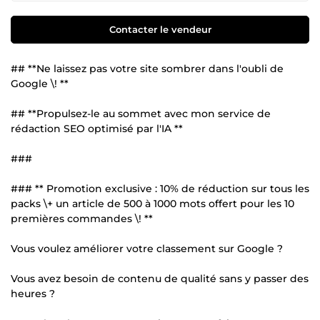
Contacter le vendeur
## **Ne laissez pas votre site sombrer dans l'oubli de
Google \! **
## **Propulsez-le au sommet avec mon service de
rédaction SEO optimisé par l'IA **
###
### ** Promotion exclusive : 10% de réduction sur tous les
packs \+ un article de 500 à 1000 mots offert pour les 10
premières commandes \! **
Vous voulez améliorer votre classement sur Google ?
Vous avez besoin de contenu de qualité sans y passer des
heures ?