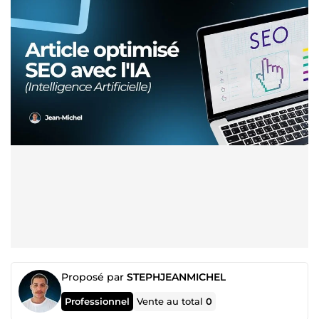
Proposé par
STEPHJEANMICHEL
Professionnel
Vente au total
0