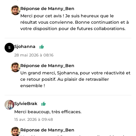
Réponse de Manny_Ben
Merci pour cet avis ! Je suis heureux que le
résultat vous convienne. Bonne continuation et à
votre disposition pour de futures collaborations.
Sjohanna
28 mai 2026 à 08:16
Réponse de Manny_Ben
Un grand merci, Sjohanna, pour votre réactivité et
ce retour positif. Au plaisir de retravailler
ensemble !
SylvieBrak
Merci beaucoup, très efficaces.
15 avr. 2026 à 09:48
Réponse de Manny_Ben