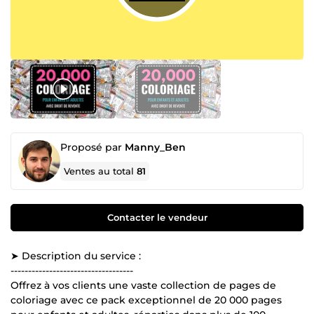
Proposé par
Manny_Ben
Ventes au total
81
Contacter le vendeur
➤ Description du service :
-----------------------------------
Offrez à vos clients une vaste collection de pages de
coloriage avec ce pack exceptionnel de 20 000 pages