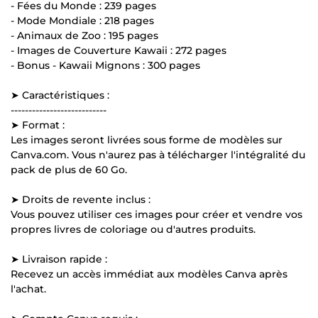
- Fées du Monde : 239 pages
- Mode Mondiale : 218 pages
- Animaux de Zoo : 195 pages
- Images de Couverture Kawaii : 272 pages
- Bonus - Kawaii Mignons : 300 pages
➤ Caractéristiques :
---------------------------
➤ Format :
Les images seront livrées sous forme de modèles sur
Canva.com. Vous n'aurez pas à télécharger l'intégralité du
pack de plus de 60 Go.
➤ Droits de revente inclus :
Vous pouvez utiliser ces images pour créer et vendre vos
propres livres de coloriage ou d'autres produits.
➤ Livraison rapide :
Recevez un accès immédiat aux modèles Canva après
l'achat.