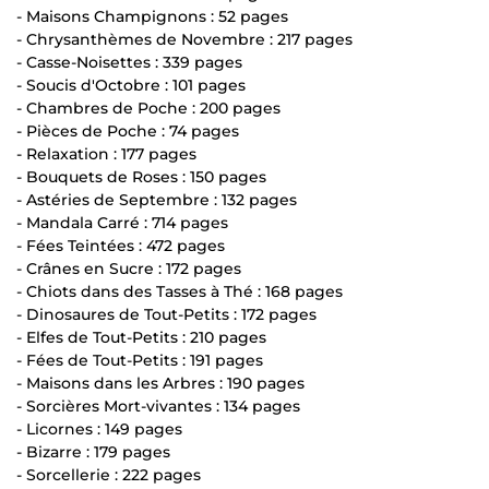
- Maisons Champignons : 52 pages
- Chrysanthèmes de Novembre : 217 pages
- Casse-Noisettes : 339 pages
- Soucis d'Octobre : 101 pages
- Chambres de Poche : 200 pages
- Pièces de Poche : 74 pages
- Relaxation : 177 pages
- Bouquets de Roses : 150 pages
- Astéries de Septembre : 132 pages
- Mandala Carré : 714 pages
- Fées Teintées : 472 pages
- Crânes en Sucre : 172 pages
- Chiots dans des Tasses à Thé : 168 pages
- Dinosaures de Tout-Petits : 172 pages
- Elfes de Tout-Petits : 210 pages
- Fées de Tout-Petits : 191 pages
- Maisons dans les Arbres : 190 pages
- Sorcières Mort-vivantes : 134 pages
- Licornes : 149 pages
- Bizarre : 179 pages
- Sorcellerie : 222 pages