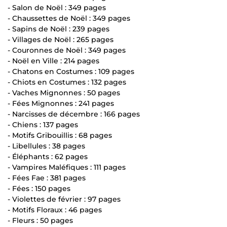
- Salon de Noël : 349 pages
- Chaussettes de Noël : 349 pages
- Sapins de Noël : 239 pages
- Villages de Noël : 265 pages
- Couronnes de Noël : 349 pages
- Noël en Ville : 214 pages
- Chatons en Costumes : 109 pages
- Chiots en Costumes : 132 pages
- Vaches Mignonnes : 50 pages
- Fées Mignonnes : 241 pages
- Narcisses de décembre : 166 pages
- Chiens : 137 pages
- Motifs Gribouillis : 68 pages
- Libellules : 38 pages
- Éléphants : 62 pages
- Vampires Maléfiques : 111 pages
- Fées Fae : 381 pages
- Fées : 150 pages
- Violettes de février : 97 pages
- Motifs Floraux : 46 pages
- Fleurs : 50 pages