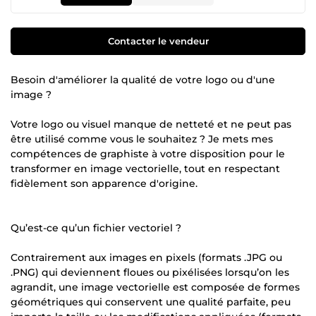
Contacter le vendeur
Besoin d'améliorer la qualité de votre logo ou d'une
image ?
Votre logo ou visuel manque de netteté et ne peut pas
être utilisé comme vous le souhaitez ? Je mets mes
compétences de graphiste à votre disposition pour le
transformer en image vectorielle, tout en respectant
fidèlement son apparence d'origine.
Qu’est-ce qu’un fichier vectoriel ?
Contrairement aux images en pixels (formats .JPG ou
.PNG) qui deviennent floues ou pixélisées lorsqu’on les
agrandit, une image vectorielle est composée de formes
géométriques qui conservent une qualité parfaite, peu