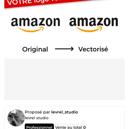
Proposé par
levrel_studio
levrel studio
Professionnel
Vente au total
0