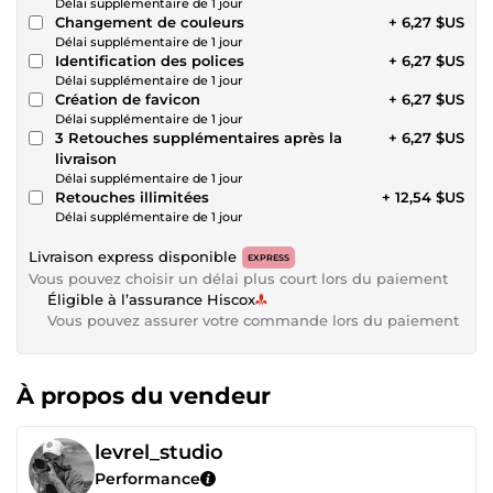
Délai supplémentaire de 1 jour
Changement de couleurs
+ 6,27 $US
Délai supplémentaire de 1 jour
Identification des polices
+ 6,27 $US
Délai supplémentaire de 1 jour
Création de favicon
+ 6,27 $US
Délai supplémentaire de 1 jour
3 Retouches supplémentaires après la
+ 6,27 $US
livraison
Délai supplémentaire de 1 jour
Retouches illimitées
+ 12,54 $US
Délai supplémentaire de 1 jour
Livraison express disponible
EXPRESS
Vous pouvez choisir un délai plus court lors du paiement
Éligible à l’assurance Hiscox
Vous pouvez assurer votre commande lors du paiement
À propos du vendeur
levrel_studio
Performance