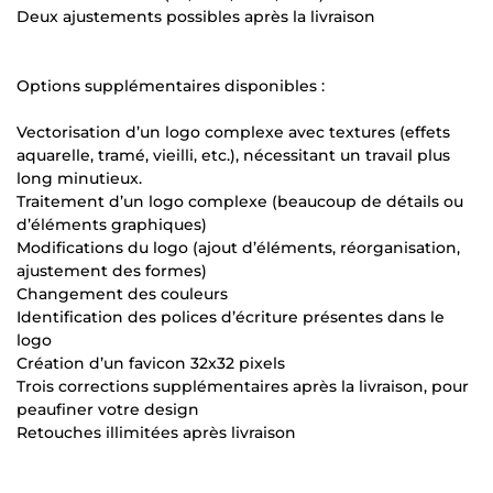
Deux ajustements possibles après la livraison
Options supplémentaires disponibles :
Vectorisation d’un logo complexe avec textures (effets
aquarelle, tramé, vieilli, etc.), nécessitant un travail plus
long minutieux.
Traitement d’un logo complexe (beaucoup de détails ou
d’éléments graphiques)
Modifications du logo (ajout d’éléments, réorganisation,
ajustement des formes)
Changement des couleurs
Identification des polices d’écriture présentes dans le
logo
Création d’un favicon 32x32 pixels
Trois corrections supplémentaires après la livraison, pour
peaufiner votre design
Retouches illimitées après livraison