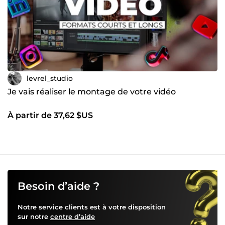
levrel_studio
Je vais réaliser le montage de votre vidéo
À partir de 37,62 $US
Besoin d’aide ?
Notre service clients est à votre disposition
sur notre
centre d’aide