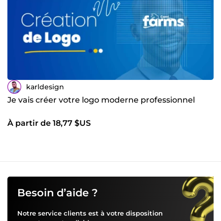
karldesign
Je vais créer votre logo moderne professionnel
À partir de 18,77 $US
Besoin d’aide ?
Notre service clients est à votre disposition