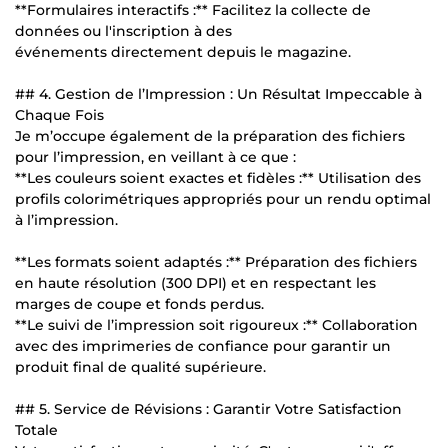
**Formulaires interactifs :** Facilitez la collecte de
données ou l'inscription à des
événements directement depuis le magazine.
## 4. Gestion de l’Impression : Un Résultat Impeccable à
Chaque Fois
Je m’occupe également de la préparation des fichiers
pour l’impression, en veillant à ce que :
**Les couleurs soient exactes et fidèles :** Utilisation des
profils colorimétriques appropriés pour un rendu optimal
à l’impression.
**Les formats soient adaptés :** Préparation des fichiers
en haute résolution (300 DPI) et en respectant les
marges de coupe et fonds perdus.
**Le suivi de l’impression soit rigoureux :** Collaboration
avec des imprimeries de confiance pour garantir un
produit final de qualité supérieure.
## 5. Service de Révisions : Garantir Votre Satisfaction
Totale