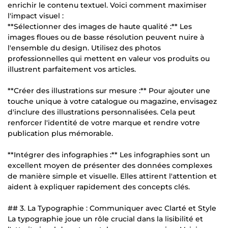
enrichir le contenu textuel. Voici comment maximiser
l'impact visuel :
**Sélectionner des images de haute qualité :** Les
images floues ou de basse résolution peuvent nuire à
l'ensemble du design. Utilisez des photos
professionnelles qui mettent en valeur vos produits ou
illustrent parfaitement vos articles.
**Créer des illustrations sur mesure :** Pour ajouter une
touche unique à votre catalogue ou magazine, envisagez
d'inclure des illustrations personnalisées. Cela peut
renforcer l'identité de votre marque et rendre votre
publication plus mémorable.
**Intégrer des infographies :** Les infographies sont un
excellent moyen de présenter des données complexes
de manière simple et visuelle. Elles attirent l'attention et
aident à expliquer rapidement des concepts clés.
## 3. La Typographie : Communiquer avec Clarté et Style
La typographie joue un rôle crucial dans la lisibilité et