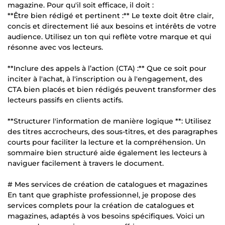
magazine. Pour qu'il soit efficace, il doit :
**Être bien rédigé et pertinent :** Le texte doit être clair,
concis et directement lié aux besoins et intérêts de votre
audience. Utilisez un ton qui reflète votre marque et qui
résonne avec vos lecteurs.
**Inclure des appels à l’action (CTA) :** Que ce soit pour
inciter à l'achat, à l'inscription ou à l'engagement, des
CTA bien placés et bien rédigés peuvent transformer des
lecteurs passifs en clients actifs.
**Structurer l'information de manière logique **: Utilisez
des titres accrocheurs, des sous-titres, et des paragraphes
courts pour faciliter la lecture et la compréhension. Un
sommaire bien structuré aide également les lecteurs à
naviguer facilement à travers le document.
# Mes services de création de catalogues et magazines
En tant que graphiste professionnel, je propose des
services complets pour la création de catalogues et
magazines, adaptés à vos besoins spécifiques. Voici un