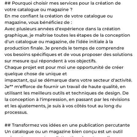
## Pourquoi choisir mes services pour la création de
votre catalogue ou magazine ?
En me confiant la création de votre catalogue ou
magazine, vous bénéficiez de :
Avec plusieurs années d'expérience dans la création
graphique, je maîtrise toutes les étapes de la conception
d'un catalogue ou magazine, de l'idée initiale à la
production finale. Je prends le temps de comprendre
vos besoins spécifiques et de vous proposer des solutions
sur mesure qui répondent à vos objectifs.
Chaque projet est pour moi une opportunité de créer
quelque chose de unique et
impactant, qui se démarque dans votre secteur d'activité.
Je** m'efforce de fournir un travail de haute qualité, en
utilisant les meilleurs outils et techniques de design. De
la conception à l'impression, en passant par les révisions
et les ajustements, je suis à vos côtés tout au long du
processus.
## Transformez vos idées en une publication percutante
Un catalogue ou un magazine bien conçu est un outil