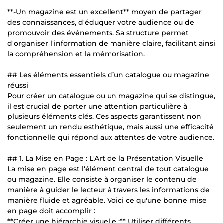
**-Un magazine est un excellent** moyen de partager
des connaissances, d'éduquer votre audience ou de
promouvoir des événements. Sa structure permet
d'organiser l'information de manière claire, facilitant ainsi
la compréhension et la mémorisation.
## Les éléments essentiels d’un catalogue ou magazine
réussi
Pour créer un catalogue ou un magazine qui se distingue,
il est crucial de porter une attention particulière à
plusieurs éléments clés. Ces aspects garantissent non
seulement un rendu esthétique, mais aussi une efficacité
fonctionnelle qui répond aux attentes de votre audience.
## 1. La Mise en Page : L'Art de la Présentation Visuelle
La mise en page est l'élément central de tout catalogue
ou magazine. Elle consiste à organiser le contenu de
manière à guider le lecteur à travers les informations de
manière fluide et agréable. Voici ce qu'une bonne mise
en page doit accomplir :
**Créer une hiérarchie visuelle :** Utiliser différents