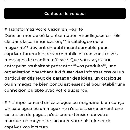
Contacter le vendeur
# Transformez Votre Vision en Réalité
Dans un monde où la présentation visuelle joue un rôle
clé dans la communication, **le catalogue ou le
magazine** devient un outil incontournable pour
captiver l'attention de votre public et transmettre vos
messages de manière efficace. Que vous soyez une
entreprise souhaitant présenter **vos produits**, une
organisation cherchant à diffuser des informations ou un
particulier désireux de partager des idées, un catalogue
ou un magazine bien conçu est essentiel pour établir une
connexion durable avec votre audience.
## L'importance d'un catalogue ou magazine bien conçu
Un catalogue ou un magazine n'est pas simplement une
collection de pages ; c'est une extension de votre
marque, un moyen de raconter votre histoire et de
captiver vos lecteurs.