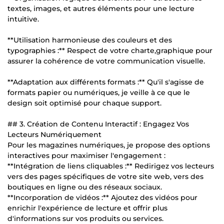
textes, images, et autres éléments pour une lecture
intuitive.
**Utilisation harmonieuse des couleurs et des
typographies :** Respect de votre charte,graphique pour
assurer la cohérence de votre communication visuelle.
**Adaptation aux différents formats :** Qu'il s'agisse de
formats papier ou numériques, je veille à ce que le
design soit optimisé pour chaque support.
## 3. Création de Contenu Interactif : Engagez Vos
Lecteurs Numériquement
Pour les magazines numériques, je propose des options
interactives pour maximiser l'engagement :
**Intégration de liens cliquables :** Redirigez vos lecteurs
vers des pages spécifiques de votre site web, vers des
boutiques en ligne ou des réseaux sociaux.
**Incorporation de vidéos :** Ajoutez des vidéos pour
enrichir l'expérience de lecture et offrir plus
d'informations sur vos produits ou services.