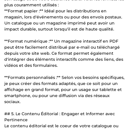
plus couramment utilisés :
**Format papier :** Idéal pour les distributions en
magasin, lors d'événements ou pour des envois postaux.
Un catalogue ou un magazine imprimé peut avoir un
impact durable, surtout lorsqu'il est de haute qualité.
**Format numérique :** Un magazine interactif en PDF
peut être facilement distribué par e-mail ou téléchargé
depuis votre site web. Ce format permet également
d'intégrer des éléments interactifs comme des liens, des
vidéos et des formulaires.
**Formats personnalisés :** Selon vos besoins spécifiques,
je peux créer des formats adaptés, que ce soit pour un
affichage en grand format, pour un usage sur tablette et
smartphone, ou pour une diffusion via des réseaux
sociaux.
## 5. Le Contenu Éditorial : Engager et Informer avec
Pertinence
Le contenu éditorial est le coeur de votre catalogue ou