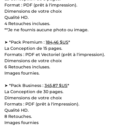
Format : PDF (prêt à l'impression).
Dimensions de votre choix
Qualité HD.
4 Retouches incluses.
**Je ne fournis aucune photo ou image.
➤ *Pack Premium :
184,46 $US
*
La Conception de 15 pages.
Formats : PDF et Vectoriel (prêt à l'impression).
Dimensions de votre choix
6 Retouches incluses.
Images fournies.
➤ *Pack Business :
345,87 $US
*
La Conception de 30 pages.
Dimensions de votre choix
Formats : PDF (prêt à l'impression).
Qualité HD.
8 Retouches.
Images fournies