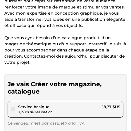
puissant pour capturer l'attention de votre audience,
renforcer votre image de marque et stimuler vos ventes.
Avec mon expertise en conception graphique, je vous
aide à transformer vos idées en une publication élégante
et efficace qui répond à vos objectifs.
Que vous ayez besoin d'un catalogue produit, d'un
magazine thématique ou d'un support interactif, je suis là
pour vous accompagner dans chaque étape de la
création. Contactez-moi dès aujourd'hui pour discuter de
votre projet.
Je vais Créer votre magazine,
catalogue
pour 17,29 $US
Service basique
18,77 $US
3 jours de réalisation
Ce vendeur n’est pas assujetti à la TVA.