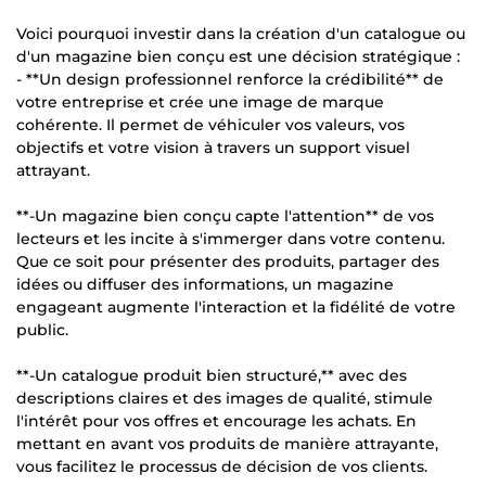
Voici pourquoi investir dans la création d'un catalogue ou
d'un magazine bien conçu est une décision stratégique :
- **Un design professionnel renforce la crédibilité** de
votre entreprise et crée une image de marque
cohérente. Il permet de véhiculer vos valeurs, vos
objectifs et votre vision à travers un support visuel
attrayant.
**-Un magazine bien conçu capte l'attention** de vos
lecteurs et les incite à s'immerger dans votre contenu.
Que ce soit pour présenter des produits, partager des
idées ou diffuser des informations, un magazine
engageant augmente l'interaction et la fidélité de votre
public.
**-Un catalogue produit bien structuré,** avec des
descriptions claires et des images de qualité, stimule
l'intérêt pour vos offres et encourage les achats. En
mettant en avant vos produits de manière attrayante,
vous facilitez le processus de décision de vos clients.