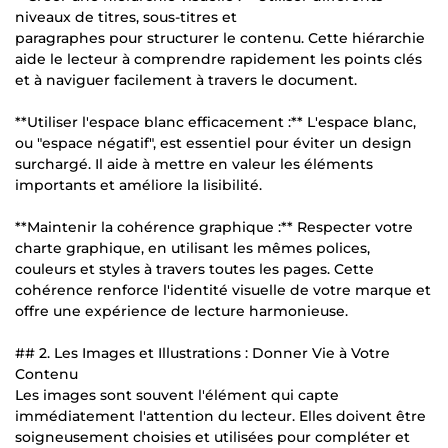
niveaux de titres, sous-titres et
paragraphes pour structurer le contenu. Cette hiérarchie
aide le lecteur à comprendre rapidement les points clés
et à naviguer facilement à travers le document.
**Utiliser l'espace blanc efficacement :** L'espace blanc,
ou "espace négatif", est essentiel pour éviter un design
surchargé. Il aide à mettre en valeur les éléments
importants et améliore la lisibilité.
**Maintenir la cohérence graphique :** Respecter votre
charte graphique, en utilisant les mêmes polices,
couleurs et styles à travers toutes les pages. Cette
cohérence renforce l'identité visuelle de votre marque et
offre une expérience de lecture harmonieuse.
## 2. Les Images et Illustrations : Donner Vie à Votre
Contenu
Les images sont souvent l'élément qui capte
immédiatement l'attention du lecteur. Elles doivent être
soigneusement choisies et utilisées pour compléter et