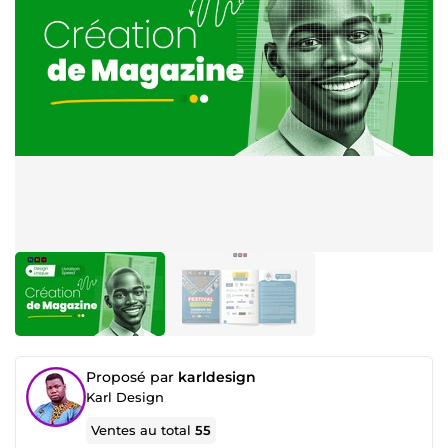
Proposé par
karldesign
Karl Design
Ventes au total
55