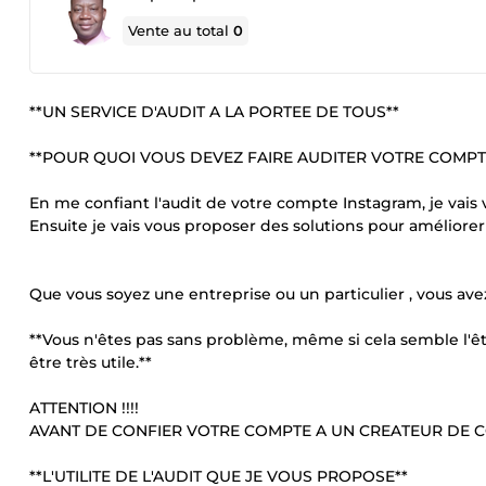
Vente au total
0
**UN SERVICE D'AUDIT A LA PORTEE DE TOUS**
**POUR QUOI VOUS DEVEZ FAIRE AUDITER VOTRE COMPT
En me confiant l'audit de votre compte Instagram, je vai
Ensuite je vais vous proposer des solutions pour amélior
Que vous soyez une entreprise ou un particulier , vous a
**Vous n'êtes pas sans problème, même si cela semble l'être
être très utile.**
ATTENTION !!!!
AVANT DE CONFIER VOTRE COMPTE A UN CREATEUR DE 
**L'UTILITE DE L'AUDIT QUE JE VOUS PROPOSE**