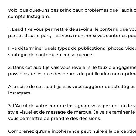
Voici quelques-uns des principaux problèmes que l'audit q
compte Instagram.
1. L'audit va vous permettre de savoir si le contenu que vo
part et d'autre part, il va vous montrer si vos contenus p
Il va déterminer quels types de publications (photos, vidéo
stratégie de contenu en conséquence.
2. Dans cet audit je vais vous révéler si le taux d'engageme
possibles, telles que des heures de publication non opti
A la suite de cet audit, je vais vous suggérer des stratégi
Instagram.
3. L'Audit de votre compte Instagram, vous permettra de 
style visuel et de message de marque. Je vais examiner 
vous permettre de prendre des décisions.
Comprenez qu'une incohérence peut nuire à la perceptio