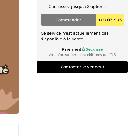
Choisissez jusqu’à 2 options
Commander
100,03 $US
Ce service n’est actuellement pas
disponible à la vente.
Paiement
Sécurisé
Vos informations sont chiffrées par TLS
Contacter le vendeur