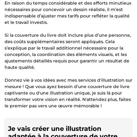
En raison du temps considérable et des efforts minutieux
nécessaires pour concevoir un dessin réaliste, il m’est
indispensable d’ajuster mes tarifs pour refléter la qualité
et le travail investis.
Si la couverture du livre doit inclure plus d’une personne,
des coûts supplémentaires seront appliqués. Cela
s’explique par le travail additionnel nécessaire pour la
conception, la coordination des éléments visuels, et les
ajustements détaillés requis pour garantir un résultat de
haute qualité.
Donnez vie à vos idées avec mes services d'illustration sur
mesure ! Que vous ayez besoin d'une couverture de livre
captivante ou d'une illustration unique, je suis là pour
transformer votre vision en réalité. N'attendez plus, faites
le premier pas vers une œuvre mémorable !
Je vais créer une illustration
adaptée à la couverture de votre