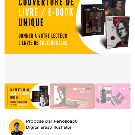
Proposé par
Fenosoa30
Digital artist/Illustrator