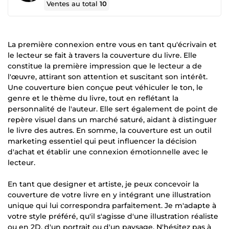
Ventes au total
10
La première connexion entre vous en tant qu'écrivain et
le lecteur se fait à travers la couverture du livre. Elle
constitue la première impression que le lecteur a de
l'œuvre, attirant son attention et suscitant son intérêt.
Une couverture bien conçue peut véhiculer le ton, le
genre et le thème du livre, tout en reflétant la
personnalité de l'auteur. Elle sert également de point de
repère visuel dans un marché saturé, aidant à distinguer
le livre des autres. En somme, la couverture est un outil
marketing essentiel qui peut influencer la décision
d'achat et établir une connexion émotionnelle avec le
lecteur.
En tant que designer et artiste, je peux concevoir la
couverture de votre livre en y intégrant une illustration
unique qui lui correspondra parfaitement. Je m'adapte à
votre style préféré, qu'il s'agisse d'une illustration réaliste
ou en 2D, d'un portrait ou d'un paysage. N'hésitez pas à