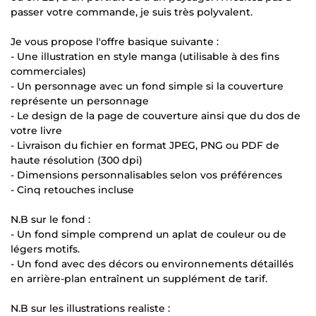
passer votre commande, je suis très polyvalent.
Je vous propose l'offre basique suivante :
- Une illustration en style manga (utilisable à des fins
commerciales)
- Un personnage avec un fond simple si la couverture
représente un personnage
- Le design de la page de couverture ainsi que du dos de
votre livre
- Livraison du fichier en format JPEG, PNG ou PDF de
haute résolution (300 dpi)
- Dimensions personnalisables selon vos préférences
- Cinq retouches incluse
N.B sur le fond :
- Un fond simple comprend un aplat de couleur ou de
légers motifs.
- Un fond avec des décors ou environnements détaillés
en arrière-plan entraînent un supplément de tarif.
N.B sur les illustrations realiste :