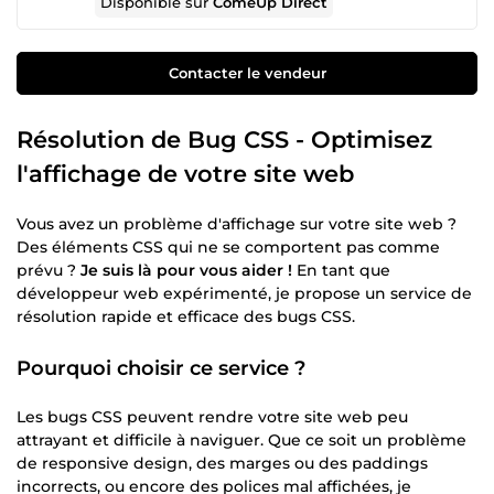
Disponible sur
ComeUp Direct
Contacter le vendeur
Résolution de Bug CSS - Optimisez
l'affichage de votre site web
Vous avez un problème d'affichage sur votre site web ?
Des éléments CSS qui ne se comportent pas comme
prévu ?
Je suis là pour vous aider !
En tant que
développeur web expérimenté, je propose un service de
résolution rapide et efficace des bugs CSS.
Pourquoi choisir ce service ?
Les bugs CSS peuvent rendre votre site web peu
attrayant et difficile à naviguer. Que ce soit un problème
de responsive design, des marges ou des paddings
incorrects, ou encore des polices mal affichées, je