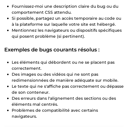
Fournissez-moi une description claire du bug ou du
comportement CSS attendu.
Si possible, partagez un accès temporaire au code ou
à la plateforme sur laquelle votre site est hébergé.
Mentionnez les navigateurs ou dispositifs spécifiques
qui posent problème (si pertinent).
Exemples de bugs courants résolus :
Les éléments qui débordent ou ne se placent pas
correctement.
Des images ou des vidéos qui ne sont pas
redimensionnées de manière adéquate sur mobile.
Le texte qui ne s'affiche pas correctement ou dépasse
de son conteneur.
Des erreurs dans l'alignement des sections ou des
éléments mal centrés.
Problèmes de compatibilité avec certains
navigateurs.