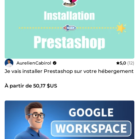
AurelienCabirol
5,0
(12)
Je vais installer Prestashop sur votre hébergement
À partir de 50,17 $US