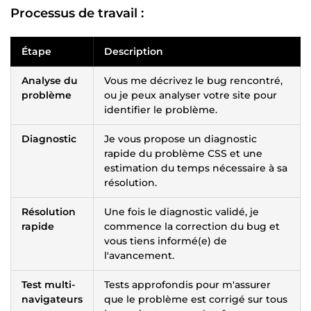
Processus de travail :
Étape
Description
Analyse du
Vous me décrivez le bug rencontré,
problème
ou je peux analyser votre site pour
identifier le problème.
Diagnostic
Je vous propose un diagnostic
rapide du problème CSS et une
estimation du temps nécessaire à sa
résolution.
Résolution
Une fois le diagnostic validé, je
rapide
commence la correction du bug et
vous tiens informé(e) de
l'avancement.
Test multi-
Tests approfondis pour m'assurer
navigateurs
que le problème est corrigé sur tous