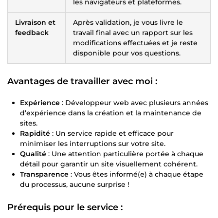
les navigateurs et plateformes.
Livraison et
Après validation, je vous livre le
feedback
travail final avec un rapport sur les
modifications effectuées et je reste
disponible pour vos questions.
Avantages de travailler avec moi :
Expérience
: Développeur web avec plusieurs années
d’expérience dans la création et la maintenance de
sites.
Rapidité
: Un service rapide et efficace pour
minimiser les interruptions sur votre site.
Qualité
: Une attention particulière portée à chaque
détail pour garantir un site visuellement cohérent.
Transparence
: Vous êtes informé(e) à chaque étape
du processus, aucune surprise !
Prérequis pour le service :