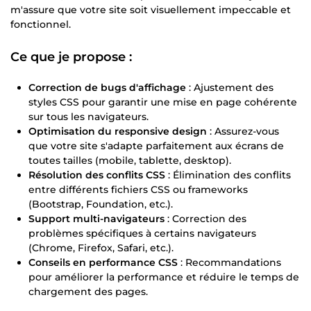
m'assure que votre site soit visuellement impeccable et
fonctionnel.
Ce que je propose :
Correction de bugs d'affichage
: Ajustement des
styles CSS pour garantir une mise en page cohérente
sur tous les navigateurs.
Optimisation du responsive design
: Assurez-vous
que votre site s'adapte parfaitement aux écrans de
toutes tailles (mobile, tablette, desktop).
Résolution des conflits CSS
: Élimination des conflits
entre différents fichiers CSS ou frameworks
(Bootstrap, Foundation, etc.).
Support multi-navigateurs
: Correction des
problèmes spécifiques à certains navigateurs
(Chrome, Firefox, Safari, etc.).
Conseils en performance CSS
: Recommandations
pour améliorer la performance et réduire le temps de
chargement des pages.