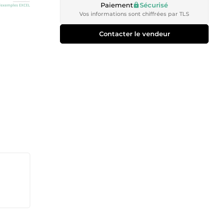
Paiement
Sécurisé
Vos informations sont chiffrées par TLS
Contacter le vendeur