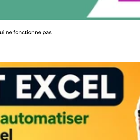
ui ne fonctionne pas