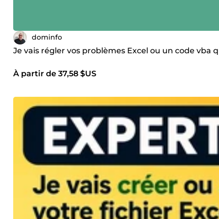
dominfo
Je vais régler vos problèmes Excel ou un code vba q
À partir de 37,58 $US