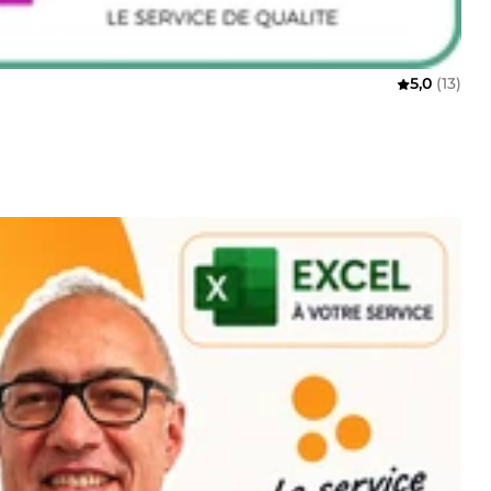
5,0
(13)