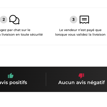
gez par chat sur le
Le vendeur n’est payé que
a livraison en toute sécurité
lorsque vous validez la livraison
avis positifs
Aucun avis négatif