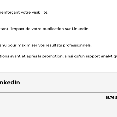
renforçant votre visibilité.
tant l'impact de votre publication sur LinkedIn.
tenu pour maximiser vos résultats professionnels.
ions avant et après la promotion, ainsi qu’un rapport analyti
LinkedIn
18,76 