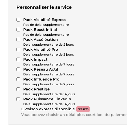
Personnaliser le service
Pack Visibilité Express
Pas de délai supplémentaire
Pack Boost Initial
Pas de délai supplémentaire
Pack Accélération
Délai supplémentaire de 2 jours
Pack Visibilité Pro
Délai supplémentaire de 2 jours
Pack Impact
Délai supplémentaire de 7 jours
Pack Réseau Actif
Délai supplémentaire de 7 jours
Pack Influence Pro
Délai supplémentaire de 7 jours
Pack Prestige
Délai supplémentaire de 14 jours
Pack Puissance LinkedIn
Délai supplémentaire de 14 jours
Livraison express disponible
EXPRESS
Vous pouvez choisir un délai plus court lors du paieme