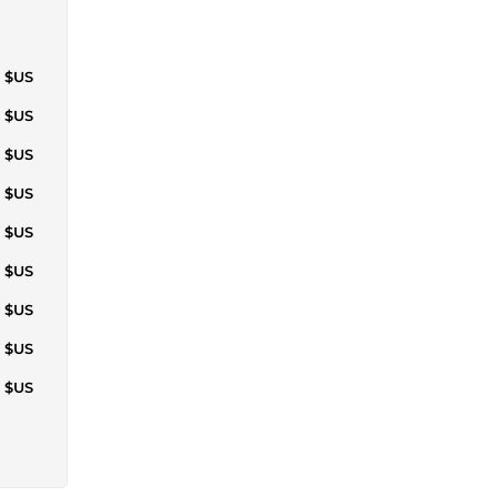
0 $US
0 $US
1 $US
5 $US
0 $US
6 $US
1 $US
7 $US
2 $US