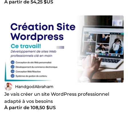
À partir de 54,25 $US
HandgodAbraham
Je vais créer un site WordPress professionnel
adapté à vos besoins
À partir de 108,50 $US