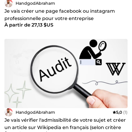
HandgodAbraham
Je vais créer une page facebook ou instagram
professionnelle pour votre entreprise
À partir de 27,13 $US
HandgodAbraham
5,0
(1)
Je vais vérifier l'admissibilité de votre sujet et créer
un article sur Wikipedia en français (selon critère