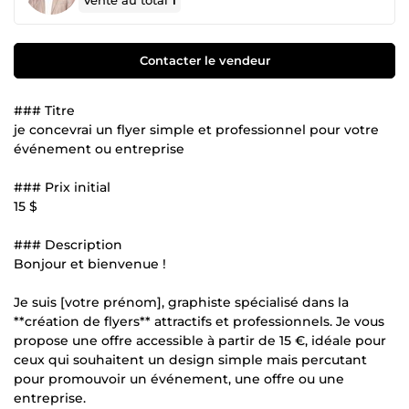
Vente au total
1
Contacter le vendeur
### Titre
je concevrai un flyer simple et professionnel pour votre
événement ou entreprise
### Prix initial
15 $
### Description
Bonjour et bienvenue !
Je suis [votre prénom], graphiste spécialisé dans la
**création de flyers** attractifs et professionnels. Je vous
propose une offre accessible à partir de 15 €, idéale pour
ceux qui souhaitent un design simple mais percutant
pour promouvoir un événement, une offre ou une
entreprise.