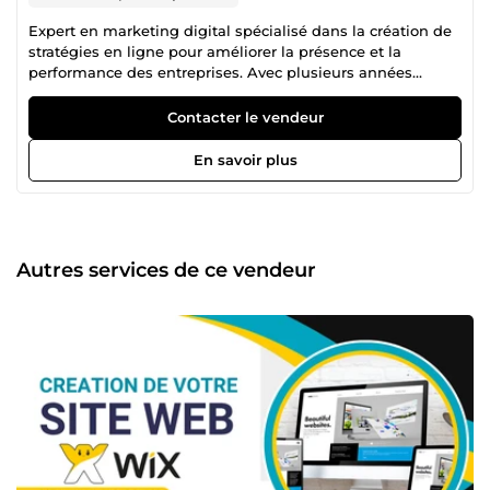
Expert en marketing digital spécialisé dans la création de
stratégies en ligne pour améliorer la présence et la
performance des entreprises. Avec plusieurs années
d'expérience, j'excelle dans le marketing sur les réseaux
sociaux, la création de contenu engageant, création de site
Contacter le vendeur
web...
En savoir plus
Autres services de ce vendeur