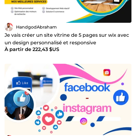
HandgodAbraham
Je vais créer un site vitrine de 5 pages sur wix avec
un design personnalisé et responsive
À partir de 222,43 $US