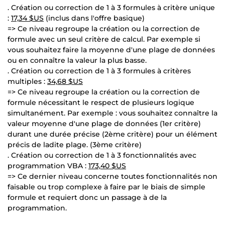
. Création ou correction de 1 à 3 formules à critère unique
:
17,34 $US
(inclus dans l'offre basique)
=> Ce niveau regroupe la création ou la correction de
formule avec un seul critère de calcul. Par exemple si
vous souhaitez faire la moyenne d'une plage de données
ou en connaître la valeur la plus basse.
. Création ou correction de 1 à 3 formules à critères
multiples :
34,68 $US
=> Ce niveau regroupe la création ou la correction de
formule nécessitant le respect de plusieurs logique
simultanément. Par exemple : vous souhaitez connaître la
valeur moyenne d'une plage de données (1er critère)
durant une durée précise (2ème critère) pour un élément
précis de ladite plage. (3ème critère)
. Création ou correction de 1 à 3 fonctionnalités avec
programmation VBA :
173,40 $US
=> Ce dernier niveau concerne toutes fonctionnalités non
faisable ou trop complexe à faire par le biais de simple
formule et requiert donc un passage à de la
programmation.