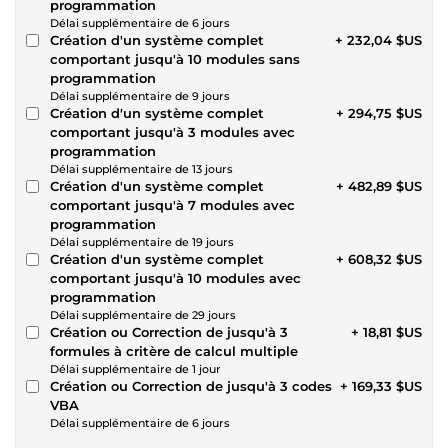
programmation
Délai supplémentaire de 6 jours
Création d'un système complet
+ 232,04 $US
comportant jusqu'à 10 modules sans
programmation
Délai supplémentaire de 9 jours
Création d'un système complet
+ 294,75 $US
comportant jusqu'à 3 modules avec
programmation
Délai supplémentaire de 13 jours
Création d'un système complet
+ 482,89 $US
comportant jusqu'à 7 modules avec
programmation
Délai supplémentaire de 19 jours
Création d'un système complet
+ 608,32 $US
comportant jusqu'à 10 modules avec
programmation
Délai supplémentaire de 29 jours
Création ou Correction de jusqu'à 3
+ 18,81 $US
formules à critère de calcul multiple
Délai supplémentaire de 1 jour
Création ou Correction de jusqu'à 3 codes
+ 169,33 $US
VBA
Délai supplémentaire de 6 jours