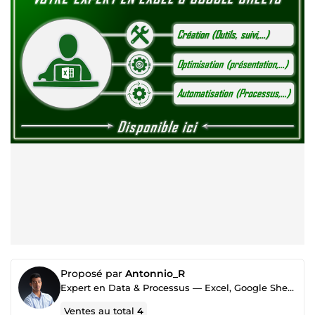
Proposé par
Antonnio_R
Expert en Data & Processus — Excel, Google Sheets
Ventes au total
4