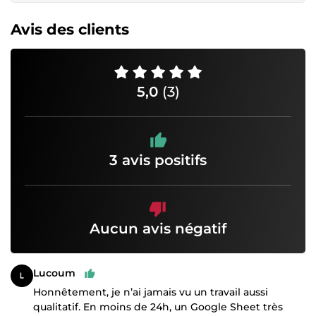
Avis des clients
5,0
(3)
3 avis positifs
Aucun avis négatif
Lucoum
Honnêtement, je n’ai jamais vu un travail aussi
qualitatif. En moins de 24h, un Google Sheet très