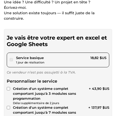
Une idée ? Une difficulté ? Un projet en tête ?
Écrivez-moi.
Une solution existe toujours — il suffit juste de la
construire.
Je vais être votre expert en excel et
Google Sheets
pour 17,34 $US
Service basique
18,82 $US
1 jour de réalisation
Ce vendeur n’est pas assujetti à la TVA.
Personnaliser le service
Création d'un système complet
+ 43,90 $US
comportant jusqu'à 3 modules sans
programmation
Délai supplémentaire de 2 jours
Création d'un système complet
+ 137,97 $US
comportant jusqu'à 7 modules sans