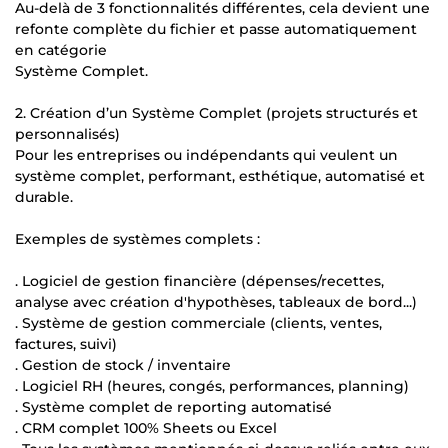
Au-delà de 3 fonctionnalités différentes, cela devient une
refonte complète du fichier et passe automatiquement
en catégorie
Système Complet.
2. Création d’un Système Complet (projets structurés et
personnalisés)
Pour les entreprises ou indépendants qui veulent un
système complet, performant, esthétique, automatisé et
durable.
Exemples de systèmes complets :
. Logiciel de gestion financière (dépenses/recettes,
analyse avec création d'hypothèses, tableaux de bord...)
. Système de gestion commerciale (clients, ventes,
factures, suivi)
. Gestion de stock / inventaire
. Logiciel RH (heures, congés, performances, planning)
. Système complet de reporting automatisé
. CRM complet 100% Sheets ou Excel