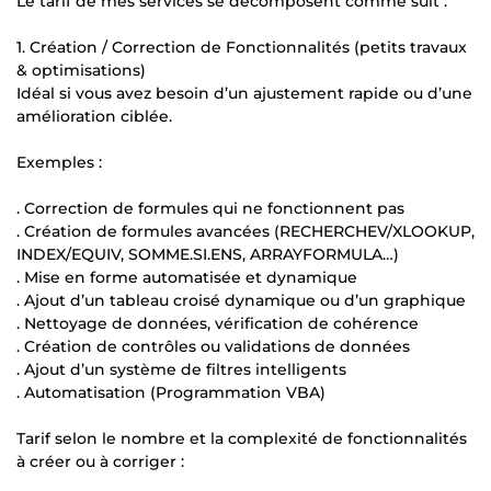
Le tarif de mes services se décomposent comme suit :
1. Création / Correction de Fonctionnalités (petits travaux
& optimisations)
Idéal si vous avez besoin d’un ajustement rapide ou d’une
amélioration ciblée.
Exemples :
. Correction de formules qui ne fonctionnent pas
. Création de formules avancées (RECHERCHEV/XLOOKUP,
INDEX/EQUIV, SOMME.SI.ENS, ARRAYFORMULA…)
. Mise en forme automatisée et dynamique
. Ajout d’un tableau croisé dynamique ou d’un graphique
. Nettoyage de données, vérification de cohérence
. Création de contrôles ou validations de données
. Ajout d’un système de filtres intelligents
. Automatisation (Programmation VBA)
Tarif selon le nombre et la complexité de fonctionnalités
à créer ou à corriger :