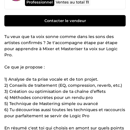
Professionnel
Ventes au total
11
Contacter le vendeur
Tu veux que ta voix sonne comme dans les sons des
artistes confirmés ? Je t'accompagne étape par étape
pour apprendre à Mixer et Masteriser ta voix sur Logic
Pro.
Ce que je propose :
1) Analyse de ta prise vocale et de ton projet.
2) Conseils de traitement (EQ, compression, reverb, etc.)
3) Création ou optimisation de ta chaîne d’effets
4) Méthodes concrètes pour un rendu pro
5) Technique de Mastering simple ou avancé
6) Tu découvriras aussi toutes les techniques et raccourcis
pour parfaitement se servir de Logic Pro
En résumé c'est toi qui choisis en amont sur quels points