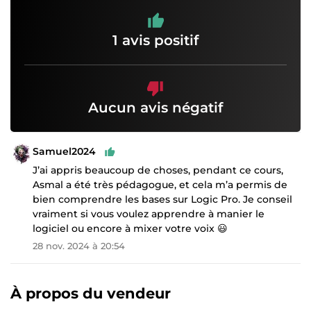
1 avis positif
Aucun avis négatif
Samuel2024
J’ai appris beaucoup de choses, pendant ce cours,
Asmal a été très pédagogue, et cela m’a permis de
bien comprendre les bases sur Logic Pro. Je conseil
vraiment si vous voulez apprendre à manier le
logiciel ou encore à mixer votre voix 😃
28 nov. 2024 à 20:54
À propos du vendeur