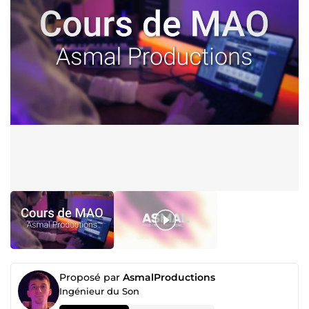
Proposé par
AsmalProductions
Ingénieur du Son