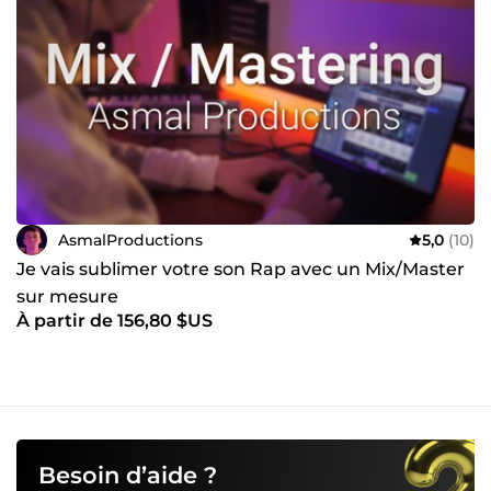
AsmalProductions
5,0
(10)
Je vais sublimer votre son Rap avec un Mix/Master
sur mesure
À partir de 156,80 $US
Besoin d’aide ?