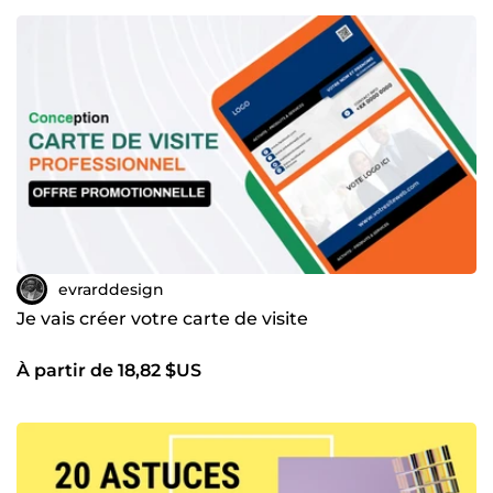
evrarddesign
Je vais créer votre carte de visite
À partir de 18,82 $US