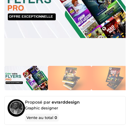
Proposé par
evrarddesign
Graphic designer
Vente au total
0