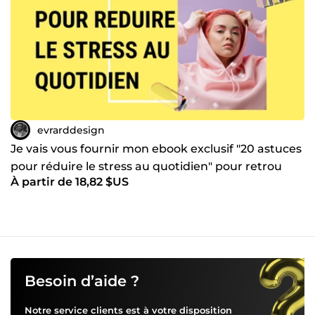
evrarddesign
Je vais vous fournir mon ebook exclusif "20 astuces
pour réduire le stress au quotidien" pour retrou
À partir de 18,82 $US
Besoin d’aide ?
Notre service clients est à votre disposition