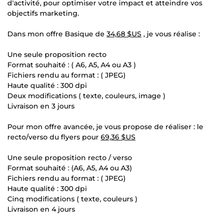
d'activité, pour optimiser votre impact et atteindre vos
objectifs marketing.
Dans mon offre Basique de
34,68 $US
, je vous réalise :
Une seule proposition recto
Format souhaité : ( A6, A5, A4 ou A3 )
Fichiers rendu au format : ( JPEG)
Haute qualité : 300 dpi
Deux modifications ( texte, couleurs, image )
Livraison en 3 jours
Pour mon offre avancée, je vous propose de réaliser : le
recto/verso du flyers pour
69,36 $US
Une seule proposition recto / verso
Format souhaité : (A6, A5, A4 ou A3)
Fichiers rendu au format : ( JPEG)
Haute qualité : 300 dpi
Cinq modifications ( texte, couleurs )
Livraison en 4 jours