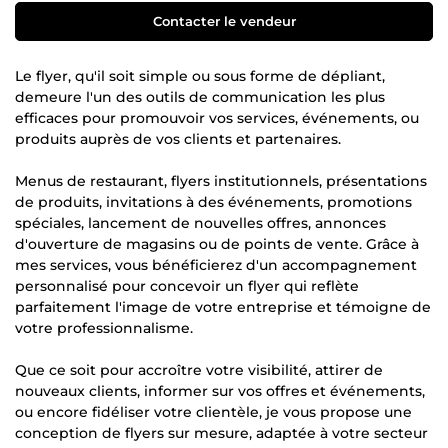
Contacter le vendeur
Le flyer, qu'il soit simple ou sous forme de dépliant,
demeure l'un des outils de communication les plus
efficaces pour promouvoir vos services, événements, ou
produits auprès de vos clients et partenaires.
Menus de restaurant, flyers institutionnels, présentations
de produits, invitations à des événements, promotions
spéciales, lancement de nouvelles offres, annonces
d'ouverture de magasins ou de points de vente. Grâce à
mes services, vous bénéficierez d'un accompagnement
personnalisé pour concevoir un flyer qui reflète
parfaitement l'image de votre entreprise et témoigne de
votre professionnalisme.
Que ce soit pour accroître votre visibilité, attirer de
nouveaux clients, informer sur vos offres et événements,
ou encore fidéliser votre clientèle, je vous propose une
conception de flyers sur mesure, adaptée à votre secteur