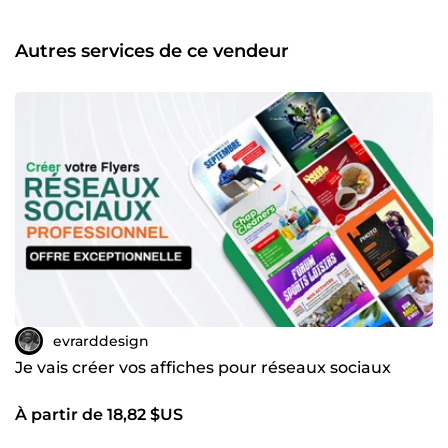
vous soyez une entreprise, une association ou un
particulier.
Autres services de ce vendeur
evrarddesign
Je vais créer vos affiches pour réseaux sociaux
À partir de 18,82 $US