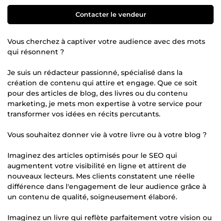
Contacter le vendeur
Vous cherchez à captiver votre audience avec des mots
qui résonnent ?
Je suis un rédacteur passionné, spécialisé dans la
création de contenu qui attire et engage. Que ce soit
pour des articles de blog, des livres ou du contenu
marketing, je mets mon expertise à votre service pour
transformer vos idées en récits percutants.
Vous souhaitez donner vie à votre livre ou à votre blog ?
Imaginez des articles optimisés pour le SEO qui
augmentent votre visibilité en ligne et attirent de
nouveaux lecteurs. Mes clients constatent une réelle
différence dans l'engagement de leur audience grâce à
un contenu de qualité, soigneusement élaboré.
Imaginez un livre qui reflète parfaitement votre vision ou