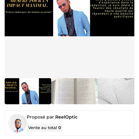
Proposé par
ReelOptic
Vente au total
0