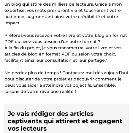
un blog qui attire des milliers de lecteurs. Grâce à mon
expertise, vos mots prendront vie et toucheront votre
audience, augmentant ainsi votre crédibilité et votre
impact.
Préférez-vous recevoir votre livre et votre blog en format
PDF ou avez-vous besoin d'un autre format ?
À la fin du projet, je vous transmettrai votre livre et vos
articles de blog en format PDF ou selon votre choix,
facilitant ainsi leur consultation et leur partage."
Ne perdez plus de temps ! Contactez-moi dès aujourd’hui
pour discuter de votre projet et découvrir comment je
peux vous aider à atteindre vos objectifs. Ensemble,
faisons de votre rêve une réalité !
Je vais rédiger des articles
captivants qui attirent et engagent
vos lecteurs