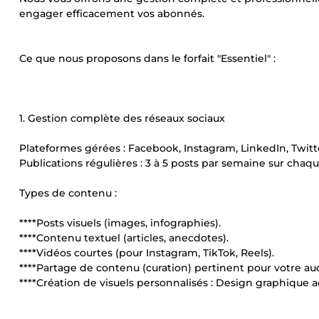
engager efficacement vos abonnés.
Ce que nous proposons dans le forfait "Essentiel" :
1. Gestion complète des réseaux sociaux
Plateformes gérées : Facebook, Instagram, LinkedIn, Twitte
Publications régulières : 3 à 5 posts par semaine sur chaq
Types de contenu :
****Posts visuels (images, infographies).
****Contenu textuel (articles, anecdotes).
****Vidéos courtes (pour Instagram, TikTok, Reels).
****Partage de contenu (curation) pertinent pour votre au
****Création de visuels personnalisés : Design graphique a