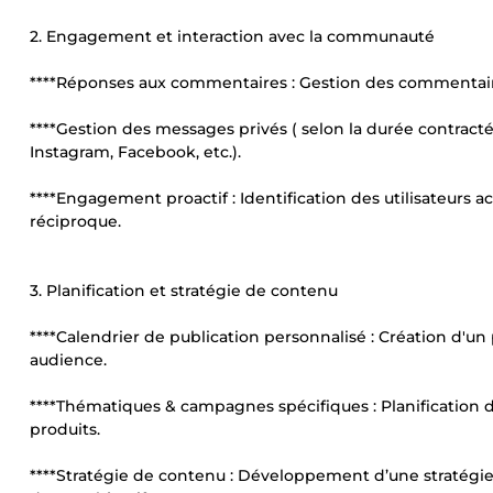
2. Engagement et interaction avec la communauté
****Réponses aux commentaires : Gestion des commentaires
****Gestion des messages privés ( selon la durée contract
Instagram, Facebook, etc.).
****Engagement proactif : Identification des utilisateurs 
réciproque.
3. Planification et stratégie de contenu
****Calendrier de publication personnalisé : Création d'un
audience.
****Thématiques & campagnes spécifiques : Planification
produits.
****Stratégie de contenu : Développement d’une stratégie