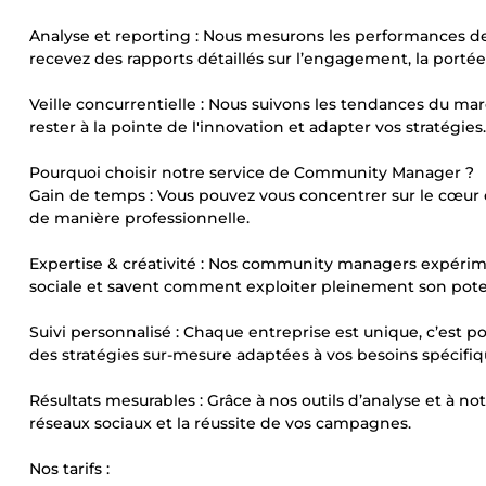
Analyse et reporting : Nous mesurons les performances de 
recevez des rapports détaillés sur l’engagement, la porté
Veille concurrentielle : Nous suivons les tendances du mar
rester à la pointe de l'innovation et adapter vos stratégies.
Pourquoi choisir notre service de Community Manager ?
Gain de temps : Vous pouvez vous concentrer sur le cœur 
de manière professionnelle.
Expertise & créativité : Nos community managers expéri
sociale et savent comment exploiter pleinement son pote
Suivi personnalisé : Chaque entreprise est unique, c’es
des stratégies sur-mesure adaptées à vos besoins spécifiq
Résultats mesurables : Grâce à nos outils d’analyse et à no
réseaux sociaux et la réussite de vos campagnes.
Nos tarifs :