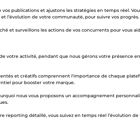
vos publications et ajustons les stratégies en temps réel. Vou
e et l’évolution de votre communauté, pour suivre vos progrès.
ché et surveillons les actions de vos concurrents pour vous ai
de votre activité, pendant que nous gérons votre présence en
mentés et créatifs comprennent l'importance de chaque plate
ntiel pour booster votre marque.
t pourquoi nous vous proposons un accompagnement personnali
ues.
tre reporting détaillé, vous suivez en temps réel l’évolution de