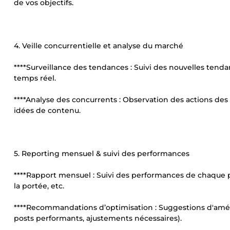
de vos objectifs.
4. Veille concurrentielle et analyse du marché
****Surveillance des tendances : Suivi des nouvelles tenda
temps réel.
****Analyse des concurrents : Observation des actions des
idées de contenu.
5. Reporting mensuel & suivi des performances
****Rapport mensuel : Suivi des performances de chaque p
la portée, etc.
****Recommandations d’optimisation : Suggestions d'amélio
posts performants, ajustements nécessaires).