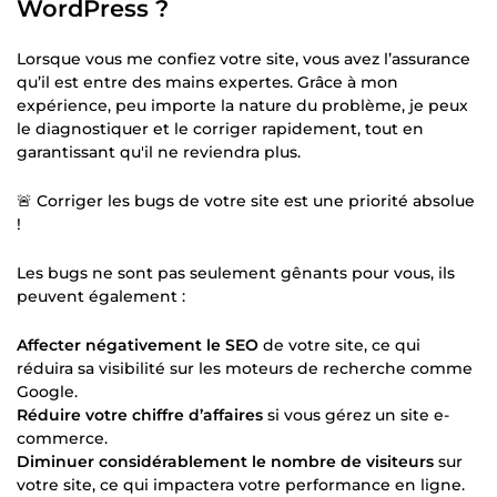
WordPress ?
Lorsque vous me confiez votre site, vous avez l’assurance
qu’il est entre des mains expertes. Grâce à mon
expérience, peu importe la nature du problème, je peux
le diagnostiquer et le corriger rapidement, tout en
garantissant qu'il ne reviendra plus.
🚨 Corriger les bugs de votre site est une priorité absolue
!
Les bugs ne sont pas seulement gênants pour vous, ils
peuvent également :
Affecter négativement le SEO
de votre site, ce qui
réduira sa visibilité sur les moteurs de recherche comme
Google.
Réduire votre chiffre d’affaires
si vous gérez un site e-
commerce.
Diminuer considérablement le nombre de visiteurs
sur
votre site, ce qui impactera votre performance en ligne.