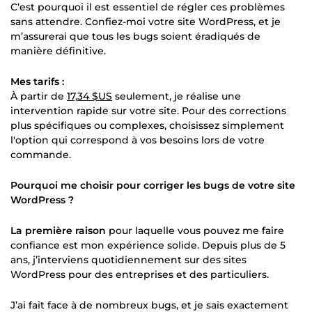
C’est pourquoi il est essentiel de régler ces problèmes
sans attendre. Confiez-moi votre site WordPress, et je
m’assurerai que tous les bugs soient éradiqués de
manière définitive.
Mes tarifs :
À partir de
17,34 $US
seulement, je réalise une
intervention rapide sur votre site. Pour des corrections
plus spécifiques ou complexes, choisissez simplement
l'option qui correspond à vos besoins lors de votre
commande.
Pourquoi me choisir pour corriger les bugs de votre site
WordPress ?
La première raison
pour laquelle vous pouvez me faire
confiance est mon expérience solide. Depuis plus de 5
ans, j’interviens quotidiennement sur des sites
WordPress pour des entreprises et des particuliers.
J’ai fait face à de nombreux bugs, et je sais exactement