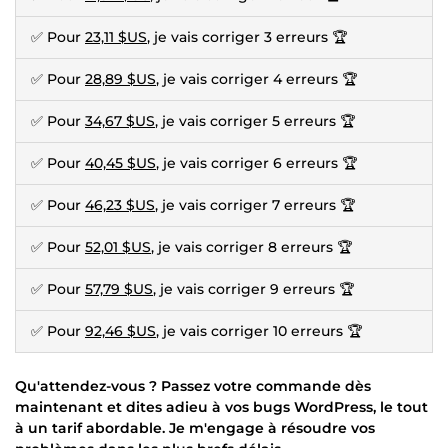
✅ Pour
23,11 $US
, je vais corriger 3 erreurs 🏆
✅ Pour
28,89 $US
, je vais corriger 4 erreurs 🏆
✅ Pour
34,67 $US
, je vais corriger 5 erreurs 🏆
✅ Pour
40,45 $US
, je vais corriger 6 erreurs 🏆
✅ Pour
46,23 $US
, je vais corriger 7 erreurs 🏆
✅ Pour
52,01 $US
, je vais corriger 8 erreurs 🏆
✅ Pour
57,79 $US
, je vais corriger 9 erreurs 🏆
✅ Pour
92,46 $US
, je vais corriger 10 erreurs 🏆
Qu'attendez-vous ? Passez votre commande dès
maintenant et dites adieu à vos bugs WordPress, le tout
à un tarif abordable. Je m'engage à résoudre vos