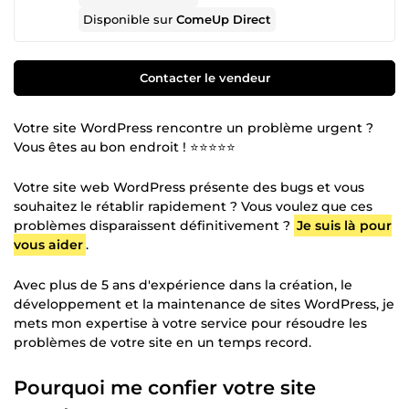
Disponible sur
ComeUp Direct
Contacter le vendeur
Votre site WordPress rencontre un problème urgent ?
Vous êtes au bon endroit ! ⭐⭐⭐⭐⭐
Votre site web WordPress présente des bugs et vous
souhaitez le rétablir rapidement ? Vous voulez que ces
problèmes disparaissent définitivement ?
Je suis là pour
vous aider
.
Avec plus de 5 ans d'expérience dans la création, le
développement et la maintenance de sites WordPress, je
mets mon expertise à votre service pour résoudre les
problèmes de votre site en un temps record.
Pourquoi me confier votre site