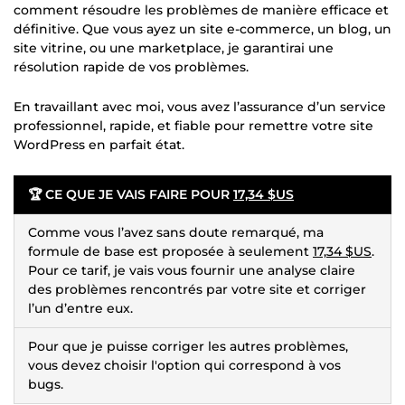
comment résoudre les problèmes de manière efficace et
définitive. Que vous ayez un site e-commerce, un blog, un
site vitrine, ou une marketplace, je garantirai une
résolution rapide de vos problèmes.
En travaillant avec moi, vous avez l’assurance d’un service
professionnel, rapide, et fiable pour remettre votre site
WordPress en parfait état.
🏆 CE QUE JE VAIS FAIRE POUR
17,34 $US
Comme vous l’avez sans doute remarqué, ma
formule de base est proposée à seulement
17,34 $US
.
Pour ce tarif, je vais vous fournir une analyse claire
des problèmes rencontrés par votre site et corriger
l’un d’entre eux.
Pour que je puisse corriger les autres problèmes,
vous devez choisir l'option qui correspond à vos
bugs.