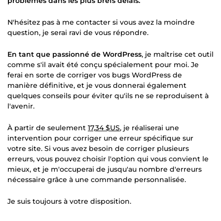
problèmes dans les plus brefs délais.
N'hésitez pas à me contacter si vous avez la moindre
question, je serai ravi de vous répondre.
En tant que passionné de WordPress
, je maîtrise cet outil
comme s'il avait été conçu spécialement pour moi. Je
ferai en sorte de corriger vos bugs WordPress de
manière définitive, et je vous donnerai également
quelques conseils pour éviter qu'ils ne se reproduisent à
l'avenir.
À partir de seulement
17,34 $US
, je réaliserai une
intervention pour corriger une erreur spécifique sur
votre site. Si vous avez besoin de corriger plusieurs
erreurs, vous pouvez choisir l'option qui vous convient le
mieux, et je m'occuperai de jusqu'au nombre d'erreurs
nécessaire grâce à une commande personnalisée.
Je suis toujours à votre disposition.