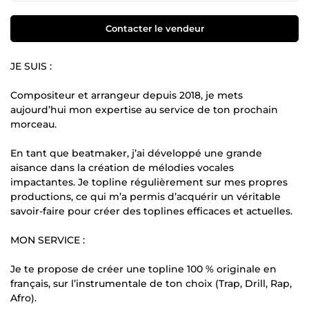
Contacter le vendeur
JE SUIS :
Compositeur et arrangeur depuis 2018, je mets
aujourd’hui mon expertise au service de ton prochain
morceau.
En tant que beatmaker, j’ai développé une grande
aisance dans la création de mélodies vocales
impactantes. Je topline régulièrement sur mes propres
productions, ce qui m’a permis d’acquérir un véritable
savoir-faire pour créer des toplines efficaces et actuelles.
MON SERVICE :
Je te propose de créer une topline 100 % originale en
français, sur l’instrumentale de ton choix (Trap, Drill, Rap,
Afro).