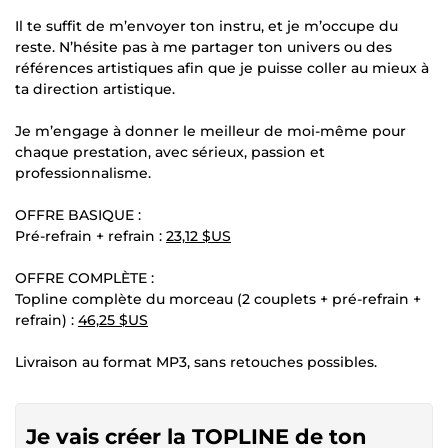
Il te suffit de m’envoyer ton instru, et je m’occupe du
reste. N’hésite pas à me partager ton univers ou des
références artistiques afin que je puisse coller au mieux à
ta direction artistique.
Je m’engage à donner le meilleur de moi-même pour
chaque prestation, avec sérieux, passion et
professionnalisme.
OFFRE BASIQUE :
Pré-refrain + refrain :
23,12 $US
OFFRE COMPLÈTE :
Topline complète du morceau (2 couplets + pré-refrain +
refrain) :
46,25 $US
Livraison au format MP3, sans retouches possibles.
Je vais créer la TOPLINE de ton