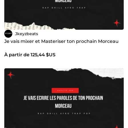
Jkeyzbeats
Je vais mixer et Masteriser ton prochain Morceau
À partir de 125,44 $US