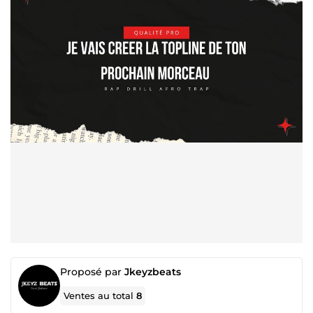
Proposé par
Jkeyzbeats
Ventes au total
8