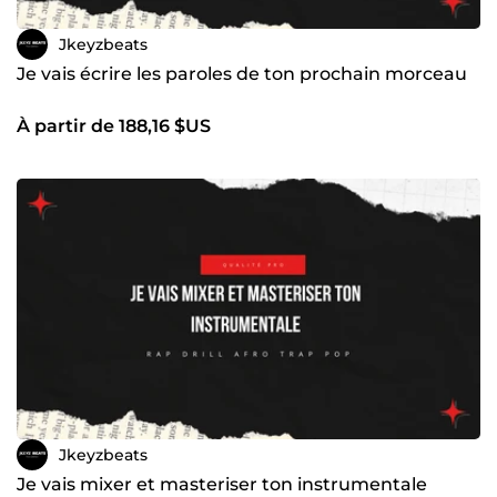
Jkeyzbeats
Je vais écrire les paroles de ton prochain morceau
À partir de 188,16 $US
Jkeyzbeats
Je vais mixer et masteriser ton instrumentale