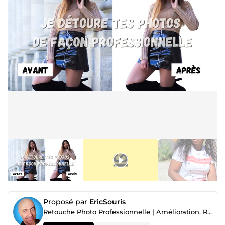
Proposé par
EricSouris
Retouche Photo Professionnelle | Amélioration, Retouche Beauté et Créative