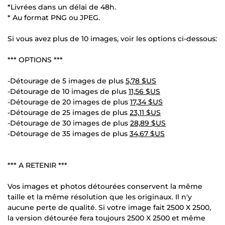
*Livrées dans un délai de 48h.
* Au format PNG ou JPEG.
Si vous avez plus de 10 images, voir les options ci-dessous:
*** OPTIONS ***
-Détourage de 5 images de plus
5,78 $US
-Détourage de 10 images de plus
11,56 $US
-Détourage de 20 images de plus
17,34 $US
-Détourage de 25 images de plus
23,11 $US
-Détourage de 30 images de plus
28,89 $US
-Détourage de 35 images de plus
34,67 $US
*** A RETENIR ***
Vos images et photos détourées conservent la même
taille et la même résolution que les originaux. Il n'y
aucune perte de qualité. Si votre image fait 2500 X 2500,
la version détourée fera toujours 2500 X 2500 et même