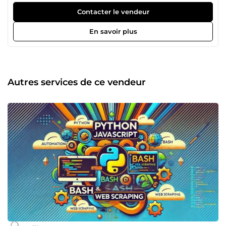
l'Automatisation. Bonne connaissance IT.
Contacter le vendeur
En savoir plus
Autres services de ce vendeur