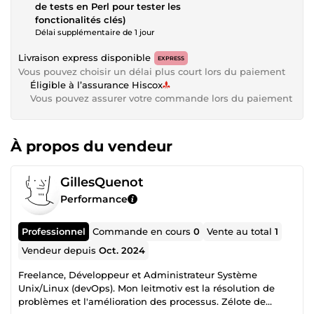
de tests en Perl pour tester les
fonctionalités clés)
Délai supplémentaire de 1 jour
Livraison express disponible
EXPRESS
Vous pouvez choisir un délai plus court lors du paiement
Éligible à l’assurance Hiscox
Vous pouvez assurer votre commande lors du paiement
À propos du vendeur
GillesQuenot
Performance
Professionnel
Commande en cours
0
Vente au total
1
Vendeur depuis
Oct. 2024
Freelance, Développeur et Administrateur Système
Unix/Linux (devOps). Mon leitmotiv est la résolution de
problèmes et l'amélioration des processus. Zélote de