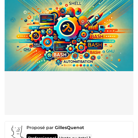
Proposé par
GillesQuenot
Professionnel