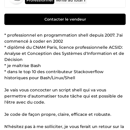
Vente au total
1
Contacter le vendeur
* professionnel en programmation shell depuis 2007. J'ai
commencé à coder en 2002
* diplômé du CNAM Paris, licence professionnelle ACSID:
Analyse et Conception des Systèmes d'Information et de
Décision
* je maîtrise Bash
* dans le top 10 des contributeur Stackoverflow
historiques pour Bash/Linux/Shell
Je vais vous concocter un script shell qui va vous
permettre d'automatiser toute tâche qui est possible de
l'être avec du code.
Je code de façon propre, claire, efficace et robuste.
N'hésitez pas à me solliciter, je vous ferait un retour sur la